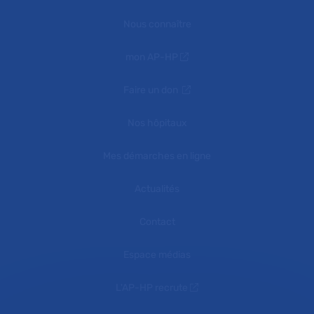
Nous connaître
mon AP-HP
Faire un don
Nos hôpitaux
Mes démarches en ligne
Actualités
Contact
Espace médias
L'AP-HP recrute