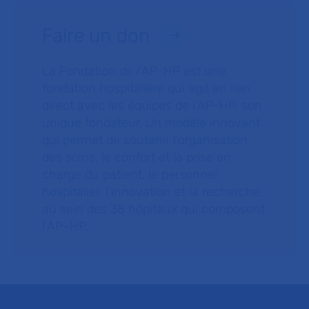
Faire un don
La Fondation de l’AP-HP est une
fondation hospitalière qui agit en lien
direct avec les équipes de l’AP-HP, son
unique fondateur. Un modèle innovant
qui permet de soutenir l’organisation
des soins, le confort et la prise en
charge du patient, le personnel
hospitalier, l’innovation et la recherche
au sein des 38 hôpitaux qui composent
l’AP–HP.