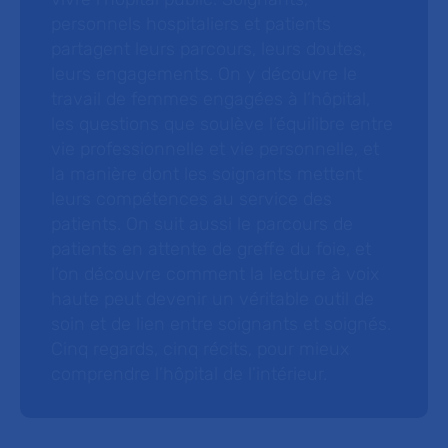
personnels hospitaliers et patients
partagent leurs parcours, leurs doutes,
leurs engagements. On y découvre le
travail de femmes engagées à l’hôpital,
les questions que soulève l’équilibre entre
vie professionnelle et vie personnelle, et
la manière dont les soignants mettent
leurs compétences au service des
patients. On suit aussi le parcours de
patients en attente de greffe du foie, et
l’on découvre comment la lecture à voix
haute peut devenir un véritable outil de
soin et de lien entre soignants et soignés.
Cinq regards, cinq récits, pour mieux
comprendre l’hôpital de l’intérieur.