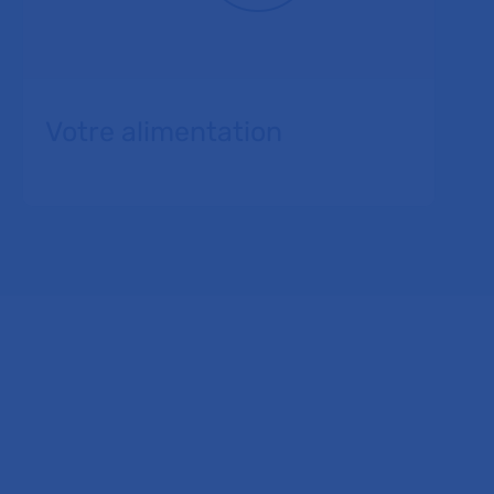
Votre alimentation