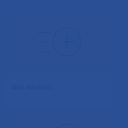
Nos équipes