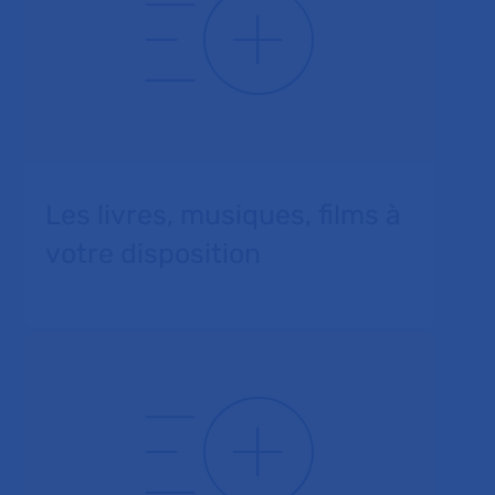
Les livres, musiques, films à
votre disposition