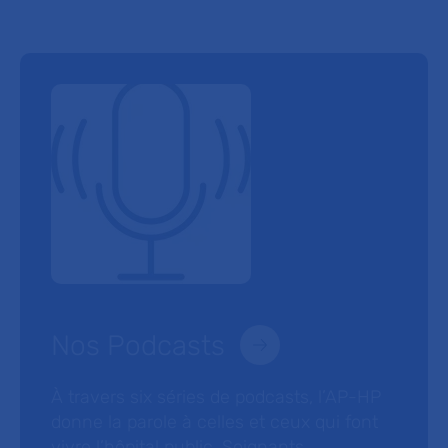
Nos Podcasts
À travers six séries de podcasts, l’AP-HP
donne la parole à celles et ceux qui font
vivre l’hôpital public. Soignants,