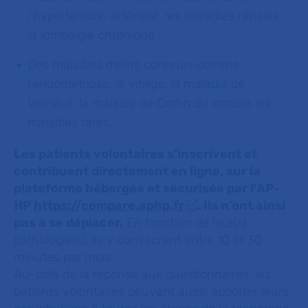
l’hypertension artérielle, les maladies rénales,
la lombalgie chronique ;
Des maladies moins connues comme
l’endométriose, le vitiligo, la maladie de
Verneuil, la maladie de Crohn ou encore les
maladies rares.
Les patients volontaires s’inscrivent et
contribuent directement en ligne, sur la
plateforme hébergée et sécurisée par l’AP-
HP
https://compare.aphp.fr
. Ils n’ont ainsi
pas à se déplacer.
En fonction de leur(s)
pathologie(s), ils y consacrent entre 10 et 30
minutes par mois.
Au-delà de la réponse aux questionnaires, les
patients volontaires peuvent aussi apporter leurs