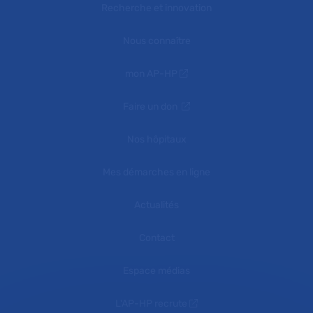
Recherche et innovation
Nous connaître
mon AP-HP
Faire un don
Nos hôpitaux
Mes démarches en ligne
Actualités
Contact
Espace médias
L'AP-HP recrute