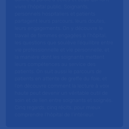
vivre l’hôpital public. Soignants,
personnels hospitaliers et patients
partagent leurs parcours, leurs doutes,
leurs engagements. On y découvre le
travail de femmes engagées à l’hôpital,
les questions que soulève l’équilibre entre
vie professionnelle et vie personnelle, et
la manière dont les soignants mettent
leurs compétences au service des
patients. On suit aussi le parcours de
patients en attente de greffe du foie, et
l’on découvre comment la lecture à voix
haute peut devenir un véritable outil de
soin et de lien entre soignants et soignés.
Cinq regards, cinq récits, pour mieux
comprendre l’hôpital de l’intérieur.