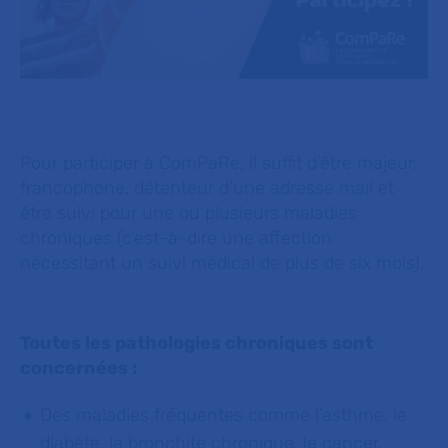
Pour participer à ComPaRe, il suffit d’être majeur,
francophone, détenteur d’une adresse mail et
être suivi pour une ou plusieurs maladies
chroniques (c’est-à-dire une affection
nécessitant un suivi médical de plus de six mois).
Toutes les pathologies chroniques sont
concernées :
Des maladies fréquentes comme l’asthme, le
diabète, la bronchite chronique, le cancer,