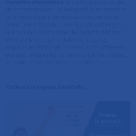
maladies chroniques.
Elle offre à toute équipe
de recherche publique, hospitalière, universitaire
ou institutionnelle de nouveaux moyens pour
mener leurs travaux sur ce type de pathologies :
elle facilite l’identification des patients éligibles,
accélère le recrutement des participants,
organise le partage de données entre différentes
équipes, simplifie les démarches administratives
et juridiques et réduit les coûts des études.
Patients rejoignez ComPaRe !