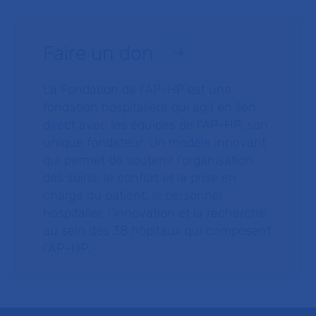
Faire un don
La Fondation de l’AP-HP est une
fondation hospitalière qui agit en lien
direct avec les équipes de l’AP-HP, son
unique fondateur. Un modèle innovant
qui permet de soutenir l’organisation
des soins, le confort et la prise en
charge du patient, le personnel
hospitalier, l’innovation et la recherche
au sein des 38 hôpitaux qui composent
l’AP–HP.