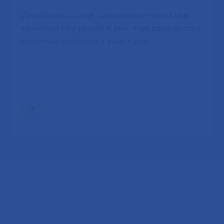
L'ambition est claire : la recherche ne doit plus
seulement être pensée « pour » les patients mais
désormais construite « avec » eux.