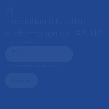
Inscription à la lettre
d’information de l’AP-HP
* : champ obligatoire
Courriel
*
Format attendu: nom@domaine.fr