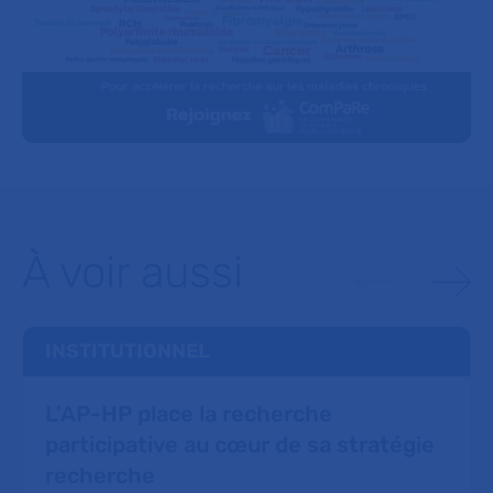
À voir aussi
INSTITUTIONNEL
L'AP-HP place la recherche
participative au cœur de sa stratégie
recherche