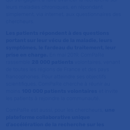
leurs maladies chroniques, en répondant
simplement, via internet, aux questionnaires des
chercheurs.
Les patients répondent à des questions
portant sur leur vécu de la maladie, leurs
symptômes, le fardeau du traitement, leur
prise en charge.
En mai 2019, ComPaRe
rassemble
28 000 patients
volontaires, venant
de toutes les régions de France et des pays
francophones. Pour atteindre ses objectifs
scientifiques, ComPaRe cherche à réunir au
moins
100 000 patients volontaires
et invite
les patients à rejoindre la communauté.
ComPaRe est aussi, pour les chercheurs,
une
plateforme collaborative unique
d’accélération de la recherche sur les