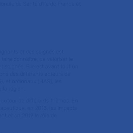
onale de Santé d’Ile de France et
ignants et des soignés est
aire connaître, de valoriser le
et soignés. Elle est avant tout un
ons des différents acteurs de
), et nationaux (HAS), les
 la région.
autour de différents thèmes. En
érapeutique, en 2018, les impacts
nt et en 2019 le rôle de