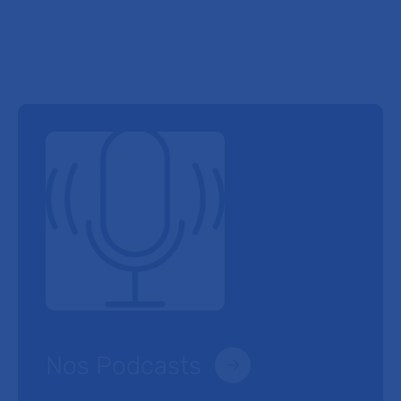
Nos Podcasts