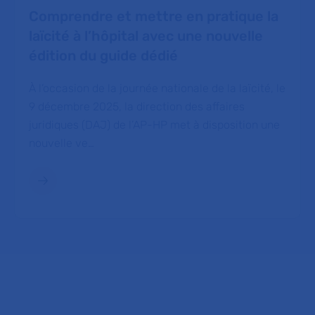
Comprendre et mettre en pratique la
laïcité à l’hôpital avec une nouvelle
édition du guide dédié
À l’occasion de la journée nationale de la laïcité, le
9 décembre 2025, la direction des affaires
juridiques (DAJ) de l’AP-HP met à disposition une
nouvelle ve…