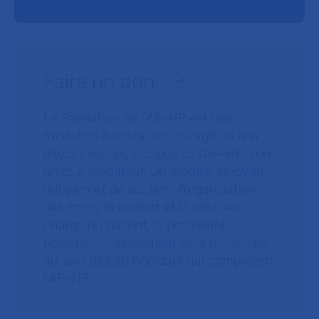
Faire un don
La Fondation de l’AP-HP est une
fondation hospitalière qui agit en lien
direct avec les équipes de l’AP-HP, son
unique fondateur. Un modèle innovant
qui permet de soutenir l’organisation
des soins, le confort et la prise en
charge du patient, le personnel
hospitalier, l’innovation et la recherche
au sein des 38 hôpitaux qui composent
l’AP–HP.