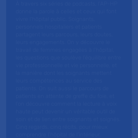
À travers six séries de podcasts, l’AP-HP
donne la parole à celles et ceux qui font
vivre l’hôpital public. Soignants,
personnels hospitaliers et patients
partagent leurs parcours, leurs doutes,
leurs engagements. On y découvre le
travail de femmes engagées à l’hôpital,
les questions que soulève l’équilibre entre
vie professionnelle et vie personnelle, et
la manière dont les soignants mettent
leurs compétences au service des
patients. On suit aussi le parcours de
patients en attente de greffe du foie, et
l’on découvre comment la lecture à voix
haute peut devenir un véritable outil de
soin et de lien entre soignants et soignés.
Cinq regards, cinq récits, pour mieux
comprendre l’hôpital de l’intérieur.