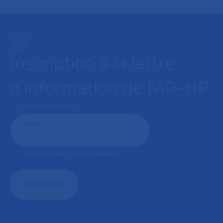
Inscription à la lettre
d’information de l’AP-HP
* : champ obligatoire
Courriel
*
Format attendu: nom@domaine.fr