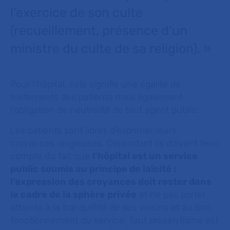
l’exercice de son culte
(recueillement, présence d’un
ministre du culte de sa religion). »
Pour l’hôpital, cela signifie une égalité de
traitements des patients mais également
l’obligation de neutralité de tout agent public.
Les patients sont libres d’exprimer leurs
croyances religieuses. Cependant ils doivent tenir
compte du fait que
l’hôpital est un service
public soumis au principe de laïcité :
l’expression des croyances doit rester dans
le cadre de la sphère privée
et ne pas porter
atteinte à la tranquillité de ses voisins et au bon
fonctionnement du service. Tout prosélytisme est