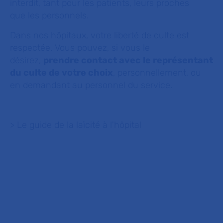
interdit, tant pour les patients, leurs proches
que les personnels.
Dans nos hôpitaux, votre liberté de culte est
respectée. Vous pouvez, si vous le
désirez,
prendre contact avec le représentant
du culte de votre choix
, personnellement, ou
en demandant au personnel du service.
> Le guide de la laïcité à l'hôpital