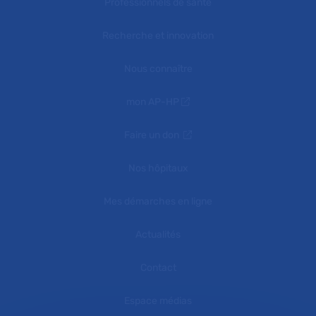
Professionnels de santé
Recherche et innovation
Nous connaître
mon AP-HP
Faire un don
Nos hôpitaux
Mes démarches en ligne
Actualités
Contact
Espace médias