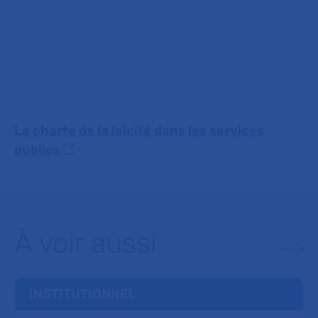
La charte de la laïcité dans les services
publics
À voir aussi
INSTITUTIONNEL