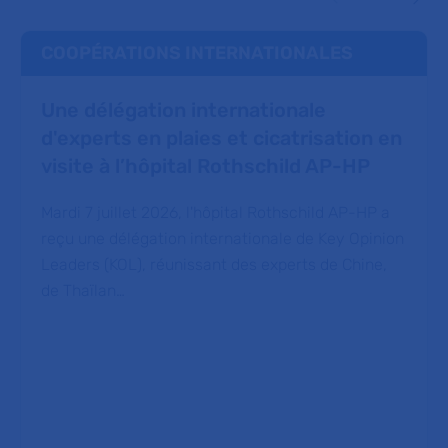
COOPÉRATIONS INTERNATIONALES
Une délégation internationale
d'experts en plaies et cicatrisation en
visite à l’hôpital Rothschild AP-HP
Mardi 7 juillet 2026, l'hôpital Rothschild AP-HP a
reçu une délégation internationale de Key Opinion
Leaders (KOL), réunissant des experts de Chine,
de Thaïlan…