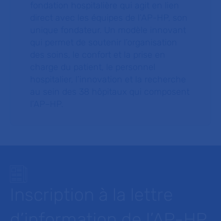
fondation hospitalière qui agit en lien
direct avec les équipes de l’AP-HP, son
unique fondateur. Un modèle innovant
qui permet de soutenir l’organisation
des soins, le confort et la prise en
charge du patient, le personnel
hospitalier, l’innovation et la recherche
au sein des 38 hôpitaux qui composent
l’AP–HP.
Inscription à la lettre
d’information de l’AP-HP