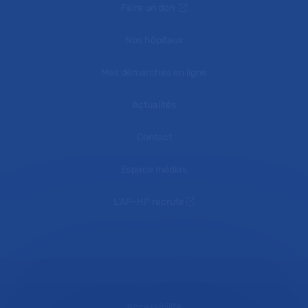
Faire un don
Nos hôpitaux
Mes démarches en ligne
Actualités
Contact
Espace médias
L'AP-HP recrute
Accessibilité