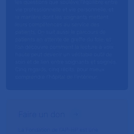
les questions que soulève l’équilibre entre
vie professionnelle et vie personnelle, et
la manière dont les soignants mettent
leurs compétences au service des
patients. On suit aussi le parcours de
patients en attente de greffe du foie, et
l’on découvre comment la lecture à voix
haute peut devenir un véritable outil de
soin et de lien entre soignants et soignés.
Cinq regards, cinq récits, pour mieux
comprendre l’hôpital de l’intérieur.
Faire un don
La Fondation de l’AP-HP est une