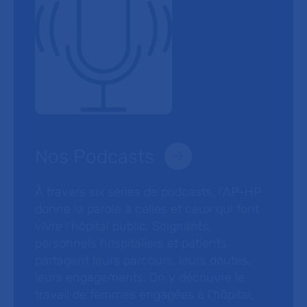
Nos Podcasts
À travers six séries de podcasts, l’AP-HP
donne la parole à celles et ceux qui font
vivre l’hôpital public. Soignants,
personnels hospitaliers et patients
partagent leurs parcours, leurs doutes,
leurs engagements. On y découvre le
travail de femmes engagées à l’hôpital,