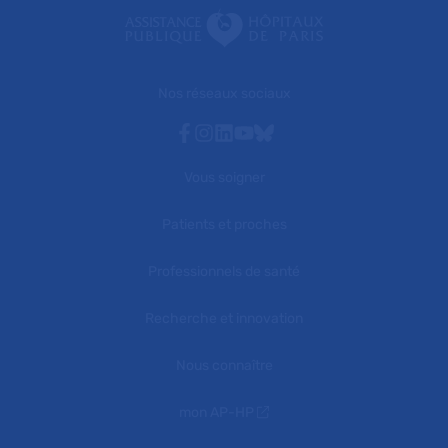
Nos réseaux sociaux
Facebook
Instagram
Linkedin
Youtube
Bluesky
Vous soigner
Patients et proches
Professionnels de santé
Recherche et innovation
Nous connaître
mon AP-HP