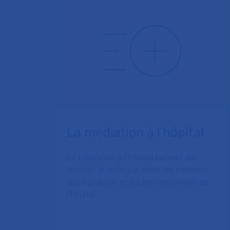
La médiation à l'hôpital
La médiation à l’hôpital permet de
faciliter le dialogue entre les patients,
leurs proches et les professionnels de
l’hôpital.