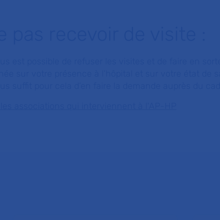
 pas recevoir de visite :
ous est possible de refuser les visites et de faire en so
ée sur votre présence à l’hôpital et sur votre état de 
ous suffit pour cela d’en faire la demande auprès du ca
 les associations qui interviennent à l'AP-HP