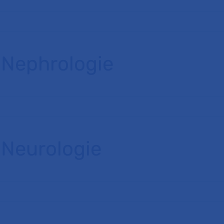
Nephrologie
Neurologie