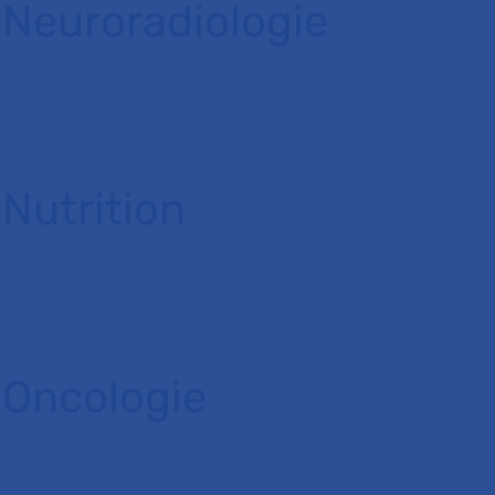
Neuroradiologie
Nutrition
Oncologie