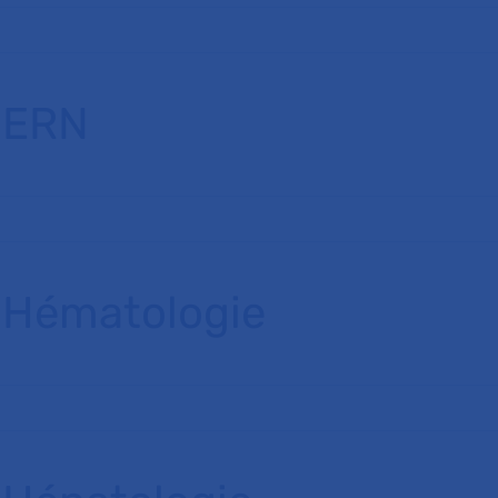
ERN
Hématologie