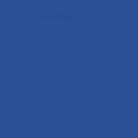
Rhumatologie