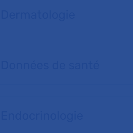
Dermatologie
Données de santé
Endocrinologie