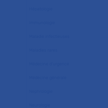
Hépatologie
Immunologie
Maladie infectieuses
Maladies rares
Médecine d'urgence
Médecine générale
Nephrologie
Neurologie