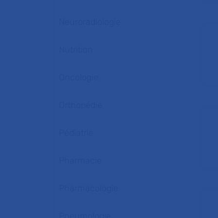
Neuroradiologie
Nutrition
Oncologie
Orthopédie
Pédiatrie
Pharmacie
Pharmacologie
Pneumologie