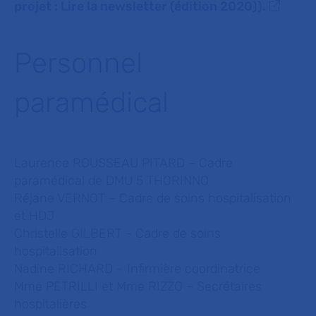
projet : Lire la newsletter (édition 2020)).
Personnel
paramédical
Laurence ROUSSEAU PITARD – Cadre
paramédical de DMU 5 THORINNO
Réjane VERNOT – Cadre de soins hospitalisation
et HDJ
Christelle GILBERT - Cadre de soins
hospitalisation
Nadine RICHARD – Infirmière coordinatrice
Mme PETRILLI et Mme RIZZO – Secrétaires
hospitalières