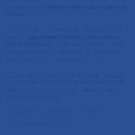
compétence de
Maladies Pulmonaires Rares de
l’Adulte
.
Le service de pneumologie de l’hôpital Bicêtre fait
parti du
Département Médico-Universitaire
(DMU) THORINNO
, dont le coordonnateur est le
Professeur Thierry Chinet, chef du service de
pneumologie de l’hôpital Ambroise-Paré.
L’objectif de ce DMU THORINNO est de regrouper
les compétences et les domaines d’expertise de
deux centres reconnus dans le domaine de la
pathologie thoracique :
l’hypertension artérielle pulmonaire
l’oncologie thoracique