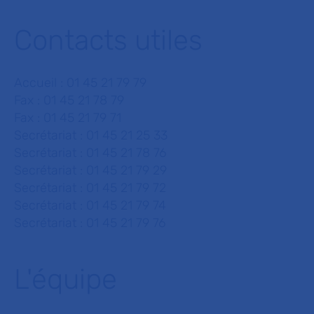
Contacts utiles
Accueil : 01 45 21 79 79
Fax : 01 45 21 78 79
Fax : 01 45 21 79 71
Secrétariat : 01 45 21 25 33
Secrétariat : 01 45 21 78 76
Secrétariat : 01 45 21 79 29
Secrétariat : 01 45 21 79 72
Secrétariat : 01 45 21 79 74
Secrétariat : 01 45 21 79 76
L'équipe