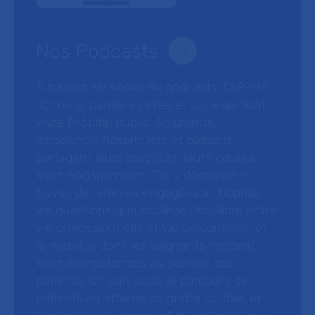
Nos Podcasts
À travers six séries de podcasts, l’AP-HP
donne la parole à celles et ceux qui font
vivre l’hôpital public. Soignants,
personnels hospitaliers et patients
partagent leurs parcours, leurs doutes,
leurs engagements. On y découvre le
travail de femmes engagées à l’hôpital,
les questions que soulève l’équilibre entre
vie professionnelle et vie personnelle, et
la manière dont les soignants mettent
leurs compétences au service des
patients. On suit aussi le parcours de
patients en attente de greffe du foie, et