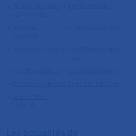
Dr NGUYEN QUANG
PREDA MARIANA
JEAN MARIE
Dr SATTLER
Pr SAVALE LAURENT
CAROLINE
Dr SCHMOLL AXELLE
Dr SEFERIAN Andrei
Horia
Pr SITBON OLIVIER
Dr SOLINAS SABINA
Dr SUDAKA ANNABEL
Dr TO THI HONG VAN
Dr VALIERGUE
ROSALIE
Les actualités de