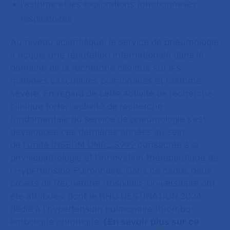
l’asthme et les explorations fonctionnelles
respiratoires
Au niveau scientifique, le service de pneumologie
a acquis une réputation internationale dans le
domaine de la recherche clinique sur les
maladies vasculaires pulmonaires et l'asthme
sévère. En regard de cette activité de recherche
clinique forte, l’activité de recherche
fondamentale du service de pneumologie s’est
développée ces dernières années au sein
de
l'unité INSERM UMR_S999
consacrée à la
physiopathologie et l’innovation thérapeutique de
l'Hypertension Pulmonaire. Dans ce cadre, deux
projets de Recherche Hospitalo-Universitaire ont
été attribués, dont le RHU DESTINATION 2024
dédié à l'hypertension pulmonaire thrombo-
embolique chronique.
(En savoir plus sur ce