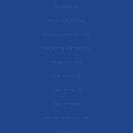
Vous soigner
Patients et proches
Professionnels de santé
Recherche et innovation
Nous connaître
mon AP-HP
Faire un don
Nos hôpitaux
Mes démarches en ligne
Actualités