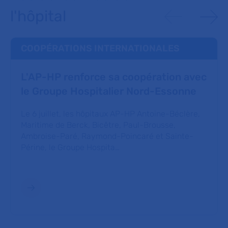
l'hôpital
COOPÉRATIONS INTERNATIONALES
L'AP-HP renforce sa coopération avec
le Groupe Hospitalier Nord-Essonne
Le 6 juillet, les hôpitaux AP-HP Antoine-Béclère,
Maritime de Berck, Bicêtre, Paul-Brousse,
Ambroise-Paré, Raymond-Poincaré et Sainte-
Périne, le Groupe Hospita…