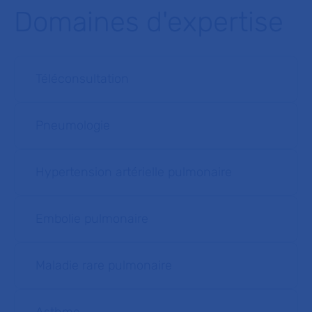
Domaines d'expertise
Téléconsultation
Pneumologie
Hypertension artérielle pulmonaire
Embolie pulmonaire
Maladie rare pulmonaire