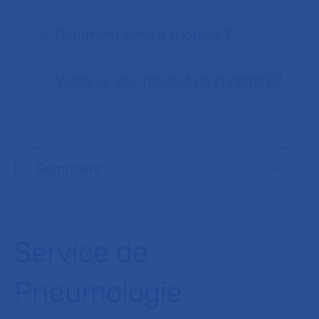
Comment venir à l'hôpital ?
Visiter le site internet de l’hôpital
Sommaire
Service de
Pneumologie