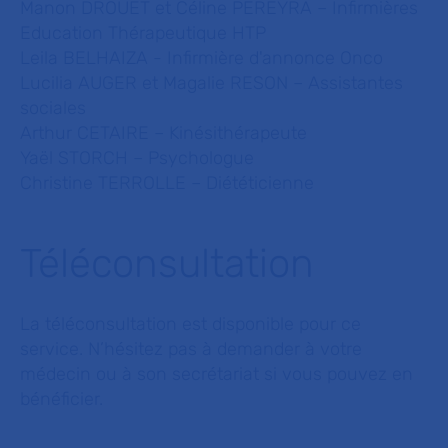
Manon DROUET et Céline PEREYRA – Infirmières
Education Thérapeutique HTP
Leila BELHAIZA - Infirmière d'annonce Onco
Lucilia AUGER et Magalie RESON – Assistantes
sociales
Arthur CETAIRE – Kinésithérapeute
Yaël STORCH – Psychologue
Christine TERROLLE – Diététicienne
Téléconsultation
La téléconsultation est disponible pour ce
service. N’hésitez pas à demander à votre
médecin ou à son secrétariat si vous pouvez en
bénéficier.