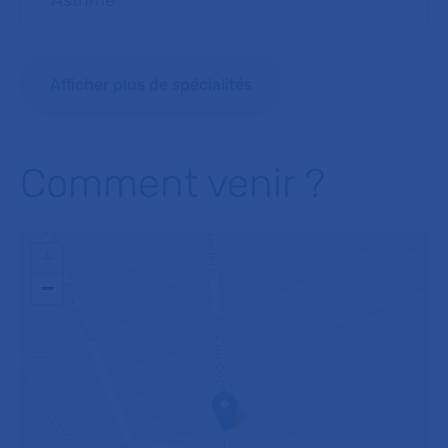
Asthme
Afficher plus de spécialités
Comment venir ?
+
−