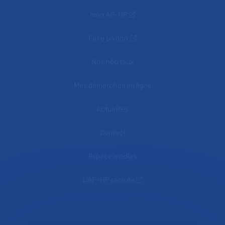
mon AP-HP
Faire un don
Nos hôpitaux
Mes démarches en ligne
Actualités
Contact
Espace médias
L'AP-HP recrute