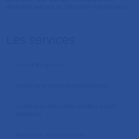
diagnostic précoce ou l’éducation thérapeutique.
Les services
accueil d'urgences
Anatomie et cytologie pathologiques
Anesthésie réanimation médecine péri-
opératoire
Biochimie - Hormonologie -