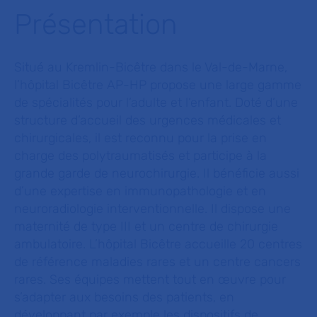
Présentation
Situé au Kremlin-Bicêtre dans le Val-de-Marne,
l’hôpital Bicêtre AP-HP propose une large gamme
de spécialités pour l’adulte et l’enfant. Doté d’une
structure d’accueil des urgences médicales et
chirurgicales, il est reconnu pour la prise en
charge des polytraumatisés et participe à la
grande garde de neurochirurgie. Il bénéficie aussi
d’une expertise en immunopathologie et en
neuroradiologie interventionnelle. Il dispose une
maternité de type III et un centre de chirurgie
ambulatoire. L’hôpital Bicêtre accueille 20 centres
de référence maladies rares et un centre cancers
rares. Ses équipes mettent tout en œuvre pour
s’adapter aux besoins des patients, en
développant par exemple les dispositifs de