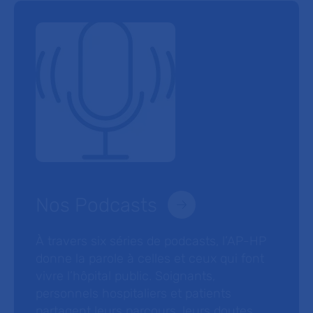
Nos Podcasts
À travers six séries de podcasts, l’AP-HP
donne la parole à celles et ceux qui font
vivre l’hôpital public. Soignants,
personnels hospitaliers et patients
partagent leurs parcours, leurs doutes,