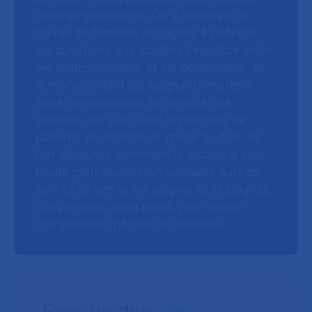
leurs engagements. On y découvre le
travail de femmes engagées à l’hôpital,
les questions que soulève l’équilibre entre
vie professionnelle et vie personnelle, et
la manière dont les soignants mettent
leurs compétences au service des
patients. On suit aussi le parcours de
patients en attente de greffe du foie, et
l’on découvre comment la lecture à voix
haute peut devenir un véritable outil de
soin et de lien entre soignants et soignés.
Cinq regards, cinq récits, pour mieux
comprendre l’hôpital de l’intérieur.
Faire un don