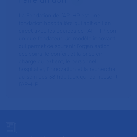
La Fondation de l’AP-HP est une
fondation hospitalière qui agit en lien
direct avec les équipes de l’AP-HP, son
unique fondateur. Un modèle innovant
qui permet de soutenir l’organisation
des soins, le confort et la prise en
charge du patient, le personnel
hospitalier, l’innovation et la recherche
au sein des 38 hôpitaux qui composent
l’AP–HP.