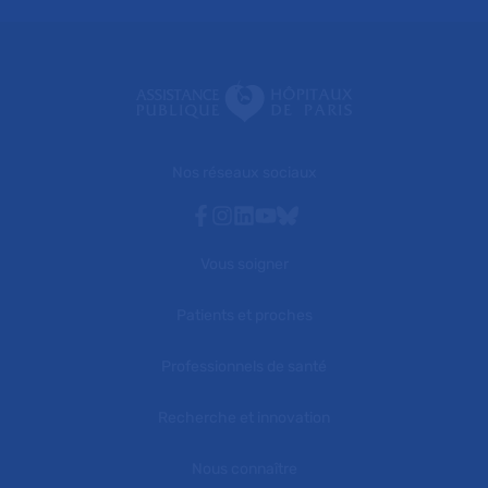
Nos réseaux sociaux
Facebook
Instagram
Linkedin
Youtube
Bluesky
Vous soigner
Patients et proches
Professionnels de santé
Recherche et innovation
Nous connaître