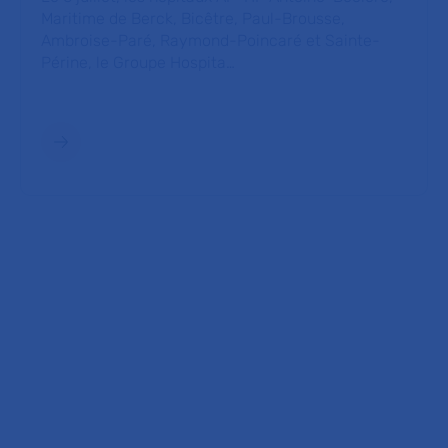
Maritime de Berck, Bicêtre, Paul-Brousse,
Ambroise-Paré, Raymond-Poincaré et Sainte-
Périne, le Groupe Hospita…