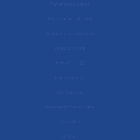
Patients et proches
Professionnels de santé
Recherche et innovation
Nous connaître
mon AP-HP
Faire un don
Nos hôpitaux
Mes démarches en ligne
Actualités
Contact