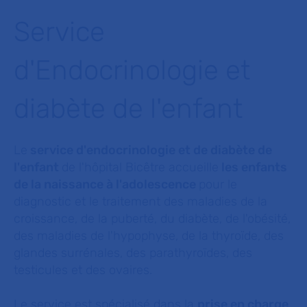
Service
d'Endocrinologie et
diabète de l'enfant
Le
service d'endocrinologie et de diabète de
l'enfant
de l'hôpital Bicêtre accueille
les enfants
de la naissance à l'adolescence
pour le
diagnostic et le traitement des maladies de la
croissance, de la puberté, du diabète, de l'obésité,
des maladies de l'hypophyse, de la thyroïde, des
glandes surrénales, des parathyroïdes, des
testicules et des ovaires.
Le service est spécialisé dans la
prise en charge