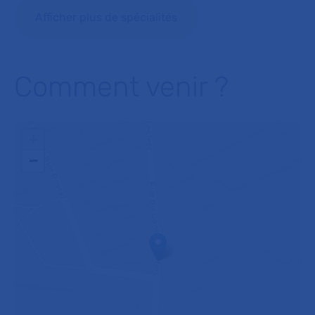
Afficher plus de spécialités
Comment venir ?
+
−