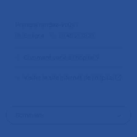
Prendre rendez-vous :
Téléphone :
En ligne
01 45 21 78 31
Comment venir à l'hôpital ?
Visiter le site internet de l’hôpital
Sommaire