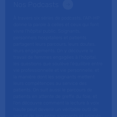
Nos Podcasts
À travers six séries de podcasts, l’AP-HP
donne la parole à celles et ceux qui font
vivre l’hôpital public. Soignants,
personnels hospitaliers et patients
partagent leurs parcours, leurs doutes,
leurs engagements. On y découvre le
travail de femmes engagées à l’hôpital,
les questions que soulève l’équilibre entre
vie professionnelle et vie personnelle, et
la manière dont les soignants mettent
leurs compétences au service des
patients. On suit aussi le parcours de
patients en attente de greffe du foie, et
l’on découvre comment la lecture à voix
haute peut devenir un véritable outil de
soin et de lien entre soignants et soignés.