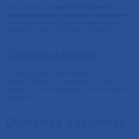
Enfin, le service est
en lien étroit avec les
réseaux de prise en charge des maladies rares
:
centre de référence, filières maladies rares et
réseaux européens de centres de référence.
Téléconsultation
La téléconsultation est disponible pour ce
service. N’hésitez pas à demander à votre
médecin ou à son secrétariat si vous pouvez en
bénéficier.
Domaines d'expertise