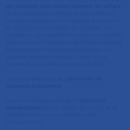
des maladies rares endocriniennes de l'enfant
,
de leur diagnostic anténatal et leur traitement
complexe, notamment les maladies du calcium,
du phosphore, les maladies du squelette, les
maladies du développement sexuel, les maladies
endocriniennes familiales et génétiques. L'équipe
traite également les tumeurs endocrines, les
séquelles endocriniennes du cancer et les
problèmes de fragilité osseuse de l'enfant.
Le service développe des
protocoles de
nouveaux traitements
.
Le service est spécialisé dans
l'éducation
thérapeutique
pour le diabète de l'enfant et de
l'adolescent et pour les maladies rares
endocriniennes.