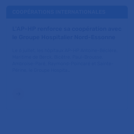
COOPÉRATIONS INTERNATIONALES
L'AP-HP renforce sa coopération avec
le Groupe Hospitalier Nord-Essonne
Le 6 juillet, les hôpitaux AP-HP Antoine-Béclère,
Maritime de Berck, Bicêtre, Paul-Brousse,
Ambroise-Paré, Raymond-Poincaré et Sainte-
Périne, le Groupe Hospita…