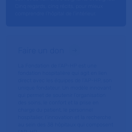
Cinq regards, cinq récits, pour mieux
comprendre l’hôpital de l’intérieur.
Faire un don
La Fondation de l’AP-HP est une
fondation hospitalière qui agit en lien
direct avec les équipes de l’AP-HP, son
unique fondateur. Un modèle innovant
qui permet de soutenir l’organisation
des soins, le confort et la prise en
charge du patient, le personnel
hospitalier, l’innovation et la recherche
au sein des 38 hôpitaux qui composent