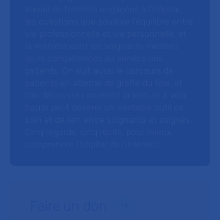
travail de femmes engagées à l’hôpital,
les questions que soulève l’équilibre entre
vie professionnelle et vie personnelle, et
la manière dont les soignants mettent
leurs compétences au service des
patients. On suit aussi le parcours de
patients en attente de greffe du foie, et
l’on découvre comment la lecture à voix
haute peut devenir un véritable outil de
soin et de lien entre soignants et soignés.
Cinq regards, cinq récits, pour mieux
comprendre l’hôpital de l’intérieur.
Faire un don