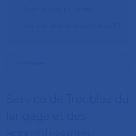
Comment venir à l'hôpital ?
Visiter le site internet de l’hôpital
Sommaire
Service de Troubles du
langage et des
apprentissages