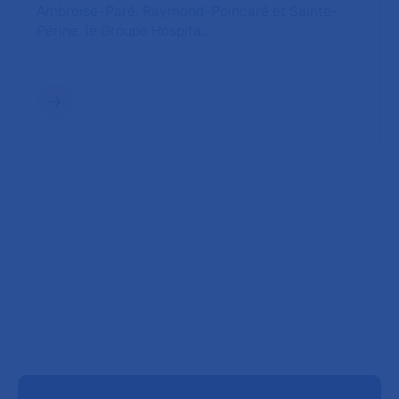
Ambroise-Paré, Raymond-Poincaré et Sainte-
Périne, le Groupe Hospita…