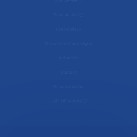
mon AP-HP
Faire un don
Nos hôpitaux
Mes démarches en ligne
Actualités
Contact
Espace médias
L'AP-HP recrute