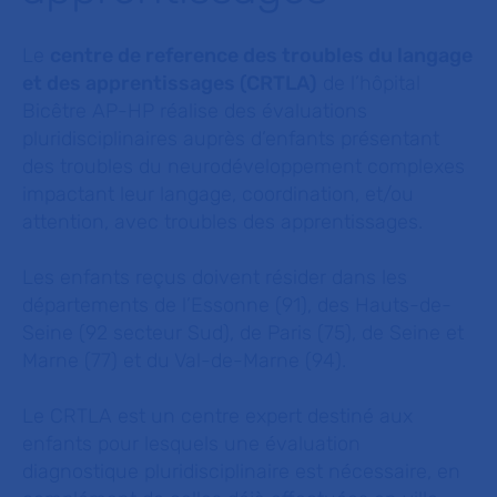
Le
centre de reference des troubles du langage
et des apprentissages (CRTLA)
de l’hôpital
Bicêtre AP-HP réalise des évaluations
pluridisciplinaires auprès d’enfants présentant
des troubles du neurodéveloppement complexes
impactant leur langage, coordination, et/ou
attention, avec troubles des apprentissages.
Les enfants reçus doivent résider dans les
départements de l’Essonne (91), des Hauts-de-
Seine (92 secteur Sud), de Paris (75), de Seine et
Marne (77) et du Val-de-Marne (94).
Le CRTLA est un centre expert destiné aux
enfants pour lesquels une évaluation
diagnostique pluridisciplinaire est nécessaire, en