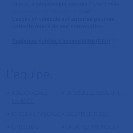
Depuis le périphérique, prendre Porte d'Italie,
puis vers rue Gabriel Péri/D126B.
L’accès en véhicule est autorisé pour les
patients munis de leur convocation
.
Registres publics d’accessibilité (RPA)
L'équipe
BOU GHAZALE
Dr BOUILLE SEVERINE
LAURICE
Dr COLAS PASCALE
COURPIED ROSE
Dr DELTEIL
Dr DURET FOURQUET