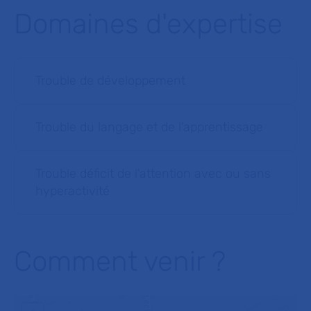
Domaines d'expertise
Trouble de développement
Trouble du langage et de l'apprentissage
Trouble déficit de l'attention avec ou sans
hyperactivité
Comment venir ?