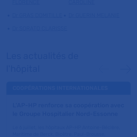
FLORENCE
CAROLINE
Dr GRAS DOMITILLE
Dr GUERIN MELANIE
Dr SORATO CLARISSE
Les actualités de
l'hôpital
COOPÉRATIONS INTERNATIONALES
L'AP-HP renforce sa coopération avec
le Groupe Hospitalier Nord-Essonne
Le 6 juillet, les hôpitaux AP-HP Antoine-Béclère,
Maritime de Berck, Bicêtre, Paul-Brousse,