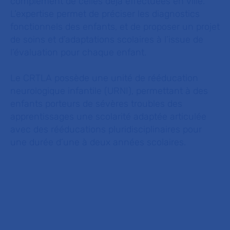
complément de celles déjà effectuées en ville.
L’expertise permet de préciser les diagnostics
fonctionnels des enfants, et de proposer un projet
de soins et d’adaptations scolaires à l’issue de
l’évaluation pour chaque enfant.
Le CRTLA possède une unité de rééducation
neurologique infantile (URNI), permettant à des
enfants porteurs de sévères troubles des
apprentissages une scolarité adaptée articulée
avec des rééducations pluridisciplinaires pour
une durée d’une à deux années scolaires.