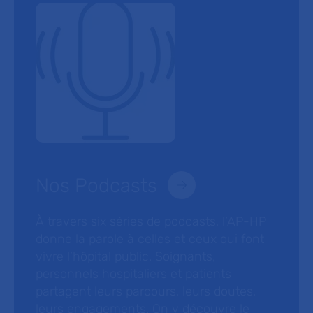
Nos Podcasts
À travers six séries de podcasts, l’AP-HP
donne la parole à celles et ceux qui font
vivre l’hôpital public. Soignants,
personnels hospitaliers et patients
partagent leurs parcours, leurs doutes,
leurs engagements. On y découvre le