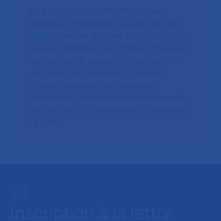
La Fondation de l’AP-HP est une
fondation hospitalière qui agit en lien
direct avec les équipes de l’AP-HP, son
unique fondateur. Un modèle innovant
qui permet de soutenir l’organisation
des soins, le confort et la prise en
charge du patient, le personnel
hospitalier, l’innovation et la recherche
au sein des 38 hôpitaux qui composent
l’AP–HP.
Inscription à la lettre