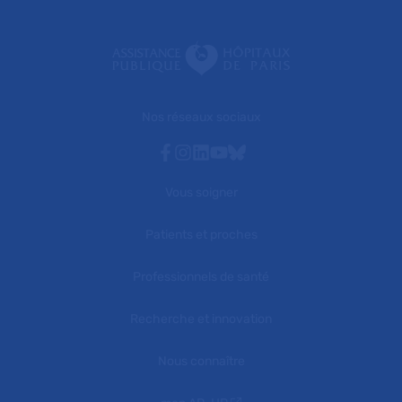
Nos réseaux sociaux
Facebook
Instagram
Linkedin
Youtube
Bluesky
Vous soigner
Patients et proches
Professionnels de santé
Recherche et innovation
Nous connaître