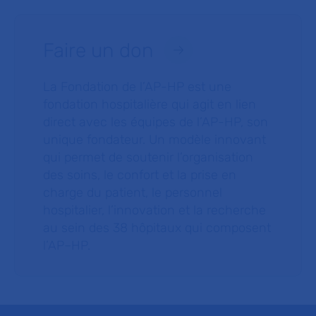
Faire un don
La Fondation de l’AP-HP est une
fondation hospitalière qui agit en lien
direct avec les équipes de l’AP-HP, son
unique fondateur. Un modèle innovant
qui permet de soutenir l’organisation
des soins, le confort et la prise en
charge du patient, le personnel
hospitalier, l’innovation et la recherche
au sein des 38 hôpitaux qui composent
l’AP–HP.