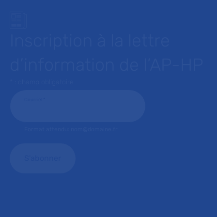
Inscription à la lettre
d’information de l’AP-HP
* : champ obligatoire
Courriel
*
Format attendu: nom@domaine.fr