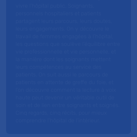
vivre l’hôpital public. Soignants,
personnels hospitaliers et patients
partagent leurs parcours, leurs doutes,
leurs engagements. On y découvre le
travail de femmes engagées à l’hôpital,
les questions que soulève l’équilibre entre
vie professionnelle et vie personnelle, et
la manière dont les soignants mettent
leurs compétences au service des
patients. On suit aussi le parcours de
patients en attente de greffe du foie, et
l’on découvre comment la lecture à voix
haute peut devenir un véritable outil de
soin et de lien entre soignants et soignés.
Cinq regards, cinq récits, pour mieux
comprendre l’hôpital de l’intérieur.