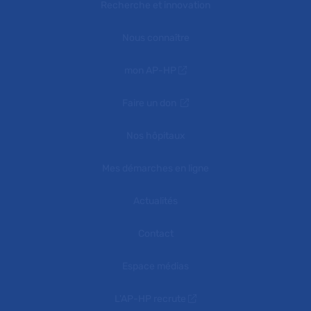
Recherche et innovation
Nous connaître
mon AP-HP
Faire un don
Nos hôpitaux
Mes démarches en ligne
Actualités
Contact
Espace médias
L'AP-HP recrute