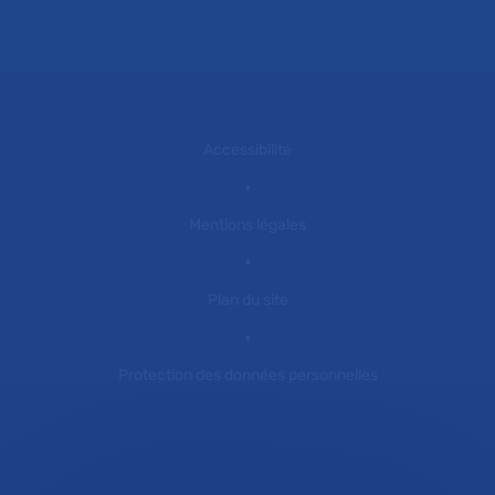
Accessibilité
Mentions légales
Plan du site
Protection des données personnelles