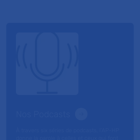
Nos Podcasts
À travers six séries de podcasts, l’AP-HP
donne la parole à celles et ceux qui font