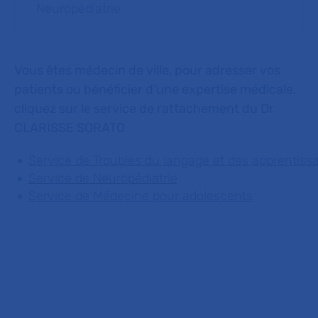
Neuropédiatrie
Vous êtes médecin de ville, pour adresser vos
patients ou bénéficier d'une expertise médicale,
cliquez sur le service de rattachement du Dr
CLARISSE SORATO
Service de Troubles du langage et des apprentiss
Service de Neuropédiatrie
Service de Médecine pour adolescents