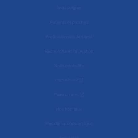
Vous soigner
Patients et proches
Professionnels de santé
Recherche et innovation
Nous connaître
mon AP-HP
Faire un don
Nos hôpitaux
Mes démarches en ligne