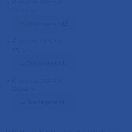
résultats 2022 AVC
272.28 Ko
Téléchargement
résultats 2023 AVC
195.12 Ko
Téléchargement
résultats 2024 AVC
202.62 Ko
Téléchargement