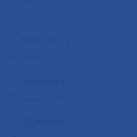
résultats 2018
130.15 Ko
Téléchargement
résultats 2019
150.22 Ko
Téléchargement
résultats 2021 AVC
328.23 Ko
Téléchargement