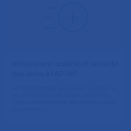
Indicateurs : qualité et sécurité
des soins à l'AP-HP
L’AP-HP est engagée pour assurer la qualité et la
sécurité des soins à ses usagers. Les actions
menées sont évaluées par des indicateurs. Dans
un objectif de t…