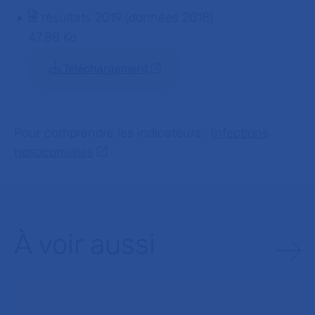
résultats 2019 (données 2018)
47.88 Ko
Téléchargement
Pour comprendre les indicateurs :
Infections
nosocomiales
À voir aussi