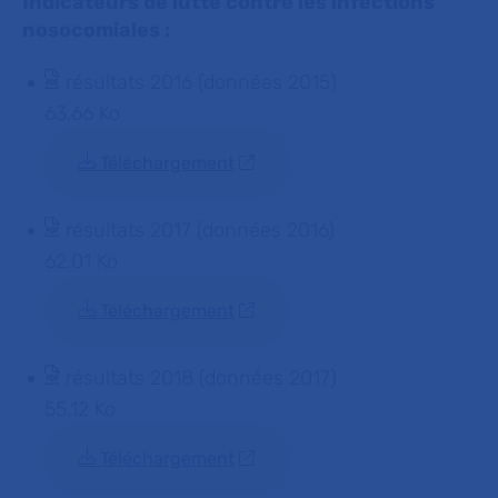
Indicateurs de lutte contre les infections
nosocomiales :
résultats 2016 (données 2015)
63.66 Ko
Téléchargement
résultats 2017 (données 2016)
62.01 Ko
Téléchargement
résultats 2018 (données 2017)
55.12 Ko
Téléchargement