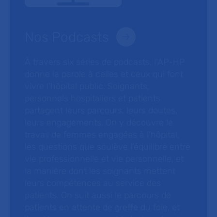
Nos Podcasts
À travers six séries de podcasts, l’AP-HP
donne la parole à celles et ceux qui font
vivre l’hôpital public. Soignants,
personnels hospitaliers et patients
partagent leurs parcours, leurs doutes,
leurs engagements. On y découvre le
travail de femmes engagées à l’hôpital,
les questions que soulève l’équilibre entre
vie professionnelle et vie personnelle, et
la manière dont les soignants mettent
leurs compétences au service des
patients. On suit aussi le parcours de
patients en attente de greffe du foie, et