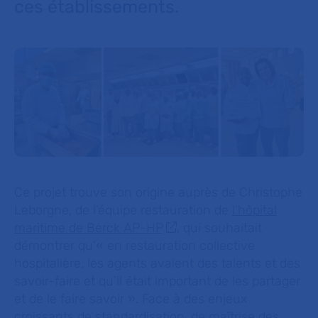
ces établissements.
Ce projet trouve son origine auprès de Christophe
Leborgne, de l’équipe restauration de
l’hôpital
maritime de Berck AP-HP
, qui souhaitait
démontrer qu’
« en restauration collective
hospitalière, les agents avaient des talents et des
savoir-faire et qu’il était important de les partager
et de le faire savoir »
. Face à des enjeux
croissants de standardisation, de maîtrise des