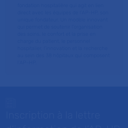
fondation hospitalière qui agit en lien
direct avec les équipes de l’AP-HP, son
unique fondateur. Un modèle innovant
qui permet de soutenir l’organisation
des soins, le confort et la prise en
charge du patient, le personnel
hospitalier, l’innovation et la recherche
au sein des 38 hôpitaux qui composent
l’AP–HP.
Inscription à la lettre