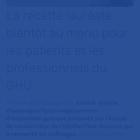
La recette lauréate
bientôt au menu pour
les patients et les
professionnels du
GHU
À l’issue de la dégustation,
c’est la recette
d’aubergine farcie végétarienne
d’inspiration grecque préparée par l’équipe
de restauration de l’hôpital Paul-Brousse qui
a remporté les suffrages.
«
Un plat équilibré,