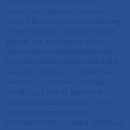
initiative née d’une volonté
commune : redonner toute sa
place à la restauration hospitalière
en en faisant un levier de qualité
perçue par les patients et une
source de fierté professionnelle
pour les équipes. Entre créativité,
reproductibilité et gourmandise,
découvrez comment ce projet
ambitieux a mis en lumière le
meilleur de nos cuisiniers, avec à la
clé une recette lauréate
prochainement au menu dans tous