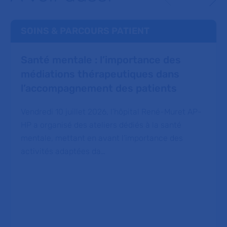
SOINS & PARCOURS PATIENT
Santé mentale : l’importance des
médiations thérapeutiques dans
l’accompagnement des patients
Vendredi 10 juillet 2026, l’hôpital René-Muret AP-
HP a organisé des ateliers dédiés à la santé
mentale, mettant en avant l’importance des
activités adaptées da…