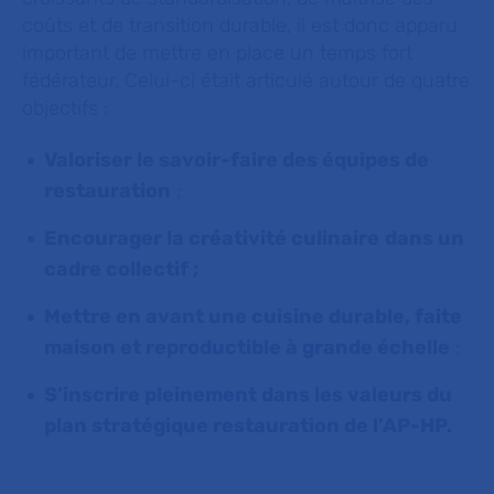
coûts et de transition durable, il est donc apparu
important de mettre en place un temps fort
fédérateur. Celui-ci était articulé autour de quatre
objectifs :
Valoriser le savoir-faire des équipes de
restauration
;
Encourager la créativité culinaire
dans un
cadre collectif ;
Mettre en avant une cuisine durable, faite
maison et reproductible à grande échelle
;
S’inscrire pleinement dans les valeurs du
plan stratégique restauration de l’AP-HP.