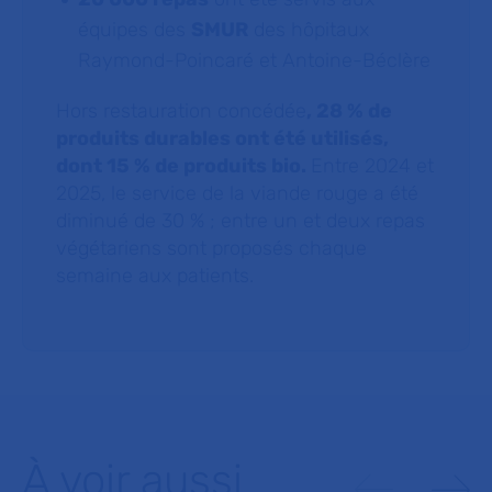
équipes des
SMUR
des hôpitaux
Raymond-Poincaré et Antoine-Béclère
Hors restauration concédée
, 28 % de
produits durables ont été utilisés,
dont 15 % de produits bio.
Entre 2024 et
2025, le service de la viande rouge a été
diminué de 30 % ; entre un et deux repas
végétariens sont proposés chaque
semaine aux patients.
À voir aussi