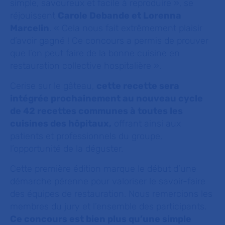
simple, savoureux et facile à reproduire »,
se
réjouissent
Carole Debande et Lorenna
Marcelin
. «
Cela nous fait extrêmement plaisir
d’avoir gagné ! Ce concours a permis de prouver
que l’on peut faire de la bonne cuisine en
restauration collective hospitalière ».
Cerise sur le gâteau,
cette recette sera
intégrée prochainement au nouveau cycle
de 42 recettes communes à toutes les
cuisines des hôpitaux,
offrant ainsi aux
patients et professionnels du groupe,
l’opportunité de la déguster.
Cette première édition marque le début d’une
démarche pérenne pour valoriser le savoir-faire
des équipes de restauration. Nous remercions les
membres du jury et l’ensemble des participants.
Ce concours est bien plus qu’une simple