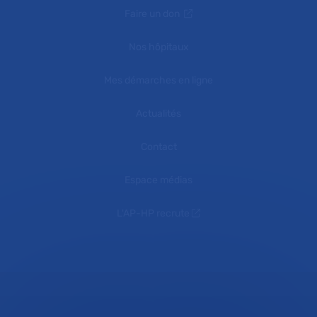
Faire un don
Nos hôpitaux
Mes démarches en ligne
Actualités
Contact
Espace médias
L'AP-HP recrute