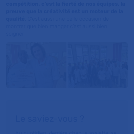
compétition, c’est la fierté de nos équipes, la
preuve que la créativité est un moteur de la
qualité
. C’est aussi une belle occasion de
montrer que bien manger c’est aussi bien
soigner !
Le saviez-vous ?
Au quotidien, derrière chaque assiette, se