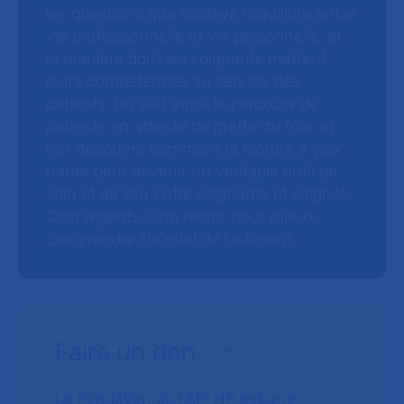
les questions que soulève l’équilibre entre
vie professionnelle et vie personnelle, et
la manière dont les soignants mettent
leurs compétences au service des
patients. On suit aussi le parcours de
patients en attente de greffe du foie, et
l’on découvre comment la lecture à voix
haute peut devenir un véritable outil de
soin et de lien entre soignants et soignés.
Cinq regards, cinq récits, pour mieux
comprendre l’hôpital de l’intérieur.
Faire un don
La Fondation de l’AP-HP est une