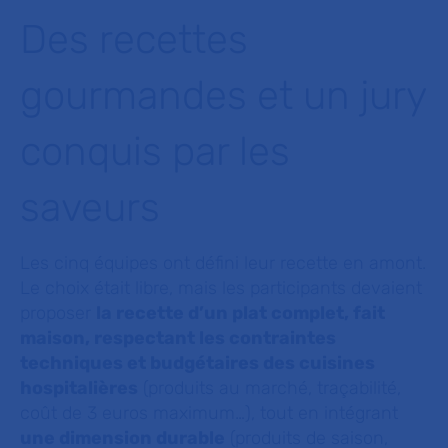
Des recettes
gourmandes et un jury
conquis par les
saveurs
Les cinq équipes ont défini leur recette en amont.
Le choix était libre, mais les participants devaient
proposer
la recette d’un plat complet, fait
maison, respectant les contraintes
techniques et budgétaires des cuisines
hospitalières
(produits au marché, traçabilité,
coût de 3 euros maximum…), tout en intégrant
une dimension durable
(produits de saison,