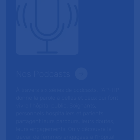
Nos Podcasts
À travers six séries de podcasts, l’AP-HP
donne la parole à celles et ceux qui font
vivre l’hôpital public. Soignants,
personnels hospitaliers et patients
partagent leurs parcours, leurs doutes,
leurs engagements. On y découvre le
travail de femmes engagées à l’hôpital,