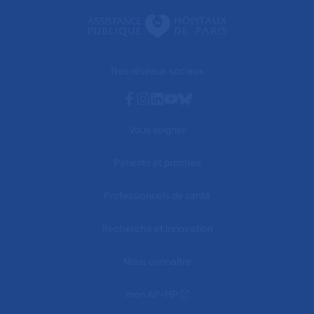
Nos réseaux sociaux
Facebook
Instagram
Linkedin
Youtube
Bluesky
Vous soigner
Patients et proches
Professionnels de santé
Recherche et innovation
Nous connaître
mon AP-HP