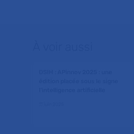
À voir aussi
DSIH : APinnov 2025 : une
édition placée sous le signe
l’intelligence artificielle
11 juin 2025