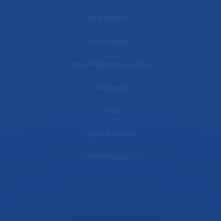
Faire un don
Nos hôpitaux
Mes démarches en ligne
Actualités
Contact
Espace médias
L'AP-HP recrute