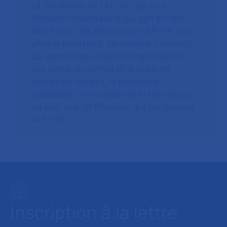
La Fondation de l’AP-HP est une
fondation hospitalière qui agit en lien
direct avec les équipes de l’AP-HP, son
unique fondateur. Un modèle innovant
qui permet de soutenir l’organisation
des soins, le confort et la prise en
charge du patient, le personnel
hospitalier, l’innovation et la recherche
au sein des 38 hôpitaux qui composent
l’AP–HP.
Inscription à la lettre