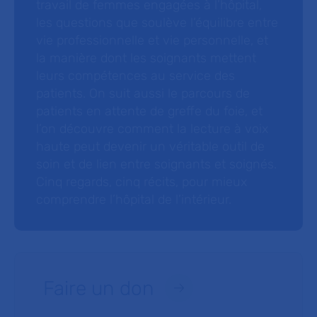
travail de femmes engagées à l’hôpital,
les questions que soulève l’équilibre entre
vie professionnelle et vie personnelle, et
la manière dont les soignants mettent
leurs compétences au service des
patients. On suit aussi le parcours de
patients en attente de greffe du foie, et
l’on découvre comment la lecture à voix
haute peut devenir un véritable outil de
soin et de lien entre soignants et soignés.
Cinq regards, cinq récits, pour mieux
comprendre l’hôpital de l’intérieur.
Faire un don