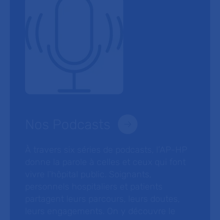
Nos Podcasts
À travers six séries de podcasts, l’AP-HP
donne la parole à celles et ceux qui font
vivre l’hôpital public. Soignants,
personnels hospitaliers et patients
partagent leurs parcours, leurs doutes,
leurs engagements. On y découvre le