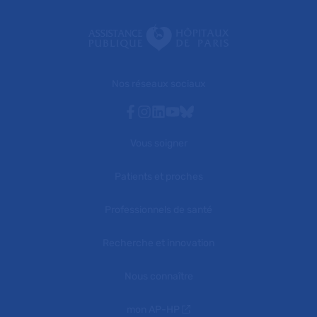
Nos réseaux sociaux
Facebook
Instagram
Linkedin
Youtube
Bluesky
Vous soigner
Patients et proches
Professionnels de santé
Recherche et innovation
Nous connaître
mon AP-HP