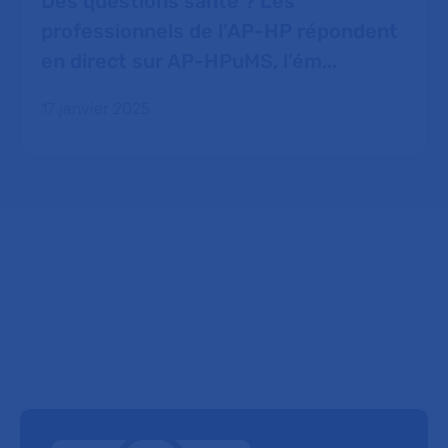
Des questions santé ? Les
professionnels de l’AP-HP répondent
en direct sur AP-HPuMS, l’ém...
17 janvier 2025