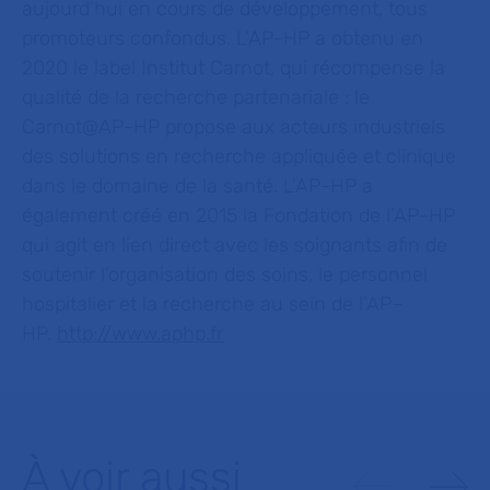
aujourd’hui en cours de développement, tous
promoteurs confondus. L’AP-HP a obtenu en
2020 le label Institut Carnot, qui récompense la
qualité de la recherche partenariale : le
Carnot@AP-HP propose aux acteurs industriels
des solutions en recherche appliquée et clinique
dans le domaine de la santé. L’AP-HP a
également créé en 2015 la Fondation de l’AP-HP
qui agit en lien direct avec les soignants afin de
soutenir l’organisation des soins, le personnel
hospitalier et la recherche au sein de l’AP–
HP.
http://www.aphp.fr
À voir aussi