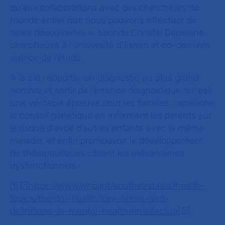
qu’aux collaborations avec des chercheurs du
monde entier que nous pouvons effectuer de
telles découvertes »
, abonde Christel Depienne,
chercheuse à l’université d’Essen et co-dernière
autrice de l’étude.
À la clé : apporter un diagnostic au plus grand
nombre et sortir de l’errance diagnostique qui est
une véritable épreuve pour les familles ; améliorer
le conseil génétique en informant les parents sur
le risque d’avoir d’autres enfants avec la même
maladie, et enfin promouvoir le développement
de thérapeutiques ciblant les mécanismes
dysfonctionnels.
[1]
https://www.who.int/southeastasia/health-
topics/mental-health/key-terms-and-
definitions-in-mental-health#intellectual