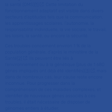
la santé (OMS)
[1]
. Cette limitation du
fonctionnement adaptatif est visible dans divers
secteurs d’aptitudes tels que la communication,
les apprentissages scolaires, l’autonomie, la
responsabilité individuelle, la vie sociale, le travail,
les loisirs, la santé, ou encore la sécurité.
Ces troubles concernent environ 1 % de la
population générale, d’après le ministère de la
Santé
[2]
. Ils peuvent être liés à
l’environnement ou à la génétique (plus de 1 680
gènes impliqués ont déjà été identifiés)
[3]
, mais
dans de nombreux cas, leur cause reste encore
inconnue. Pour progresser dans la
compréhension de ces maladies complexes, et
identifier de nouveaux gènes associés à ces
troubles, il était nécessaire de disposer de
génomes entiers à étudier.