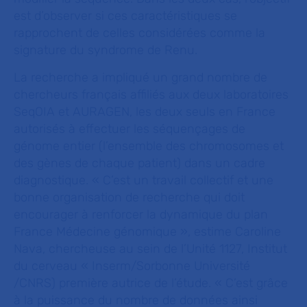
est d’observer si ces caractéristiques se
rapprochent de celles considérées comme la
signature du syndrome de Renu.
La recherche a impliqué un grand nombre de
chercheurs français affiliés aux deux laboratoires
SeqOIA et AURAGEN, les deux seuls en France
autorisés à effectuer les séquençages de
génome entier (l’ensemble des chromosomes et
des gènes de chaque patient) dans un cadre
diagnostique.
« C’est un travail collectif et une
bonne organisation de recherche qui doit
encourager à renforcer la dynamique du plan
France Médecine génomique »,
estime Caroline
Nava, chercheuse au sein de l’Unité 1127, Institut
du cerveau « Inserm/Sorbonne Université
/CNRS) première autrice de l’étude.
« C’est grâce
à la puissance du nombre de données ainsi