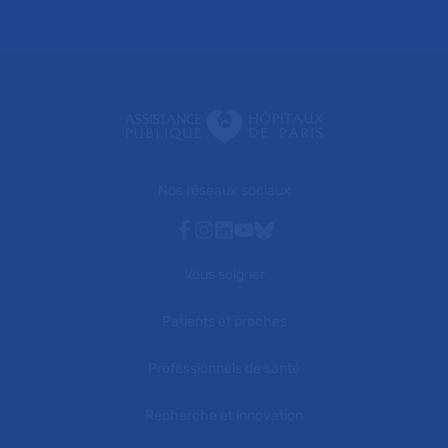
Nos réseaux sociaux
Facebook
Instagram
Linkedin
Youtube
Bluesky
Vous soigner
Patients et proches
Professionnels de santé
Recherche et innovation