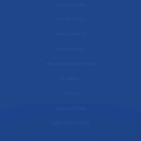
Nous connaître
mon AP-HP
Faire un don
Nos hôpitaux
Mes démarches en ligne
Actualités
Contact
Espace médias
L'AP-HP recrute