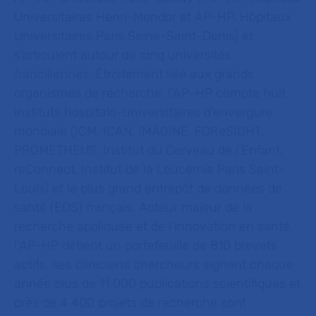
Universitaires Henri-Mondor et AP-HP. Hôpitaux
Universitaires Paris Seine-Saint-Denis) et
s’articulent autour de cinq universités
franciliennes. Étroitement liée aux grands
organismes de recherche, l’AP-HP compte huit
instituts hospitalo-universitaires d’envergure
mondiale (ICM, ICAN, IMAGINE, FOReSIGHT,
PROMETHEUS, Institut du Cerveau de l’Enfant,
reConnect, Institut de la Leucémie Paris Saint-
Louis) et le plus grand entrepôt de données de
santé (EDS) français. Acteur majeur de la
recherche appliquée et de l’innovation en santé,
l’AP-HP détient un portefeuille de 810 brevets
actifs, ses cliniciens chercheurs signent chaque
année plus de 11 000 publications scientifiques et
près de 4 400 projets de recherche sont