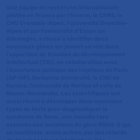
Une équipe de recherche internationale
pilotée en France par l’Inserm, le CNRS, le
CHU Grenoble-Alpes, l’université Grenoble-
Alpes et par l’université d’Essen en
Allemagne, a réussi à identifier deux
nouveaux gènes qui jouent un rôle dans
l’apparition de troubles du développement
intellectuel (TDI), en collaboration avec
l’Assistance publique des hôpitaux de Paris
(AP-HP), Sorbonne Université, le CHU de
Nantes, l’université de Nantes et celle de
Rouen-Normandie.
Les scientifiques ont
aussi réussi à développer deux nouveaux
types de tests pour diagnostiquer le
syndrome de Renu, une maladie rare
associée aux mutations du gène RNU4-2 qui
se manifeste, entre autres, par des retards