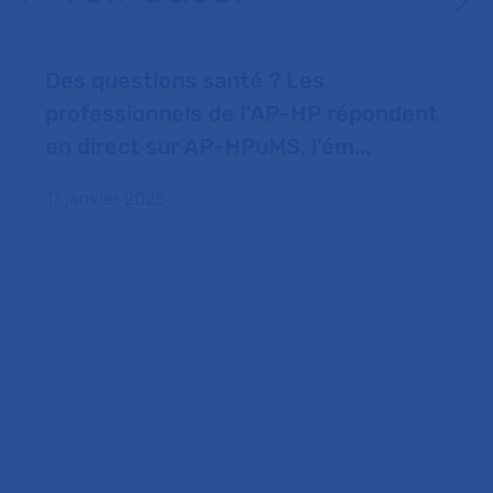
Des questions santé ? Les
professionnels de l’AP-HP répondent
en direct sur AP-HPuMS, l’ém...
17 janvier 2025