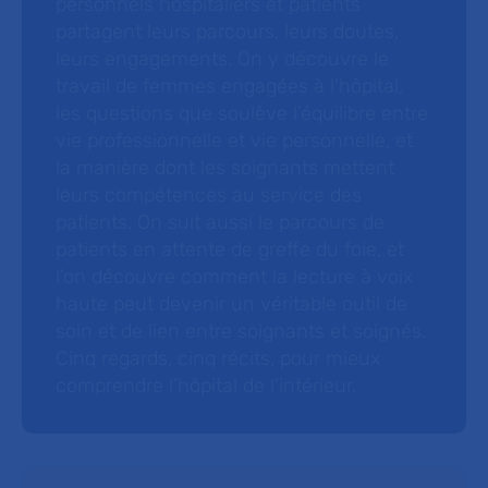
personnels hospitaliers et patients
partagent leurs parcours, leurs doutes,
leurs engagements. On y découvre le
travail de femmes engagées à l’hôpital,
les questions que soulève l’équilibre entre
vie professionnelle et vie personnelle, et
la manière dont les soignants mettent
leurs compétences au service des
patients. On suit aussi le parcours de
patients en attente de greffe du foie, et
l’on découvre comment la lecture à voix
haute peut devenir un véritable outil de
soin et de lien entre soignants et soignés.
Cinq regards, cinq récits, pour mieux
comprendre l’hôpital de l’intérieur.