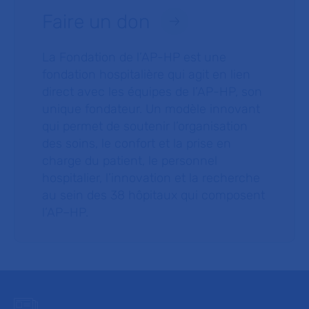
Faire un don
La Fondation de l’AP-HP est une
fondation hospitalière qui agit en lien
direct avec les équipes de l’AP-HP, son
unique fondateur. Un modèle innovant
qui permet de soutenir l’organisation
des soins, le confort et la prise en
charge du patient, le personnel
hospitalier, l’innovation et la recherche
au sein des 38 hôpitaux qui composent
l’AP–HP.