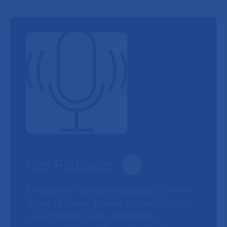
Nos Podcasts
À travers six séries de podcasts, l’AP-HP
donne la parole à celles et ceux qui font
vivre l’hôpital public. Soignants,