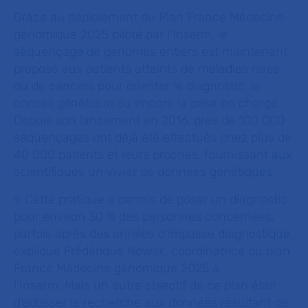
Grâce au déploiement du Plan France Médecine
génomique 2025 piloté par l’Inserm, le
séquençage de génomes entiers est maintenant
proposé aux patients atteints de maladies rares
ou de cancers pour orienter le diagnostic, le
conseil génétique ou encore la prise en charge.
Depuis son lancement en 2016, près de 100 000
séquençages ont déjà été effectués chez plus de
40 000 patients et leurs proches, fournissant aux
scientifiques un vivier de données génétiques.
«
Cette pratique a permis de poser un diagnostic
pour environ 30 % des personnes concernées,
parfois après des années d’impasse diagnostique
,
explique Frédérique Nowak, coordinatrice du plan
France Médecine génomique 2025 à
l’Inserm.
Mais un autre objectif de ce plan était
d’adosser la recherche aux données résultant de