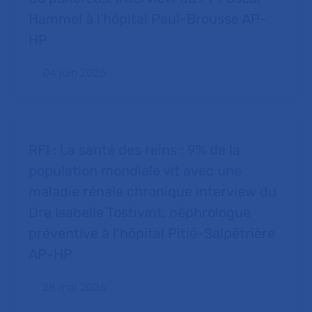
Hammel à l'hôpital Paul-Brousse AP-
HP
04 juin 2026
RFI : La santé des reins : 9% de la
population mondiale vit avec une
maladie rénale chronique interview du
Dre Isabelle Tostivint, néphrologue
préventive à l’hôpital Pitié-Salpêtrière
AP-HP
28 mai 2026