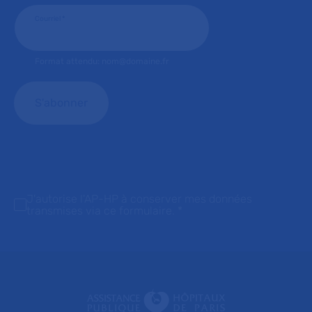
Courriel
*
Format attendu: nom@domaine.fr
J'autorise l'AP-HP à conserver mes données
transmises via ce formulaire.
*