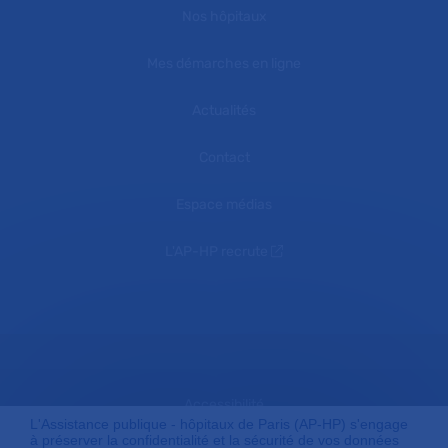
Nos hôpitaux
Mes démarches en ligne
Actualités
Contact
Espace médias
L'AP-HP recrute
Accessibilité
L'Assistance publique - hôpitaux de Paris (AP-HP) s'engage
à préserver la confidentialité et la sécurité de vos données