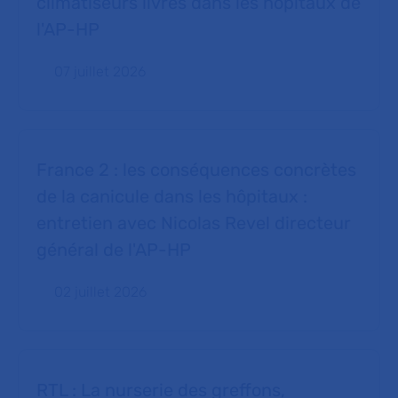
climatiseurs livrés dans les hôpitaux de
l'AP-HP
07 juillet 2026
France 2 : les conséquences concrètes
de la canicule dans les hôpitaux :
entretien avec Nicolas Revel directeur
général de l'AP-HP
02 juillet 2026
RTL : La nurserie des greffons,