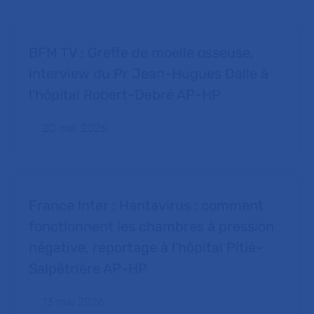
BFM TV : Greffe de moelle osseuse,
interview du Pr Jean-Hugues Dalle à
l'hôpital Robert-Debré AP-HP
20 mai 2026
France Inter : Hantavirus : comment
fonctionnent les chambres à pression
négative, reportage à l'hôpital Pitié-
Salpêtrière AP-HP
13 mai 2026