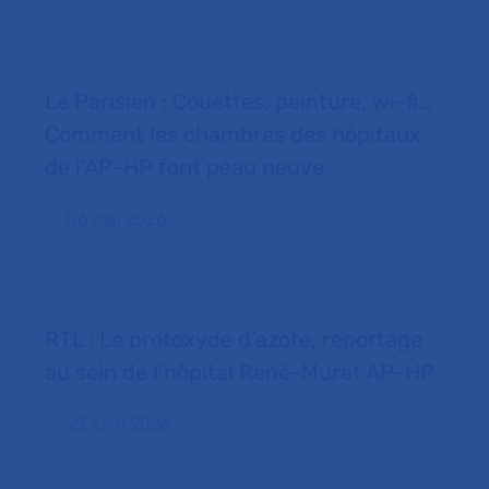
Le Parisien : Couettes, peinture, wi-fi…
Comment les chambres des hôpitaux
de l'AP-HP font peau neuve
06 mai 2026
RTL : Le protoxyde d’azote, reportage
au sein de l’hôpital René-Muret AP-HP
22 avril 2026