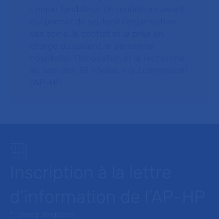
unique fondateur. Un modèle innovant
qui permet de soutenir l’organisation
des soins, le confort et la prise en
charge du patient, le personnel
hospitalier, l’innovation et la recherche
au sein des 38 hôpitaux qui composent
l’AP–HP.
Inscription à la lettre
d’information de l’AP-HP
* : champ obligatoire