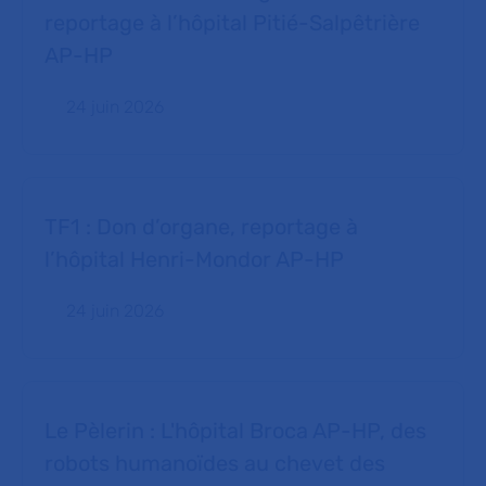
reportage à l’hôpital Pitié-Salpêtrière
AP-HP
24 juin 2026
TF1 : Don d’organe, reportage à
l’hôpital Henri-Mondor AP-HP
24 juin 2026
Le Pèlerin : L'hôpital Broca AP-HP, des
robots humanoïdes au chevet des