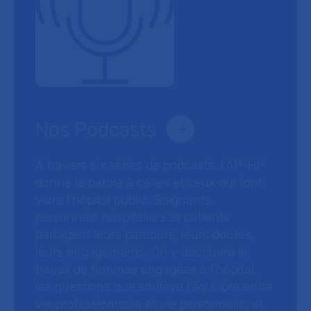
Nos Podcasts
À travers six séries de podcasts, l’AP-HP
donne la parole à celles et ceux qui font
vivre l’hôpital public. Soignants,
personnels hospitaliers et patients
partagent leurs parcours, leurs doutes,
leurs engagements. On y découvre le
travail de femmes engagées à l’hôpital,
les questions que soulève l’équilibre entre
vie professionnelle et vie personnelle, et