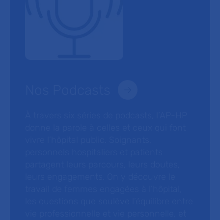
Nos Podcasts
À travers six séries de podcasts, l’AP-HP
donne la parole à celles et ceux qui font
vivre l’hôpital public. Soignants,
personnels hospitaliers et patients
partagent leurs parcours, leurs doutes,
leurs engagements. On y découvre le
travail de femmes engagées à l’hôpital,
les questions que soulève l’équilibre entre
vie professionnelle et vie personnelle, et