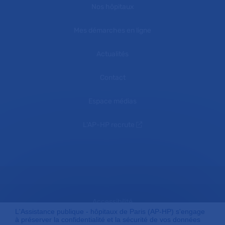
Nos hôpitaux
Mes démarches en ligne
Actualités
Contact
Espace médias
L'AP-HP recrute
Accessibilité
L'Assistance publique - hôpitaux de Paris (AP-HP) s'engage
à préserver la confidentialité et la sécurité de vos données