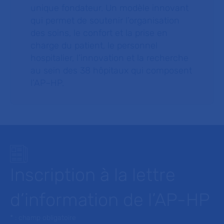
unique fondateur. Un modèle innovant
qui permet de soutenir l’organisation
des soins, le confort et la prise en
charge du patient, le personnel
hospitalier, l’innovation et la recherche
au sein des 38 hôpitaux qui composent
l’AP–HP.
Inscription à la lettre
d’information de l’AP-HP
* : champ obligatoire