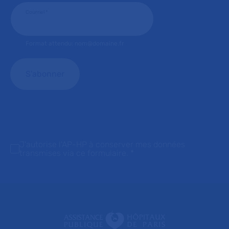
Courriel
*
Format attendu: nom@domaine.fr
J'autorise l'AP-HP à conserver mes données
transmises via ce formulaire.
*