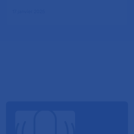
17 janvier 2025