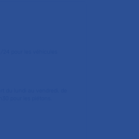
4h/24 pour les véhicules
rt du lundi au vendredi, de
h30 pour les piétons.