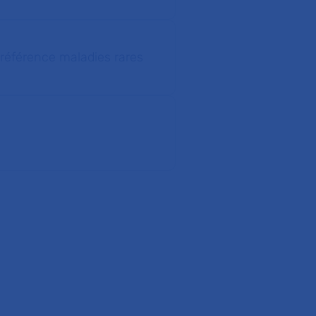
référence maladies rares