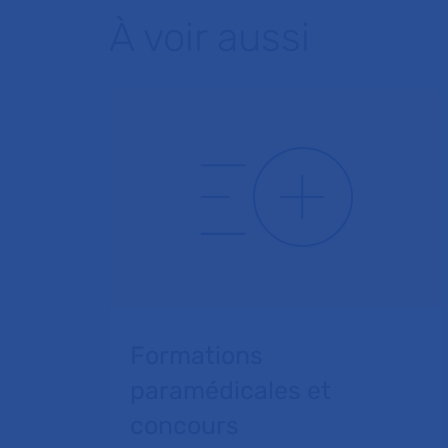
À voir aussi
Formations
paramédicales et
concours