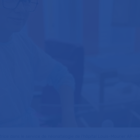
trice dans le service de néonatalogie de l'hôpital Louis-Mourier AP-H