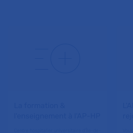
La formation &
L'
l'enseignement à l'AP-HP
rej
Centre hospitalier universitaire d'Île-de-
Vous