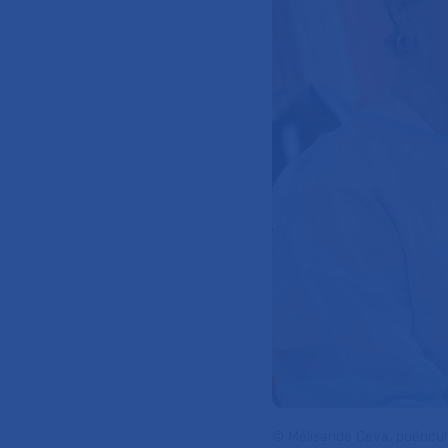
© Mélisande Ceva, puéricul