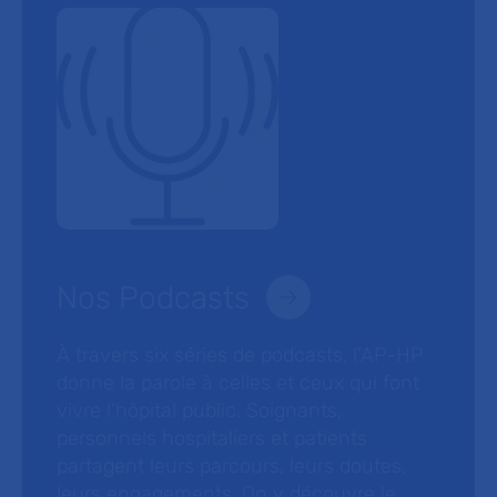
Nos Podcasts
À travers six séries de podcasts, l’AP-HP
donne la parole à celles et ceux qui font
vivre l’hôpital public. Soignants,
personnels hospitaliers et patients
partagent leurs parcours, leurs doutes,
leurs engagements. On y découvre le