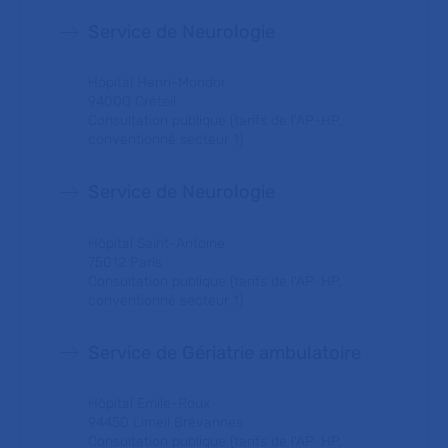
Service de Neurologie
Hôpital Henri-Mondor
94000 Créteil
Consultation publique (tarifs de l'AP-HP,
conventionné secteur 1)
Service de Neurologie
Hôpital Saint-Antoine
75012 Paris
Consultation publique (tarifs de l'AP-HP,
conventionné secteur 1)
Service de Gériatrie ambulatoire
Hôpital Emile-Roux
94450 Limeil Brévannes
Consultation publique (tarifs de l'AP-HP,