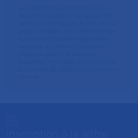
La Fondation de l’AP-HP est une
fondation hospitalière qui agit en lien
direct avec les équipes de l’AP-HP, son
unique fondateur. Un modèle innovant
qui permet de soutenir l’organisation
des soins, le confort et la prise en
charge du patient, le personnel
hospitalier, l’innovation et la recherche
au sein des 38 hôpitaux qui composent
l’AP–HP.
Inscription à la lettre