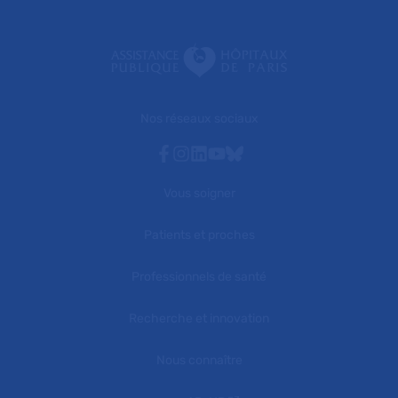
Nos réseaux sociaux
Facebook
Instagram
Linkedin
Youtube
Bluesky
Vous soigner
Patients et proches
Professionnels de santé
Recherche et innovation
Nous connaître