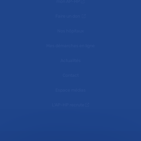
mon AP-HP
Faire un don
Nos hôpitaux
Mes démarches en ligne
Actualités
Contact
Espace médias
L'AP-HP recrute