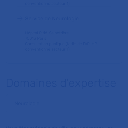
conventionné secteur 1)
Service de Neurologie
Hôpital Pitié-Salpêtrière
75013 Paris
Consultation publique (tarifs de l'AP-HP,
conventionné secteur 1)
Domaines d'expertise
Neurologie