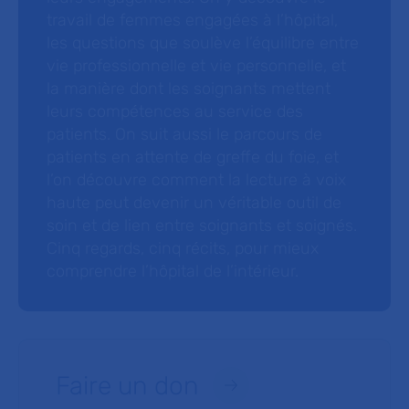
travail de femmes engagées à l’hôpital,
les questions que soulève l’équilibre entre
vie professionnelle et vie personnelle, et
la manière dont les soignants mettent
leurs compétences au service des
patients. On suit aussi le parcours de
patients en attente de greffe du foie, et
l’on découvre comment la lecture à voix
haute peut devenir un véritable outil de
soin et de lien entre soignants et soignés.
Cinq regards, cinq récits, pour mieux
comprendre l’hôpital de l’intérieur.
Faire un don