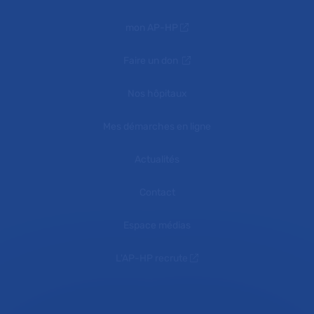
mon AP-HP
Faire un don
Nos hôpitaux
Mes démarches en ligne
Actualités
Contact
Espace médias
L'AP-HP recrute