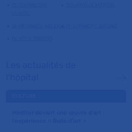
Dr GIANNESINI
JOURNAUX MARTIN
CLAIRE
Dr MESNAGE VALERIE
Pr STANKOFF BRUNO
Dr YGER MARION
Les actualités de
l'hôpital
CULTURE
Méditer devant une œuvre d’art :
l’expérience « Bulle d’art »