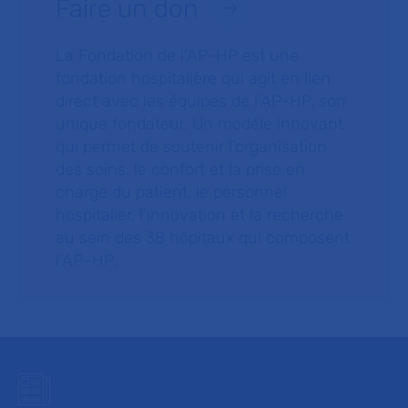
Faire un don
La Fondation de l’AP-HP est une
fondation hospitalière qui agit en lien
direct avec les équipes de l’AP-HP, son
unique fondateur. Un modèle innovant
qui permet de soutenir l’organisation
des soins, le confort et la prise en
charge du patient, le personnel
hospitalier, l’innovation et la recherche
au sein des 38 hôpitaux qui composent
l’AP–HP.