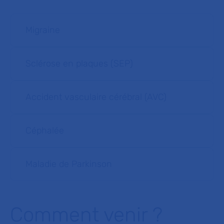
Migraine
Sclérose en plaques (SEP)
Accident vasculaire cérébral (AVC)
Céphalée
Maladie de Parkinson
Comment venir ?