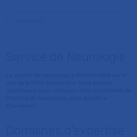
Sommaire
Service de Neurologie
Le service de neurologie a été transféré sur le
site de la Pitié-Salpêtrière. Vous pouvez
maintenant nous retrouver dans le bâtiment de
l'Institut de Neurologie, près du métro
Chevaleret.
Domaines d'expertise