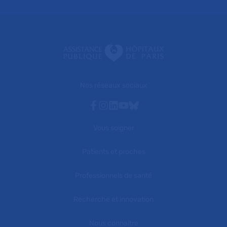
Nos réseaux sociaux
Facebook
Instagram
Linkedin
Youtube
Bluesky
Vous soigner
Patients et proches
Professionnels de santé
Recherche et innovation
Nous connaître