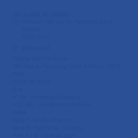
Voir le plan de l'hôpital
Adresse : 184 rue du Faubourg Saint-
Antoine
75012 Paris
Itinéraire
Hôpital Saint-Antoine
184 Rue du Faubourg Saint-Antoine, 75012
Paris
01 49 28 20 00
Bus
n° 46 : Faidherbe-Chaligny
n°57-86 : Hôpital Saint-Antoine
Métro
ligne 1 : Reuilly-Diderot
ligne 8 : Faidherbe-Chaligny
RER A - D : Gare de Lyon