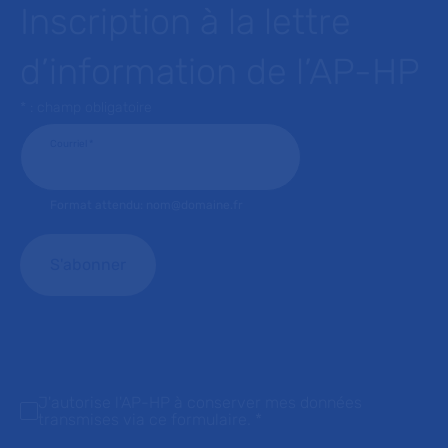
Inscription à la lettre
d’information de l’AP-HP
* : champ obligatoire
Courriel
*
Format attendu: nom@domaine.fr
J'autorise l'AP-HP à conserver mes données
transmises via ce formulaire.
*