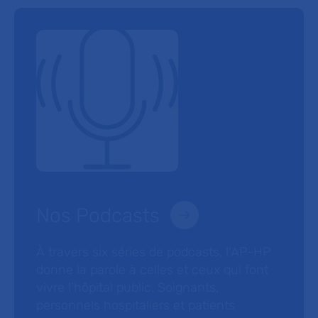
Nos Podcasts
À travers six séries de podcasts, l’AP-HP
donne la parole à celles et ceux qui font
vivre l’hôpital public. Soignants,
personnels hospitaliers et patients