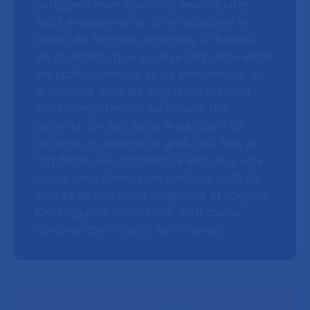
partagent leurs parcours, leurs doutes,
leurs engagements. On y découvre le
travail de femmes engagées à l’hôpital,
les questions que soulève l’équilibre entre
vie professionnelle et vie personnelle, et
la manière dont les soignants mettent
leurs compétences au service des
patients. On suit aussi le parcours de
patients en attente de greffe du foie, et
l’on découvre comment la lecture à voix
haute peut devenir un véritable outil de
soin et de lien entre soignants et soignés.
Cinq regards, cinq récits, pour mieux
comprendre l’hôpital de l’intérieur.