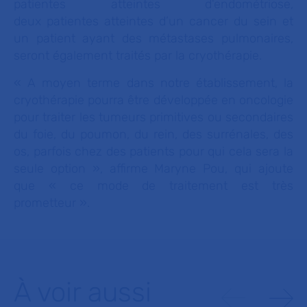
patientes atteintes d'endométriose,
deux patientes atteintes d’un cancer du sein et
un patient ayant des métastases pulmonaires,
seront également traités par la cryothérapie.
« A moyen terme dans notre établissement, la
cryothérapie pourra être développée en oncologie
pour traiter les tumeurs primitives ou secondaires
du foie, du poumon, du rein, des surrénales, des
os, parfois chez des patients pour qui cela sera la
seule option »
, affirme Maryne Pou, qui ajoute
que
« ce mode de traitement est très
prometteur »
.
À voir aussi