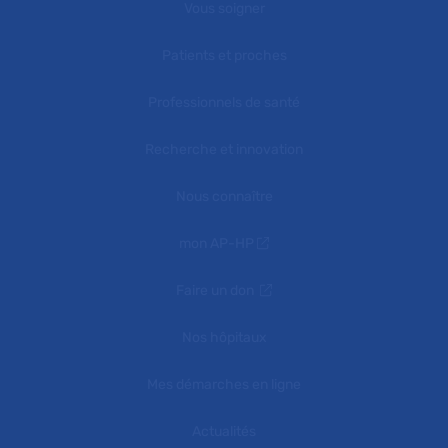
Vous soigner
Patients et proches
Professionnels de santé
Recherche et innovation
Nous connaître
mon AP-HP
Faire un don
Nos hôpitaux
Mes démarches en ligne
Actualités