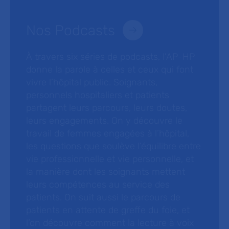
Nos Podcasts
À travers six séries de podcasts, l’AP-HP
donne la parole à celles et ceux qui font
vivre l’hôpital public. Soignants,
personnels hospitaliers et patients
partagent leurs parcours, leurs doutes,
leurs engagements. On y découvre le
travail de femmes engagées à l’hôpital,
les questions que soulève l’équilibre entre
vie professionnelle et vie personnelle, et
la manière dont les soignants mettent
leurs compétences au service des
patients. On suit aussi le parcours de
patients en attente de greffe du foie, et
l’on découvre comment la lecture à voix