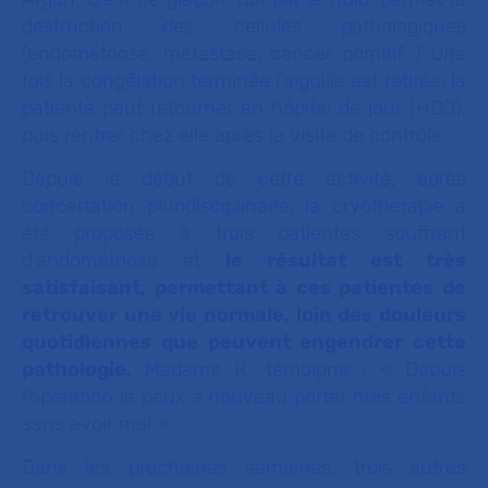
destruction des cellules pathologiques
(endométriose, métastase, cancer primitif...) Une
fois la congélation terminée l'aiguille est retirée, la
patiente peut retourner en hôpital de jour (HDJ),
puis rentrer chez elle après la visite de contrôle.
Depuis le début de cette activité, après
concertation pluridisciplinaire, la cryothérapie a
été proposée à trois patientes souffrant
d’endométriose et
le résultat est très
satisfaisant, permettant à ces patientes de
retrouver une vie normale, loin des douleurs
quotidiennes que peuvent engendrer cette
pathologie.
Madame R. témoigne :
« Depuis
l'opération je peux à nouveau porter mes enfants
sans avoir mal »
.
Dans les prochaines semaines, trois autres