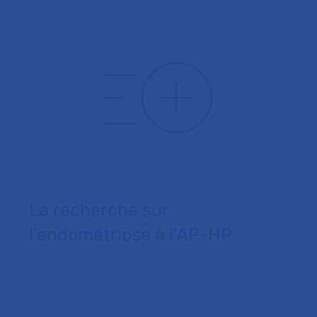
La recherche sur
l’endométriose à l’AP-HP