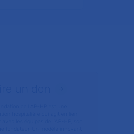
ire un don
ondation de l’AP-HP est une
tion hospitalière qui agit en lien
t avec les équipes de l’AP-HP, son
ue fondateur. Un modèle innovant