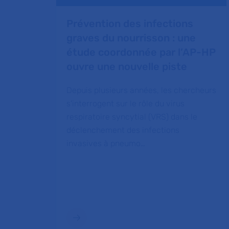
Prévention des infections
graves du nourrisson : une
étude coordonnée par l’AP-HP
ouvre une nouvelle piste
Depuis plusieurs années, les chercheurs
s'interrogent sur le rôle du virus
respiratoire syncytial (VRS) dans le
déclenchement des infections
invasives à pneumo…