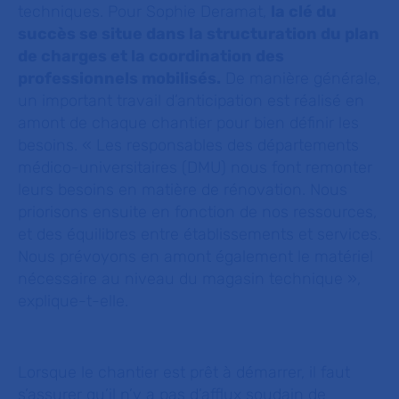
techniques. Pour Sophie Deramat,
la clé du
succès se situe dans la structuration du plan
de charges et la coordination des
professionnels mobilisés.
De manière générale,
un important travail d’anticipation est réalisé en
amont de chaque chantier pour bien définir les
besoins
. « Les responsables des départements
médico-universitaires (DMU) nous font remonter
leurs besoins en matière de rénovation. Nous
priorisons ensuite en fonction de nos ressources,
et des équilibres entre établissements et services.
Nous prévoyons en amont également le matériel
nécessaire au niveau du magasin technique »
,
explique-t-elle.
Lorsque le chantier est prêt à démarrer, il faut
s’assurer qu’il n’y a pas d’afflux soudain de