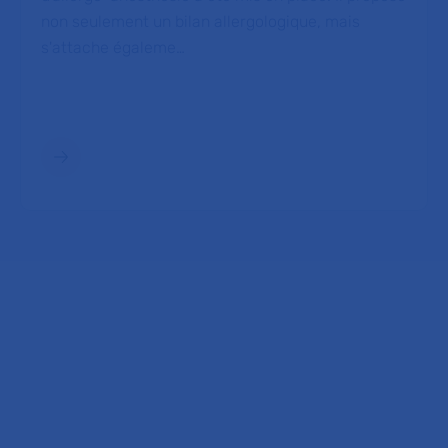
non seulement un bilan allergologique, mais
s'attache égaleme…