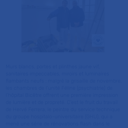
Murs blancs, portes et plinthes jaune vif,
sanitaires impeccables, miroirs et luminaires
flambants neufs : malgré la grisaille de novembre,
les chambres de l’unité Féline (psychiatrie) de
l’hôpital Bicêtre offrent une première impression
de lumière et de propreté. C’est le fruit du travail
de Hervé Ferrera, le peintre du service technique
du groupe hospitalo-universitaire (GHU), qui a
mené une série de rénovations flash dans le