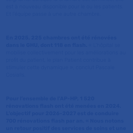
est à nouveau disponible pour le ou les patients.
Et l’équipe passe à une autre chambre.
En 2025, 225 chambres ont été rénovées
dans le GHU, dont 118 en flash.
«
L’hôpital se
mobilise collectivement pour les améliorations au
profit du patient, le plan Patient contribue à
stimuler cette dynamique »
, conclut Pascale
Cosialls.
Pour l’ensemble de l’AP-HP, 1 520
rénovations flash ont été menées en 2024.
L’objectif pour 2026-2027 est de conduire
700 rénovations flash par an
. « Nous notons
un retour positif des services de soins et une