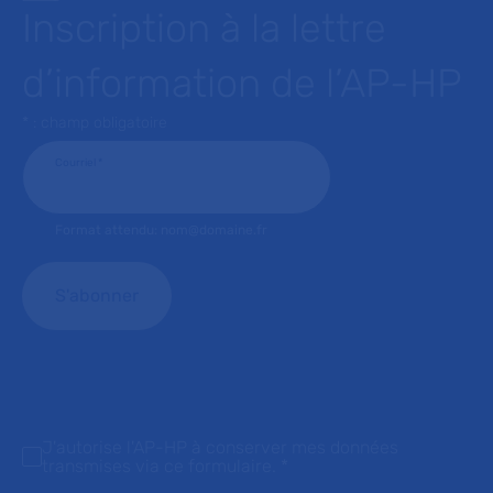
Inscription à la lettre
d’information de l’AP-HP
* : champ obligatoire
Courriel
*
Format attendu: nom@domaine.fr
J'autorise l'AP-HP à conserver mes données
transmises via ce formulaire.
*