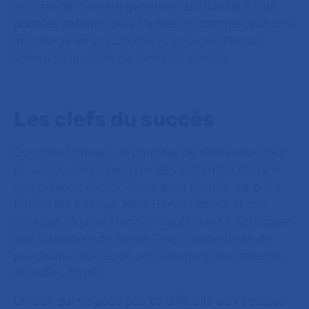
est vrai de manière générale l’est d’autant plus
pour les patients plus fragiles,
« comme ceux pris
en charge en psychiatrie »
, souligne Pascal
Vanhulst, le cadre de santé du service.
Les clefs du succès
Comment mener un chantier de rénovation tout
en continuant à recevoir des patients ? Dans le
cas présent, l’unité Féline était fermée, ce qui a
facilité les travaux. Mais Hervé Ferrera et son
collègue Mourad Hanoun s’apprêtent à s’attaquer
aux chambres de l’unité Pinel, l’autre unité de
psychiatrie qui reçoit actuellement des patients,
en milieu fermé.
Un défi qui ne pose pas de difficulté aux équipes