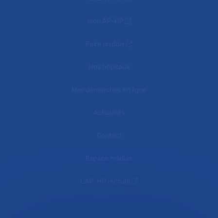
mon AP-HP
Faire un don
Nos hôpitaux
Mes démarches en ligne
Actualités
Contact
Espace médias
L'AP-HP recrute