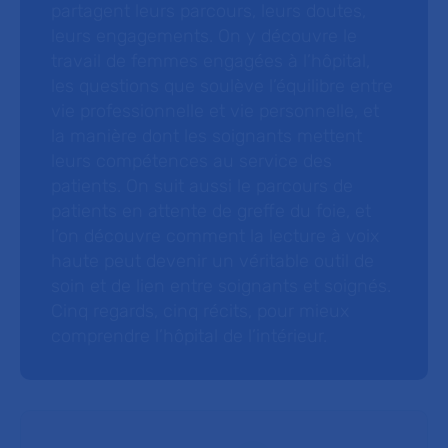
partagent leurs parcours, leurs doutes,
leurs engagements. On y découvre le
travail de femmes engagées à l’hôpital,
les questions que soulève l’équilibre entre
vie professionnelle et vie personnelle, et
la manière dont les soignants mettent
leurs compétences au service des
patients. On suit aussi le parcours de
patients en attente de greffe du foie, et
l’on découvre comment la lecture à voix
haute peut devenir un véritable outil de
soin et de lien entre soignants et soignés.
Cinq regards, cinq récits, pour mieux
comprendre l’hôpital de l’intérieur.