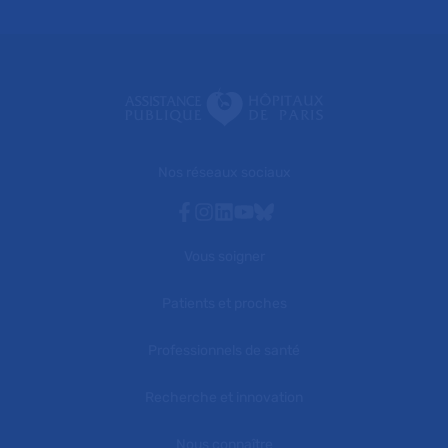
Nos réseaux sociaux
Facebook
Instagram
Linkedin
Youtube
Bluesky
Vous soigner
Patients et proches
Professionnels de santé
Recherche et innovation
Nous connaître