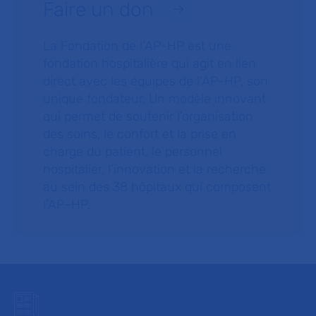
Faire un don
La Fondation de l’AP-HP est une
fondation hospitalière qui agit en lien
direct avec les équipes de l’AP-HP, son
unique fondateur. Un modèle innovant
qui permet de soutenir l’organisation
des soins, le confort et la prise en
charge du patient, le personnel
hospitalier, l’innovation et la recherche
au sein des 38 hôpitaux qui composent
l’AP–HP.