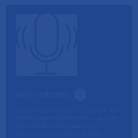
Nos Podcasts
À travers six séries de podcasts, l’AP-HP
donne la parole à celles et ceux qui font
vivre l’hôpital public. Soignants,
personnels hospitaliers et patients