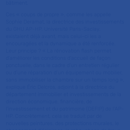
bâtiment.
Ces
« coups de propre »
, comme les appelle
Sophie Deramat, la directrice des investissements
du GHU AP-HP. Université Paris-Saclay,
existaient déjà avant, mais celui-ci les a
encouragées et la dynamique a été renforcée.
Leur principe ? «
La rénovation flash permet
d’améliorer les conditions d’accueil de façon
ponctuelle, dans le cadre d’un entretien régulier
ou d’une réparation d’un équipement ou mobilier,
sans immobiliser la chambre sur un temps long »
,
explique Éric Delcros, adjoint à la directrice du
département immobilier et investissements de
la
direction économique, financière, de
l’investissement et du patrimoine (DEFIP) de l’AP-
HP
. Concrètement, cela se traduit par de
nouvelles peintures, des protections murales, le