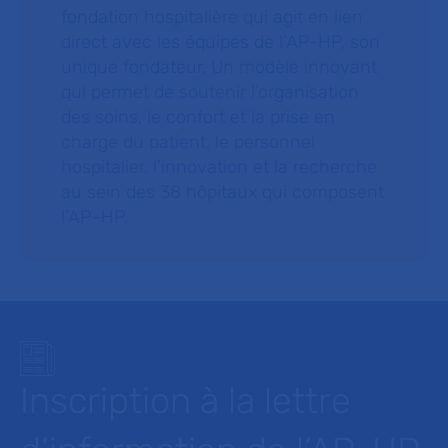
fondation hospitalière qui agit en lien
direct avec les équipes de l’AP-HP, son
unique fondateur. Un modèle innovant
qui permet de soutenir l’organisation
des soins, le confort et la prise en
charge du patient, le personnel
hospitalier, l’innovation et la recherche
au sein des 38 hôpitaux qui composent
l’AP–HP.
Inscription à la lettre