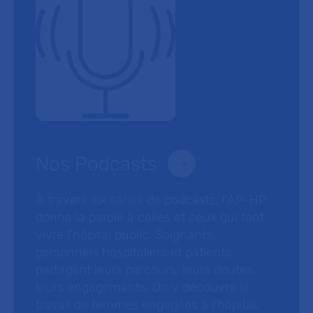
Nos Podcasts
À travers six séries de podcasts, l’AP-HP
donne la parole à celles et ceux qui font
vivre l’hôpital public. Soignants,
personnels hospitaliers et patients
partagent leurs parcours, leurs doutes,
leurs engagements. On y découvre le
travail de femmes engagées à l’hôpital,