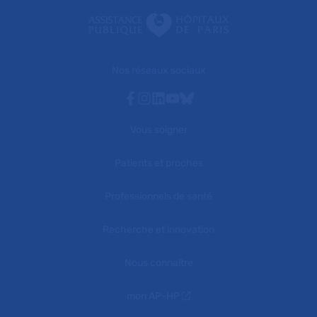
Nos réseaux sociaux
Facebook
Instagram
Linkedin
Youtube
Bluesky
Vous soigner
Patients et proches
Professionnels de santé
Recherche et innovation
Nous connaître
mon AP-HP