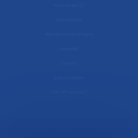
Faire un don
Nos hôpitaux
Mes démarches en ligne
Actualités
Contact
Espace médias
L'AP-HP recrute