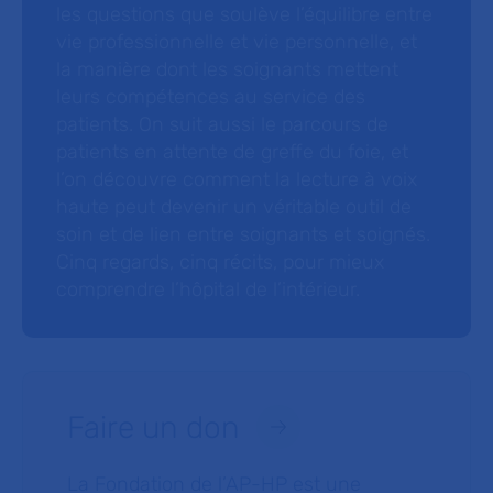
les questions que soulève l’équilibre entre
vie professionnelle et vie personnelle, et
la manière dont les soignants mettent
leurs compétences au service des
patients. On suit aussi le parcours de
patients en attente de greffe du foie, et
l’on découvre comment la lecture à voix
haute peut devenir un véritable outil de
soin et de lien entre soignants et soignés.
Cinq regards, cinq récits, pour mieux
comprendre l’hôpital de l’intérieur.
Faire un don
La Fondation de l’AP-HP est une