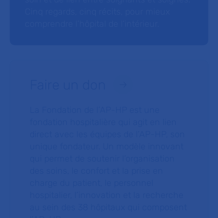
Cinq regards, cinq récits, pour mieux
comprendre l’hôpital de l’intérieur.
Faire un don
La Fondation de l’AP-HP est une
fondation hospitalière qui agit en lien
direct avec les équipes de l’AP-HP, son
unique fondateur. Un modèle innovant
qui permet de soutenir l’organisation
des soins, le confort et la prise en
charge du patient, le personnel
hospitalier, l’innovation et la recherche
au sein des 38 hôpitaux qui composent