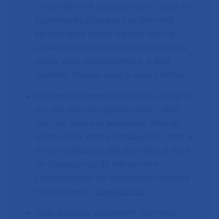
consentement. Dans le cas où vous ne
souhaiteriez plus que vos données
personnelles soient traitées dans le
cadre de cette demande, vous pouvez
retirer votre consentement, à tout
moment et sans avoir à vous justifier.
Vous pouvez exercer les droits suivants
sur vos données personnelles : droit
d’accès, droit à la portabilité, droit de
rectification, droit à l’effacement, droit à
limiter l’utilisation des données, le droit
de s'opposer ou de retirer votre
consentement en contactant l’adresse
mail suivante :
dpo@aphp.fr
.
Vous disposez également d’un droit