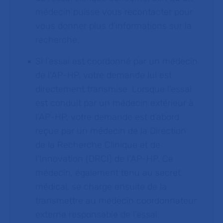
médecin puisse vous recontacter pour
vous donner plus d’informations sur la
recherche.
Si l’essai est coordonné par un médecin
de l’AP-HP, votre demande lui est
directement transmise. Lorsque l’essai
est conduit par un médecin extérieur à
l’AP-HP, votre demande est d’abord
reçue par un médecin de la Direction
de la Recherche Clinique et de
l’Innovation (DRCI) de l’AP-HP. Ce
médecin, également tenu au secret
médical, se charge ensuite de la
transmettre au médecin coordonnateur
externe responsable de l’essai.