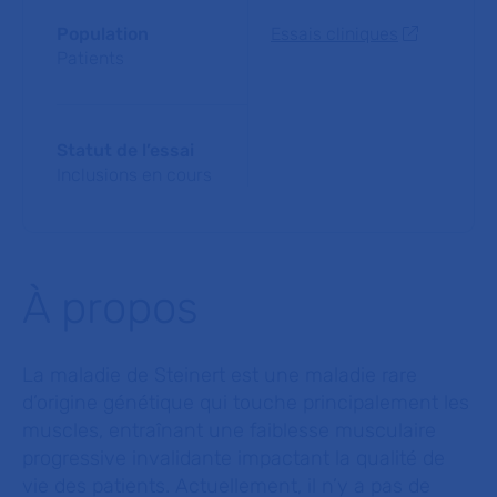
Population
Essais cliniques
Patients
Statut de l’essai
Inclusions en cours
À propos
La maladie de Steinert est une maladie rare
d’origine génétique qui touche principalement les
muscles, entraînant une faiblesse musculaire
progressive invalidante impactant la qualité de
vie des patients. Actuellement, il n’y a pas de