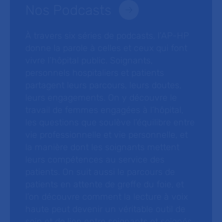
Nos Podcasts
À travers six séries de podcasts, l’AP-HP
donne la parole à celles et ceux qui font
vivre l’hôpital public. Soignants,
personnels hospitaliers et patients
partagent leurs parcours, leurs doutes,
leurs engagements. On y découvre le
travail de femmes engagées à l’hôpital,
les questions que soulève l’équilibre entre
vie professionnelle et vie personnelle, et
la manière dont les soignants mettent
leurs compétences au service des
patients. On suit aussi le parcours de
patients en attente de greffe du foie, et
l’on découvre comment la lecture à voix
haute peut devenir un véritable outil de
soin et de lien entre soignants et soignés.