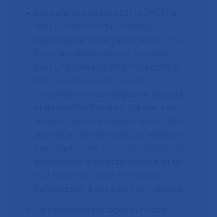
Les données traitées par la DRCI ne
sont conservées que le temps
nécessaire à cette transmission. Une
trace des demandes est conservée
pour une durée de trois mois dans la
base de données de l’AP-HP,
conformément aux règles de sécurité
et de confidentialité en vigueur. Les
données ne sont utilisées qu’aux fins
de mise en relation avec un médecin
investigateur en vue d’une éventuelle
participation à un essai clinique et ne
font l’objet d’aucune réutilisation ni
transmission à des tiers non habilités.
Ce traitement est fondé sur votre