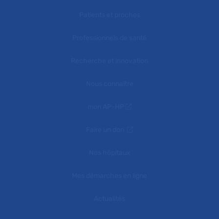
Patients et proches
Professionnels de santé
Recherche et innovation
Nous connaître
mon AP-HP
Faire un don
Nos hôpitaux
Mes démarches en ligne
Actualités