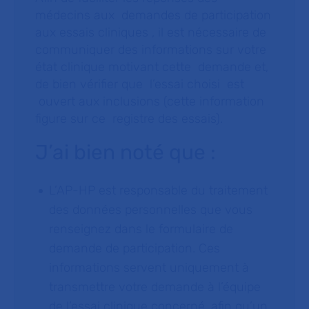
médecins aux demandes de participation
aux essais cliniques , il est nécessaire de
communiquer des informations sur votre
état clinique motivant cette demande et,
de bien vérifier que l’essai choisi est
ouvert aux inclusions (cette information
figure sur ce registre des essais).
J’ai bien noté que :
L’AP-HP est responsable du traitement
des données personnelles que vous
renseignez dans le formulaire de
demande de participation. Ces
informations servent uniquement à
transmettre votre demande à l’équipe
de l’essai clinique concerné, afin qu’un