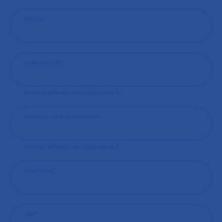
Prénom
*
Adresse e-mail
*
Format attendu: nom@domaine.fr
Confirmez votre adresse e-mail
*
Format attendu: nom@domaine.fr
Code Postal
*
Ville
*