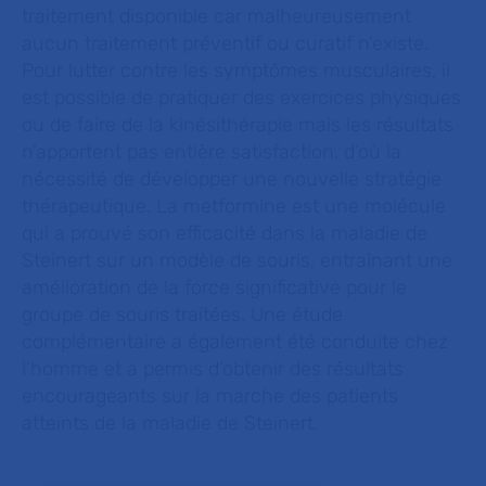
traitement disponible car malheureusement
aucun traitement préventif ou curatif n'existe.
Pour lutter contre les symptômes musculaires, il
est possible de pratiquer des exercices physiques
ou de faire de la kinésithérapie mais les résultats
n’apportent pas entière satisfaction, d’où la
nécessité de développer une nouvelle stratégie
thérapeutique. La metformine est une molécule
qui a prouvé son efficacité dans la maladie de
Steinert sur un modèle de souris, entraînant une
amélioration de la force significative pour le
groupe de souris traitées. Une étude
complémentaire a également été conduite chez
l’homme et a permis d’obtenir des résultats
encourageants sur la marche des patients
atteints de la maladie de Steinert.