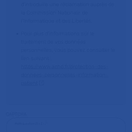
d'introduire une réclamation auprès de
la Commission Nationale de
l’Informatique et des Libertés.
Pour plus d’informations sur le
traitement de vos données
personnelles, vous pouvez consulter le
lien suivant :
https://www.aphp.fr/protection-des-
donnees-personnelles-information-
patient
CAPTCHA
Math question (3 + 2 =)
*