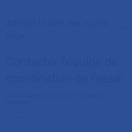
Afficher la liste des autres
lieux
Contacter l'équipe de
coordination de l'essai
Tous les champs obligatoires sont marqués d'un
astérisque *.
Nom
*