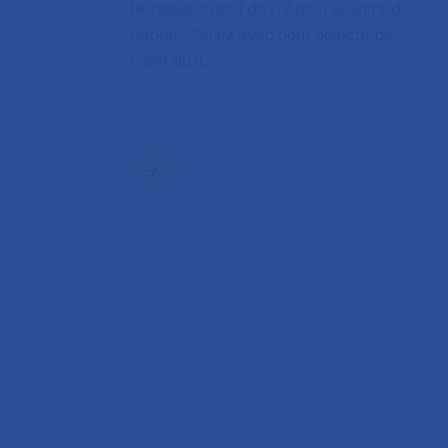
terrasse du self de l’hôpital Vaugirard–
Gabriel-Pallez avec pour objectif de
créer du li…