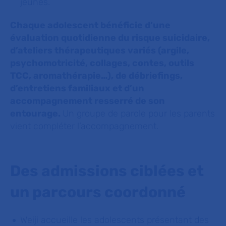
jeunes.
Chaque adolescent bénéficie d’une
évaluation quotidienne du risque suicidaire,
d’ateliers thérapeutiques variés (argile,
psychomotricité, collages, contes, outils
TCC, aromathérapie…), de débriefings,
d’entretiens familiaux et d’un
accompagnement resserré de son
entourage.
Un groupe de parole pour les parents
vient compléter l’accompagnement.
Des admissions ciblées et
un parcours coordonné
Weiji accueille les adolescents présentant des