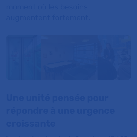
moment où les besoins
augmentent fortement.
Une unité pensée pour
répondre à une urgence
croissante