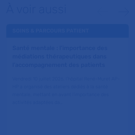
À voir aussi
SOINS & PARCOURS PATIENT
Santé mentale : l’importance des
médiations thérapeutiques dans
l’accompagnement des patients
Vendredi 10 juillet 2026, l’hôpital René-Muret AP-
HP a organisé des ateliers dédiés à la santé
mentale, mettant en avant l’importance des
activités adaptées da…