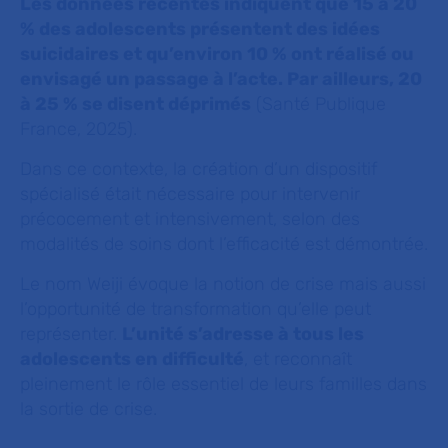
Les données récentes indiquent que 15 à 20
% des adolescents présentent des idées
suicidaires et qu’environ 10 % ont réalisé ou
envisagé un passage à l’acte. Par ailleurs, 20
à 25 % se disent déprimés
(Santé Publique
France, 2025).
Dans ce contexte, la création d’un dispositif
spécialisé était nécessaire pour intervenir
précocement et intensivement, selon des
modalités de soins dont l’efficacité est démontrée.
Le nom Weiji évoque la notion de crise mais aussi
l’opportunité de transformation qu’elle peut
représenter.
L’unité s’adresse à tous les
adolescents en difficulté
, et reconnaît
pleinement le rôle essentiel de leurs familles dans
la sortie de crise.