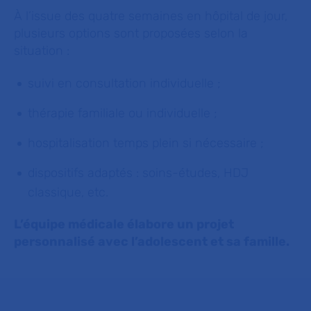
À l’issue des quatre semaines en hôpital de jour,
plusieurs options sont proposées selon la
situation :
suivi en consultation individuelle ;
thérapie familiale ou individuelle ;
hospitalisation temps plein si nécessaire ;
dispositifs adaptés : soins-études, HDJ
classique, etc.
L’équipe médicale élabore un projet
personnalisé avec l’adolescent et sa famille.