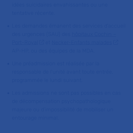
idées suicidaires envahissantes ou une
tentative récente.
Les demandes émanent des services d'accueil
des urgences (SAU) des
hôpitaux Cochin –
Port-Royal
et
Necker-Enfants malades
AP-HP, ou des équipes de la MDA.
Une préadmission est réalisée par la
responsable de l’unité avant toute entrée,
programmée le lundi suivant.
Les admissions ne sont pas possibles en cas
de décompensation psychopathologique
majeure ou d’impossibilité de mobiliser un
entourage minimal.