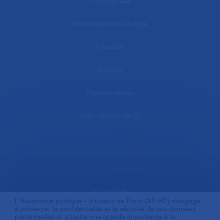
Nos hôpitaux
Mes démarches en ligne
Actualités
Contact
Espace médias
L'AP-HP recrute
Accessibilité
L'Assistance publique - hôpitaux de Paris (AP-HP) s'engage
à préserver la confidentialité et la sécurité de vos données
personnelles et attache une grande importance à la