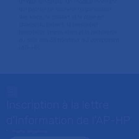
unique fondateur. Un modèle innovant
qui permet de soutenir l’organisation
des soins, le confort et la prise en
charge du patient, le personnel
hospitalier, l’innovation et la recherche
au sein des 38 hôpitaux qui composent
l’AP–HP.
Inscription à la lettre
d’information de l’AP-HP
* : champ obligatoire