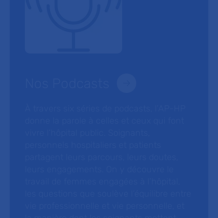
Nos Podcasts
À travers six séries de podcasts, l’AP-HP
donne la parole à celles et ceux qui font
vivre l’hôpital public. Soignants,
personnels hospitaliers et patients
partagent leurs parcours, leurs doutes,
leurs engagements. On y découvre le
travail de femmes engagées à l’hôpital,
les questions que soulève l’équilibre entre
vie professionnelle et vie personnelle, et