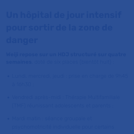
Un hôpital de jour intensif
pour sortir de la zone de
danger
Weiji repose sur un HDJ structuré sur quatre
semaines
, doté de six places (bientôt huit) :
Lundi, mercredi, jeudi : prise en charge de 9h45
à 16h30 ;
Vendredi après-midi : Thérapie Multifamiliale
(TMF) réunissant adolescents et parents ;
Mardi matin : séance groupale et
psychomotricité individuelle pour certains