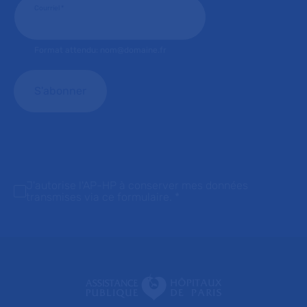
Courriel
*
Format attendu: nom@domaine.fr
J'autorise l'AP-HP à conserver mes données
transmises via ce formulaire.
*