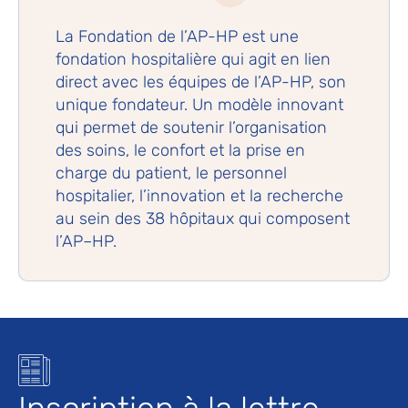
La Fondation de l’AP-HP est une
fondation hospitalière qui agit en lien
direct avec les équipes de l’AP-HP, son
unique fondateur. Un modèle innovant
qui permet de soutenir l’organisation
des soins, le confort et la prise en
charge du patient, le personnel
hospitalier, l’innovation et la recherche
au sein des 38 hôpitaux qui composent
l’AP–HP.