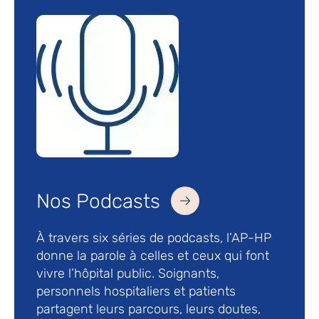
Nos Podcasts
À travers six séries de podcasts, l’AP-HP
donne la parole à celles et ceux qui font
vivre l’hôpital public. Soignants,
personnels hospitaliers et patients
partagent leurs parcours, leurs doutes,