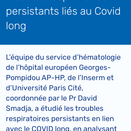
persistants liés au Covid
long
L’équipe du service d’hématologie
de l’hôpital européen Georges-
Pompidou AP-HP, de l’Inserm et
d’Université Paris Cité,
coordonnée par le Pr David
Smadja, a étudié les troubles
respiratoires persistants en lien
avec le COVID long, en analysant