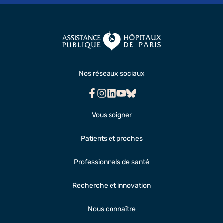
Nos réseaux sociaux
Facebook
Instagram
Linkedin
Youtube
Bluesky
Vous soigner
Patients et proches
Professionnels de santé
Recherche et innovation
Nous connaître