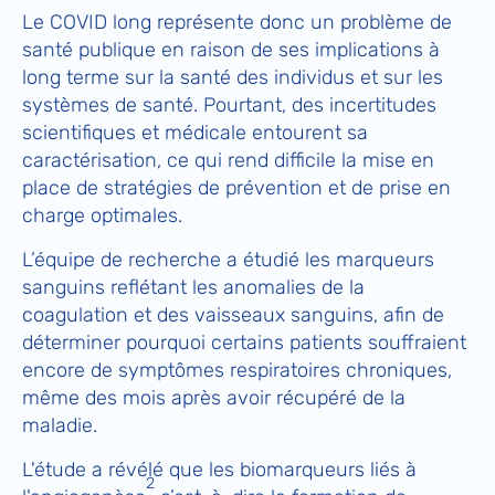
Le COVID long représente donc un problème de
santé publique en raison de ses implications à
long terme sur la santé des individus et sur les
systèmes de santé. Pourtant, des incertitudes
scientifiques et médicale entourent sa
caractérisation, ce qui rend difficile la mise en
place de stratégies de prévention et de prise en
charge optimales.
L’équipe de recherche a étudié les marqueurs
sanguins reflétant les anomalies de la
coagulation et des vaisseaux sanguins, afin de
déterminer pourquoi certains patients souffraient
encore de symptômes respiratoires chroniques,
même des mois après avoir récupéré de la
maladie.
L'étude a révélé que les biomarqueurs liés à
2