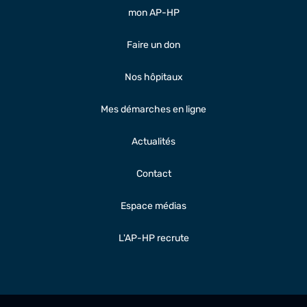
mon AP-HP
Faire un don
Nos hôpitaux
Mes démarches en ligne
Actualités
Contact
Espace médias
L'AP-HP recrute