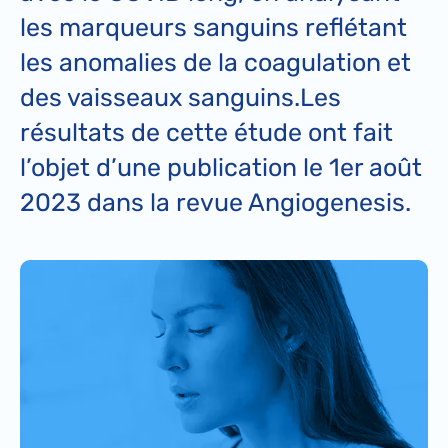
les marqueurs sanguins reflétant
les anomalies de la coagulation et
des vaisseaux sanguins.Les
résultats de cette étude ont fait
l’objet d’une publication le 1er août
2023 dans la revue Angiogenesis.