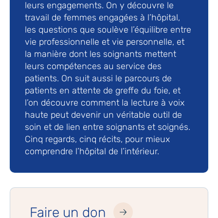
leurs engagements. On y découvre le
travail de femmes engagées à l’hôpital,
les questions que soulève l’équilibre entre
vie professionnelle et vie personnelle, et
la manière dont les soignants mettent
leurs compétences au service des
patients. On suit aussi le parcours de
patients en attente de greffe du foie, et
l’on découvre comment la lecture à voix
haute peut devenir un véritable outil de
soin et de lien entre soignants et soignés.
Cinq regards, cinq récits, pour mieux
comprendre l’hôpital de l’intérieur.
Faire un don