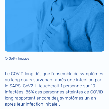
© Getty Images
Le COVID long désigne l’ensemble de symptômes
au long cours survenant après une infection par
le SARS-CoV2. Il toucherait 1 personne sur 10
infectées. 85% des personnes atteintes de COVID
long rapportent encore des symptômes un an
1
après leur infection initiale
.