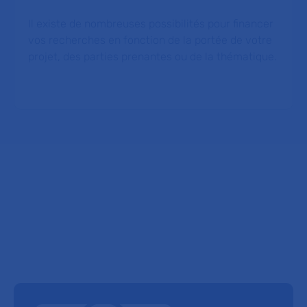
Il existe de nombreuses possibilités pour financer
vos recherches en fonction de la portée de votre
projet, des parties prenantes ou de la thématique.