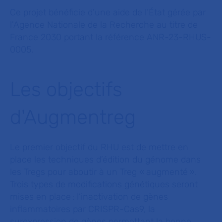
Ce projet bénéficie d'une aide de l’État gérée par
l'Agence Nationale de la Recherche au titre de
France 2030 portant la référence ANR-23-RHUS-
0005.
Les objectifs
d'Augmentreg
Le premier objectif du RHU est de mettre en
place les techniques d’édition du génome dans
les Tregs pour aboutir à un Treg « augmenté ».
Trois types de modifications génétiques seront
mises en place : l’inactivation de gènes
inflammatoires par CRISPR-Cas9, la
surexpression de gènes permettant la bonne