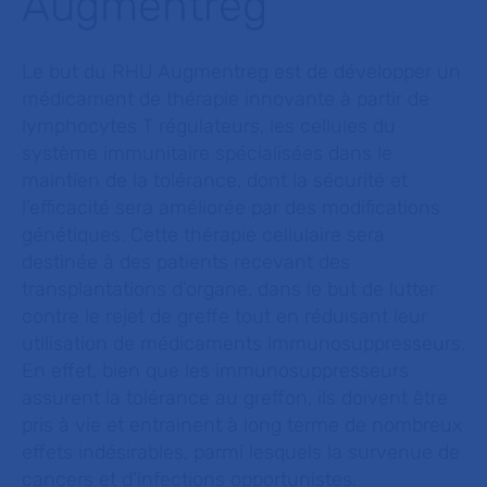
Augmentreg
Le but du RHU Augmentreg est de développer un
médicament de thérapie innovante à partir de
lymphocytes T régulateurs, les cellules du
système immunitaire spécialisées dans le
maintien de la tolérance, dont la sécurité et
l’efficacité sera améliorée par des modifications
génétiques. Cette thérapie cellulaire sera
destinée à des patients recevant des
transplantations d’organe, dans le but de lutter
contre le rejet de greffe tout en réduisant leur
utilisation de médicaments immunosuppresseurs.
En effet, bien que les immunosuppresseurs
assurent la tolérance au greffon, ils doivent être
pris à vie et entrainent à long terme de nombreux
effets indésirables, parmi lesquels la survenue de
cancers et d’infections opportunistes.