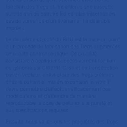
fonction des Tregs et l’insertion d’une cassette
suicide afin de détruire les cellules injectées en
cas de survenue d’un évènement indésirable
imprévu.
Le deuxième objectif du RHU est la mise au point
d’un procédé de fabrication des Tregs augmentés
de qualité pharmaceutique. Ce procédé
consistera à appliquer successivement l’édition
du génome par CRISPR-Cas9 et de transduction
par un vecteur lentiviral sur des Tregs prélevés
chez le patient et mis en expansion in vitro. Il
devra permettre d’effectuer efficacement ces
modifications et d’atteindre de manière
reproductible la dose de cellules à la pureté et
aux spécifications requises.
Ensuite, nous validerons les propriétés des Tregs