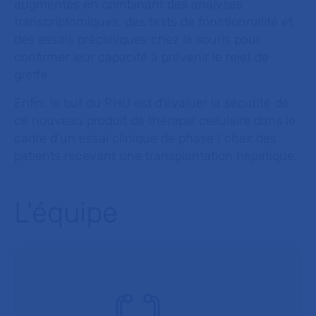
augmentés en combinant des analyses
transcriptomiques, des tests de fonctionnalité et
des essais précliniques chez la souris pour
confirmer leur capacité à prévenir le rejet de
greffe.
Enfin, le but du RHU est d’évaluer la sécurité de
ce nouveau produit de thérapie cellulaire dans le
cadre d’un essai clinique de phase I chez des
patients recevant une transplantation hépatique.
L'équipe