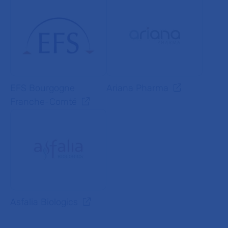
EFS Bourgogne
Ariana Pharma
Franche-Comté
Asfalia Biologics