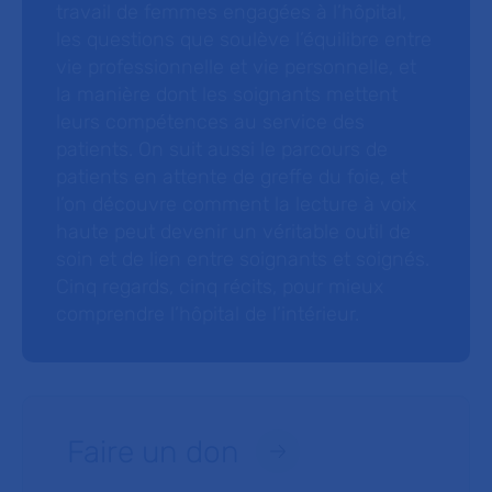
travail de femmes engagées à l’hôpital,
les questions que soulève l’équilibre entre
vie professionnelle et vie personnelle, et
la manière dont les soignants mettent
leurs compétences au service des
patients. On suit aussi le parcours de
patients en attente de greffe du foie, et
l’on découvre comment la lecture à voix
haute peut devenir un véritable outil de
soin et de lien entre soignants et soignés.
Cinq regards, cinq récits, pour mieux
comprendre l’hôpital de l’intérieur.
Faire un don