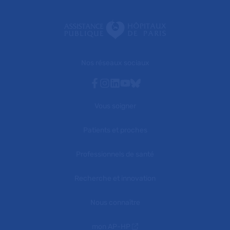
Nos réseaux sociaux
Facebook
Instagram
Linkedin
Youtube
Bluesky
Vous soigner
Patients et proches
Professionnels de santé
Recherche et innovation
Nous connaître
mon AP-HP