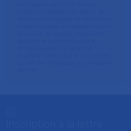
La Fondation de l’AP-HP est une
fondation hospitalière qui agit en lien
direct avec les équipes de l’AP-HP, son
unique fondateur. Un modèle innovant
qui permet de soutenir l’organisation
des soins, le confort et la prise en
charge du patient, le personnel
hospitalier, l’innovation et la recherche
au sein des 38 hôpitaux qui composent
l’AP–HP.
Inscription à la lettre