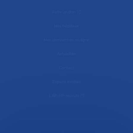
Faire un don
Nos hôpitaux
Mes démarches en ligne
Actualités
Contact
Espace médias
L'AP-HP recrute