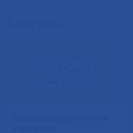
À voir aussi
Trouver des opportunités de
financement