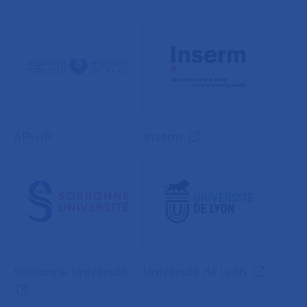
AP-HP
Inserm
Sorbonne Université
Université de Lyon