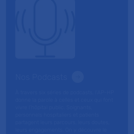
Nos Podcasts
À travers six séries de podcasts, l’AP-HP
donne la parole à celles et ceux qui font
vivre l’hôpital public. Soignants,
personnels hospitaliers et patients
partagent leurs parcours, leurs doutes,
leurs engagements. On y découvre le