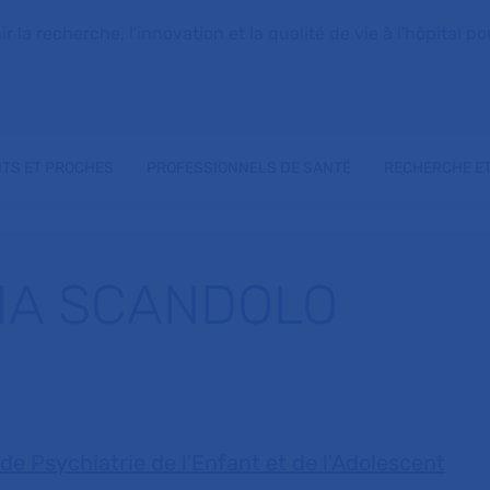
la recherche, l'innovation et la qualité de vie à l'hôpital pou
NTS ET PROCHES
PROFESSIONNELS DE SANTÉ
RECHERCHE ET
LIA SCANDOLO
de Psychiatrie de l'Enfant et de l'Adolescent