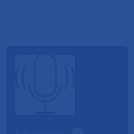
Nos Podcasts