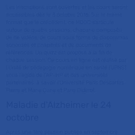
Les inscriptions sont ouvertes et les cours seront
accessibles dès le 3 octobre 2016. Sur le même
format que le précédent, ce MOOC s’articule
autour de quatre sessions, chacune composée
de de vidéos, de cours sous forme de diaporamas
sonorisés et chapitrés et de documents de
références. Un quizz est proposé à la fin de
chaque session. Ce cours en ligne est réalisé par
l’Unité de pédagogie numérique en santé (UPNS),
sous l’égide de l’AP-HP et des universités
partenaires, à savoir l’Université Paris Descartes,
Pierre et Marie Curie et Paris Diderot.
Maladie d'Alzheimer le 24
octobre
Après une 1ère session publiée en septembre