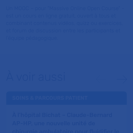
Un MOOC – pour "Massive Online Open Course" -
est un cours en ligne gratuit, ouvert à tous et
combinant contenus vidéos, quizz ou exercices,
et forum de discussion entre les participants et
l’équipe pédagogique.
À voir aussi
SOINS & PARCOURS PATIENT
À l’hôpital Bichat – Claude-Bernard
AP-HP, une nouvelle unité de
chirurgie ambulatoire pour fluidifier le