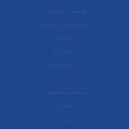
Professionnels de santé
Recherche et innovation
Nous connaître
mon AP-HP
Faire un don
Nos hôpitaux
Mes démarches en ligne
Actualités
Contact