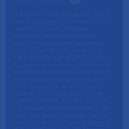
À travers six séries de podcasts, l’AP-HP
donne la parole à celles et ceux qui font
vivre l’hôpital public. Soignants,
personnels hospitaliers et patients
partagent leurs parcours, leurs doutes,
leurs engagements. On y découvre le
travail de femmes engagées à l’hôpital,
les questions que soulève l’équilibre entre
vie professionnelle et vie personnelle, et
la manière dont les soignants mettent
leurs compétences au service des
patients. On suit aussi le parcours de
patients en attente de greffe du foie, et
l’on découvre comment la lecture à voix
haute peut devenir un véritable outil de
soin et de lien entre soignants et soignés.