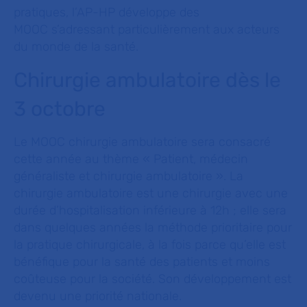
pratiques, l’AP-HP développe des
MOOC s’adressant particulièrement aux acteurs
du monde de la santé.
Chirurgie ambulatoire dès le
3 octobre
Le MOOC chirurgie ambulatoire sera consacré
cette année au thème « Patient, médecin
généraliste et chirurgie ambulatoire ». La
chirurgie ambulatoire est une chirurgie avec une
durée d’hospitalisation inférieure à 12h ; elle sera
dans quelques années la méthode prioritaire pour
la pratique chirurgicale, à la fois parce qu’elle est
bénéfique pour la santé des patients et moins
coûteuse pour la société. Son développement est
devenu une priorité nationale.