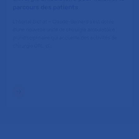
parcours des patients
L’hôpital Bichat – Claude-Bernard s’est dotée
d’une nouvelle unité de chirurgie ambulatoire
pluridisciplinaire qui accueille des activités de
chirurgie ORL, d’…