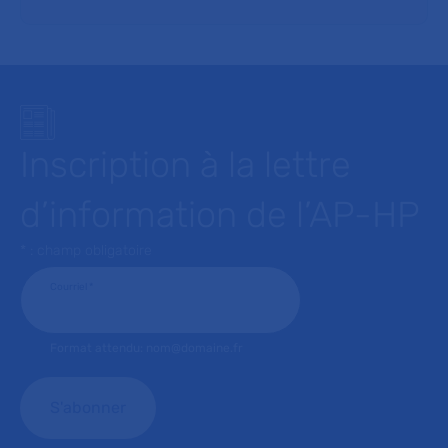
Inscription à la lettre
d’information de l’AP-HP
* : champ obligatoire
Courriel
*
Format attendu: nom@domaine.fr