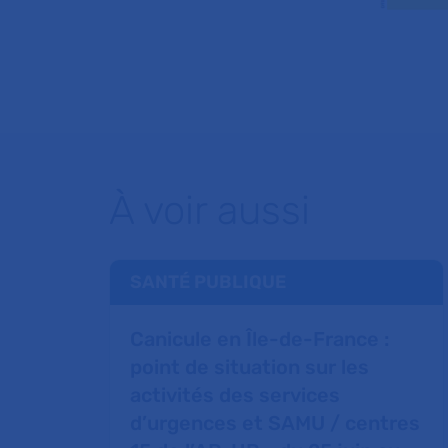
À voir aussi
SANTÉ PUBLIQUE
Canicule en Île-de-France :
point de situation sur les
activités des services
d’urgences et SAMU / centres