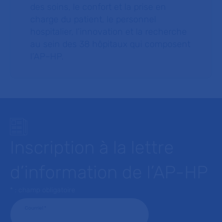
des soins, le confort et la prise en
charge du patient, le personnel
hospitalier, l’innovation et la recherche
au sein des 38 hôpitaux qui composent
l’AP–HP.
Inscription à la lettre
d’information de l’AP-HP
* : champ obligatoire
Courriel
*