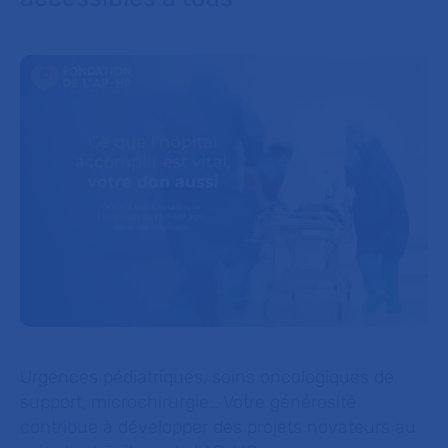
Urgences pédiatriques, soins oncologiques de
support, microchirurgie… Votre générosité
contribue à développer des projets novateurs au