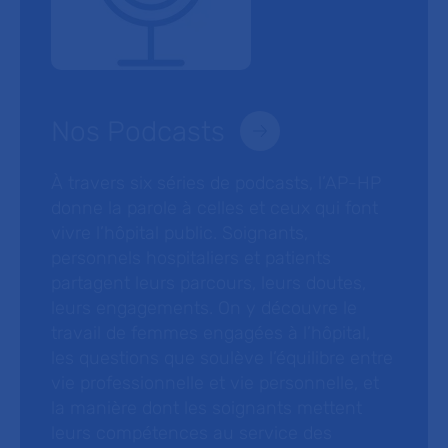
Nos Podcasts
À travers six séries de podcasts, l’AP-HP
donne la parole à celles et ceux qui font
vivre l’hôpital public. Soignants,
personnels hospitaliers et patients
partagent leurs parcours, leurs doutes,
leurs engagements. On y découvre le
travail de femmes engagées à l’hôpital,
les questions que soulève l’équilibre entre
vie professionnelle et vie personnelle, et
la manière dont les soignants mettent
leurs compétences au service des