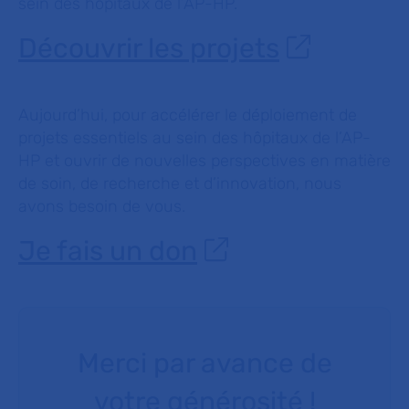
sein des hôpitaux de l’AP-HP.
Découvrir les projets
Aujourd’hui, pour accélérer le déploiement de
projets essentiels au sein des hôpitaux de l’AP-
HP et ouvrir de nouvelles perspectives en matière
de soin, de recherche et d’innovation, nous
avons besoin de vous.
Je fais un don
Merci par avance de
votre générosité !