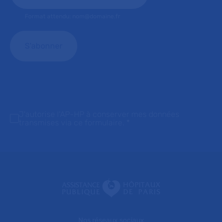
Format attendu: nom@domaine.fr
J'autorise l'AP-HP à conserver mes données
transmises via ce formulaire.
*
Nos réseaux sociaux