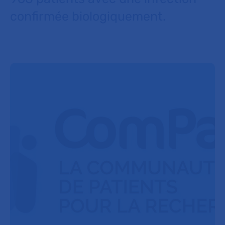
confirmée biologiquement.