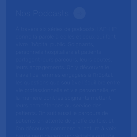
Nos Podcasts
À travers six séries de podcasts, l’AP-HP
donne la parole à celles et ceux qui font
vivre l’hôpital public. Soignants,
personnels hospitaliers et patients
partagent leurs parcours, leurs doutes,
leurs engagements. On y découvre le
travail de femmes engagées à l’hôpital,
les questions que soulève l’équilibre entre
vie professionnelle et vie personnelle, et
la manière dont les soignants mettent
leurs compétences au service des
patients. On suit aussi le parcours de
patients en attente de greffe du foie, et
l’on découvre comment la lecture à voix
haute peut devenir un véritable outil de