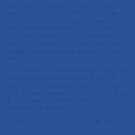
responsable de la COVID-19. Selon les études,
environ 10-15% de ces patients vont avoir des
symptômes persistant plusieurs semaines, voire
plusieurs mois et souffrent de « Covid long ». Les
symptômes les plus fréquemment rapportés sont
la fatigue, les céphalées (i.e., mal de tête) et des
troubles de la concentration de type « brouillard
mental ».
Jusqu’à ce jour, les études s’intéressant au Covid
long ont principalement porté sur le suivi de
patients après une infection aigue par le SARS-
CoV2. Elles informaient donc surtout sur le risque
de développer un Covid long et d’avoir des
symptômes persistants.
Pour en savoir plus, lire le communiqué de presse