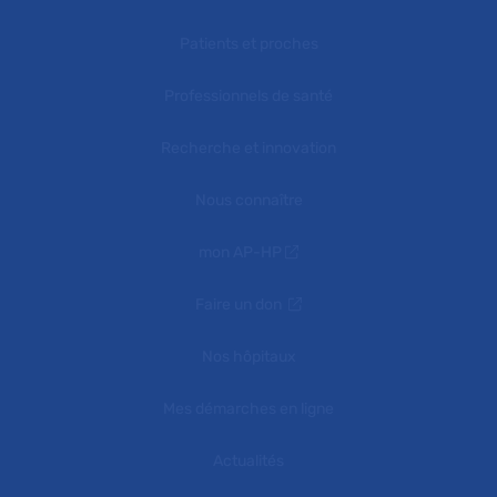
Patients et proches
Professionnels de santé
Recherche et innovation
Nous connaître
mon AP-HP
Faire un don
Nos hôpitaux
Mes démarches en ligne
Actualités