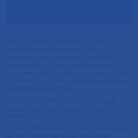
Cette étude est la première au monde à
reconstruire l’histoire précise de chaque
symptôme au cours du temps. Elle montre
notamment que 12 mois après le début des
symptômes, 85% des patients qui avaient eu des
symptômes persistants rapportaient encore des
symptômes de Covid long.
Les résultats de l’étude ont fait l’objet
d’une
publication dans Nature Communications
, le
05 avril 2022.
En mars 2022, environ 471 millions de personnes
ont été infectées par le virus SARS-CoV2