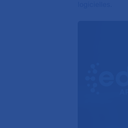
logicielles.