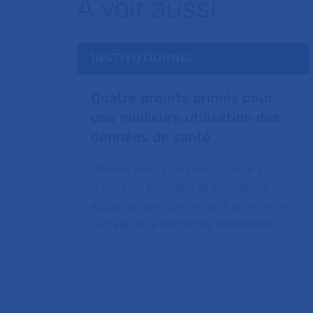
À voir aussi
INSTITUTIONNEL
Quatre projets primés pour
une meilleure utilisation des
données de santé
L'AP-HP met la donnée de santé à
l'honneur : échanges et innovations
autour de son rôle clé dans les soins, le
pilotage et la recherche hospitalière.