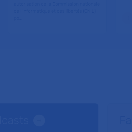
autorisation de la Commission nationale
de l’informatique et des libertés (CNIL)
po…
dcasts
Fa