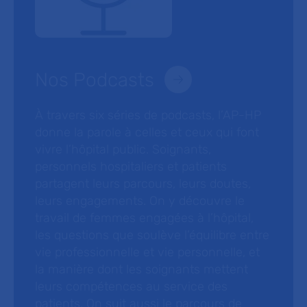
Nos Podcasts
À travers six séries de podcasts, l’AP-HP
donne la parole à celles et ceux qui font
vivre l’hôpital public. Soignants,
personnels hospitaliers et patients
partagent leurs parcours, leurs doutes,
leurs engagements. On y découvre le
travail de femmes engagées à l’hôpital,
les questions que soulève l’équilibre entre
vie professionnelle et vie personnelle, et
la manière dont les soignants mettent
leurs compétences au service des
patients. On suit aussi le parcours de