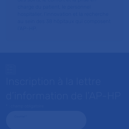
charge du patient, le personnel
hospitalier, l’innovation et la recherche
au sein des 38 hôpitaux qui composent
l’AP–HP.
Inscription à la lettre
d’information de l’AP-HP
* : champ obligatoire
Courriel
*