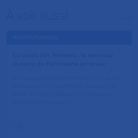
À voir aussi
INSTITUTIONNEL
Le corps des femmes : le nouveau
numéro de Patrimoine en revue
Le nouveau numéro de Patrimoine en revue est
consacré au corps des femmes. Jusqu’au XVIe
siècle, la science médicale ne s’intéresse au
corps des femmes qu’en r…