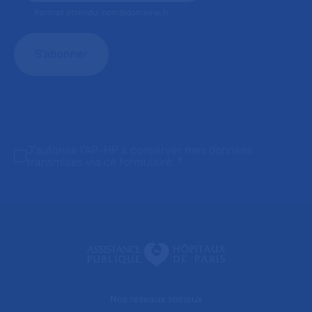
Format attendu: nom@domaine.fr
J'autorise l'AP-HP à conserver mes données
transmises via ce formulaire.
*
Nos réseaux sociaux