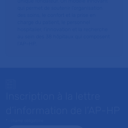
unique fondateur. Un modèle innovant
qui permet de soutenir l’organisation
des soins, le confort et la prise en
charge du patient, le personnel
hospitalier, l’innovation et la recherche
au sein des 38 hôpitaux qui composent
l’AP–HP.
Inscription à la lettre
d’information de l’AP-HP
* : champ obligatoire