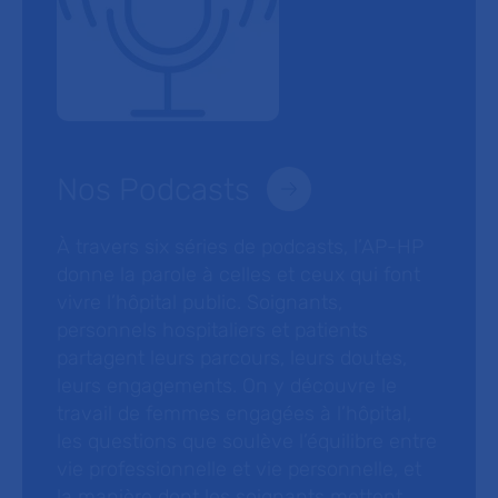
Nos Podcasts
À travers six séries de podcasts, l’AP-HP
donne la parole à celles et ceux qui font
vivre l’hôpital public. Soignants,
personnels hospitaliers et patients
partagent leurs parcours, leurs doutes,
leurs engagements. On y découvre le
travail de femmes engagées à l’hôpital,
les questions que soulève l’équilibre entre
vie professionnelle et vie personnelle, et
la manière dont les soignants mettent