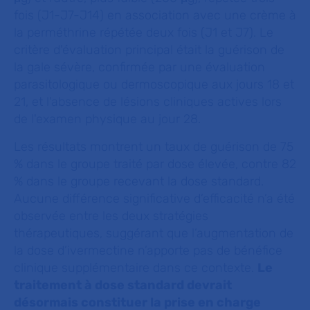
fois (J1-J7-J14) en association avec une crème à
la perméthrine répétée deux fois (J1 et J7). Le
critère d'évaluation principal était la guérison de
la gale sévère, confirmée par une évaluation
parasitologique ou dermoscopique aux jours 18 et
21, et l'absence de lésions cliniques actives lors
de l'examen physique au jour 28.
Les résultats montrent un taux de guérison de 75
% dans le groupe traité par dose élevée, contre 82
% dans le groupe recevant la dose standard.
Aucune différence significative d’efficacité n’a été
observée entre les deux stratégies
thérapeutiques, suggérant que l’augmentation de
la dose d’ivermectine n’apporte pas de bénéfice
clinique supplémentaire dans ce contexte.
Le
traitement à dose standard devrait
désormais constituer la prise en charge