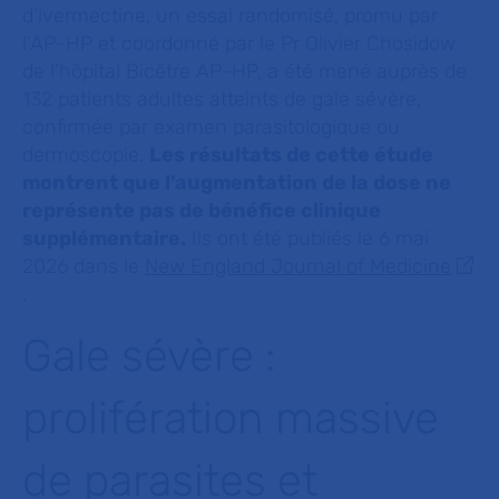
d’ivermectine, un essai randomisé, promu par
l’AP-HP et coordonné par le Pr Olivier Chosidow
de l’hôpital Bicêtre AP-HP, a été mené auprès de
132 patients adultes atteints de gale sévère,
confirmée par examen parasitologique ou
dermoscopie.
Les résultats de cette étude
montrent que l’augmentation de la dose ne
représente pas de bénéfice clinique
supplémentaire.
Ils ont été publiés le 6 mai
2026 dans le
New England Journal of Medicine
.
Gale sévère :
prolifération massive
de parasites et