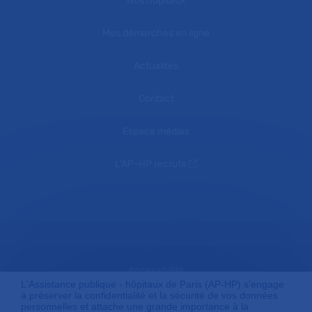
Nos hôpitaux
Mes démarches en ligne
Actualités
Contact
Espace médias
L'AP-HP recrute
Accessibilité
L'Assistance publique - hôpitaux de Paris (AP-HP) s'engage
à préserver la confidentialité et la sécurité de vos données
personnelles et attache une grande importance à la