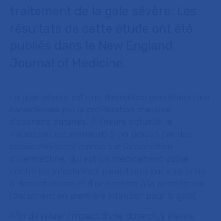
traitement de la gale sévère. Les
résultats de cette étude ont été
publiés dans le New England
Journal of Medicine.
La gale sévère est une dermatose parasitaire rare
caractérisée par la prolifération massive
d'acariens cutanés. À l’heure actuelle, le
traitement recommandé (non prouvé par des
essais cliniques) repose sur l’association
d’ivermectine, qui est un médicament utilisé
contre les infestations parasitaires par voie orale
à dose standard et d’une crème à la perméthrine
(traitement en première intention pour la gale).
Afin d’évaluer l’impact d’une dose plus élevée