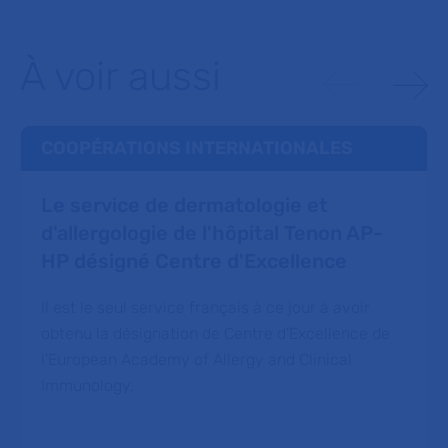
À voir aussi
COOPÉRATIONS INTERNATIONALES
Le service de dermatologie et
d'allergologie de l'hôpital Tenon AP-
HP désigné Centre d'Excellence
Il est le seul service français à ce jour à avoir
obtenu la désignation de Centre d'Excellence de
l'European Academy of Allergy and Clinical
Immunology.