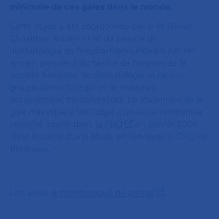
minimale de ces gales dans le monde.
Cette étude a été coordonnée par le Pr Olivier
Chosidow, ancien chef du service de
dermatologie de l’hôpital Henri-Mondor AP-HP,
ancien président du centre de preuves de la
société française de dermatologie et de son
groupe d’infectiologie et de maladies
sexuellement transmissibles. Le traitement de la
gale classique a fait l’objet d’un essai randomisé
contrôlé, publié dans
le
BMJ
en janvier 2026
dans le cadre d’une étude en lien avec le CHU de
Bordeaux.
Lire aussi
le communiqué de presse
.