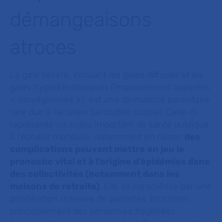
démangeaisons
atroces
La gale sévère, incluant les gales diffuses et les
gales hyperkératosiques (improprement appelées
« norvégiennes »), est une dermatose parasitaire
rare due à l’acarien Sarcoptes scabiei. Celle-ci
représente un enjeu important de santé publique
à l’échelle mondiale, notamment en raison
des
complications pouvant mettre en jeu le
pronostic vital et à l’origine d’épidémies dans
des collectivités (notamment dans les
maisons de retraite)
. Elle se caractérise par une
prolifération massive de parasites, touchant
principalement des personnes fragilisées