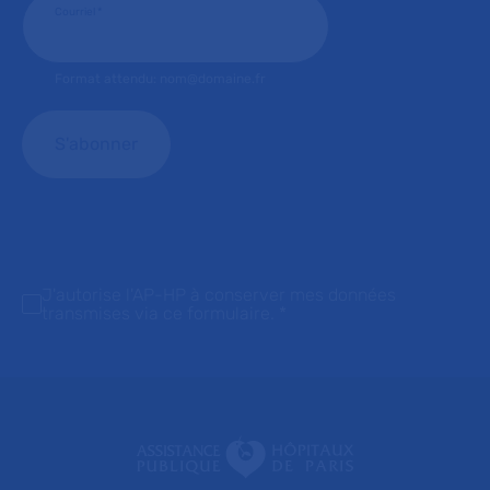
Courriel
*
Format attendu: nom@domaine.fr
J'autorise l'AP-HP à conserver mes données
transmises via ce formulaire.
*