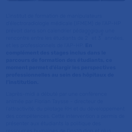
L’institut de formation de manipulateurs
d’électroradiologie médicale (IFMEM) de l’AP-HP
prévoit dans son calendrier pédagogique une
e
e
rencontre entre les étudiants de 2
et 3
années,
et les professionnels de l’AP-HP.
En
complément des stages inclus dans le
parcours de formation des étudiants, ce
moment permet d’élargir les perspectives
professionnelles au sein des hôpitaux de
l’institution.
L’après-midi a débuté par une conférence
animée par Florian Taysse - directeur de
l’attractivité, du pilotage RH et du développement
des compétences. Cette intervention a permis de
présenter aux étudiants la politique des
ressources humaines de l’institution et plus