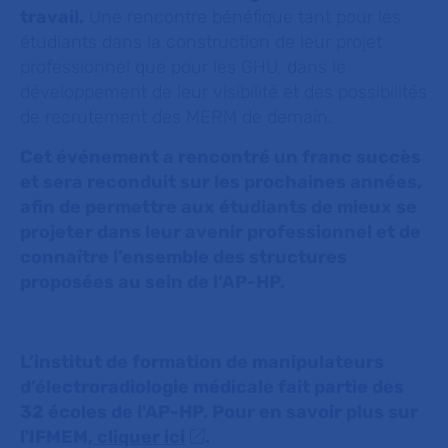
travail.
Une rencontre bénéfique tant pour les
étudiants dans la construction de leur projet
professionnel que pour les GHU, dans le
développement de leur visibilité et des possibilités
de recrutement des MERM de demain.
Cet événement a rencontré un franc succès
et sera reconduit sur les prochaines années,
afin de permettre aux étudiants de mieux se
projeter dans leur avenir professionnel et de
connaître l’ensemble des structures
proposées au sein de l’AP-HP.
L’institut de formation de manipulateurs
d’électroradiologie médicale fait partie des
32 écoles de l'AP-HP. Pour en savoir plus sur
l'IFMEM,
cliquer ici
.