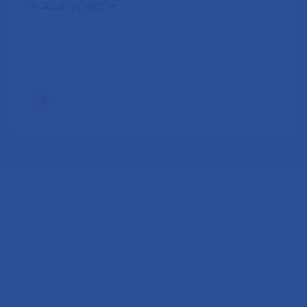
la Journée recher…