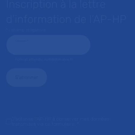
Inscription à la lettre
d’information de l’AP-HP
* : champ obligatoire
Courriel
*
Format attendu: nom@domaine.fr
J'autorise l'AP-HP à conserver mes données
transmises via ce formulaire.
*