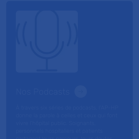
Nos Podcasts
À travers six séries de podcasts, l’AP-HP
donne la parole à celles et ceux qui font
vivre l’hôpital public. Soignants,
personnels hospitaliers et patients
partagent leurs parcours, leurs doutes,