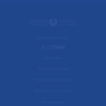
Nos réseaux sociaux
Facebook
Instagram
Linkedin
Youtube
Bluesky
Vous soigner
Patients et proches
Professionnels de santé
Recherche et innovation
Nous connaître