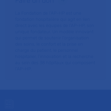
Faire un don
La Fondation de l’AP-HP est une
fondation hospitalière qui agit en lien
direct avec les équipes de l’AP-HP, son
unique fondateur. Un modèle innovant
qui permet de soutenir l’organisation
des soins, le confort et la prise en
charge du patient, le personnel
hospitalier, l’innovation et la recherche
au sein des 38 hôpitaux qui composent
l’AP–HP.