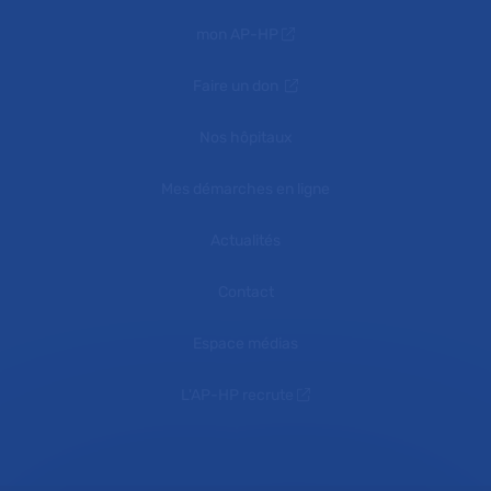
mon AP-HP
Faire un don
Nos hôpitaux
Mes démarches en ligne
Actualités
Contact
Espace médias
L'AP-HP recrute