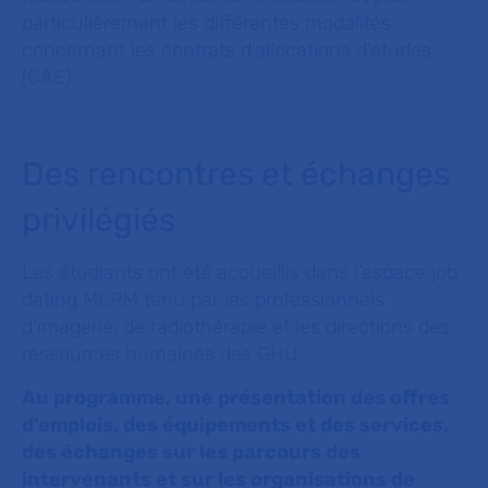
particulièrement les différentes modalités
concernant les contrats d’allocations d’études
(CAE).
Des rencontres et échanges
privilégiés
Les étudiants ont été accueillis dans l’espace job
dating MERM tenu par les professionnels
d’imagerie, de radiothérapie et les directions des
ressources humaines des GHU.
Au programme, une présentation des offres
d’emplois, des équipements et des services,
des échanges sur les parcours des
intervenants et sur les organisations de