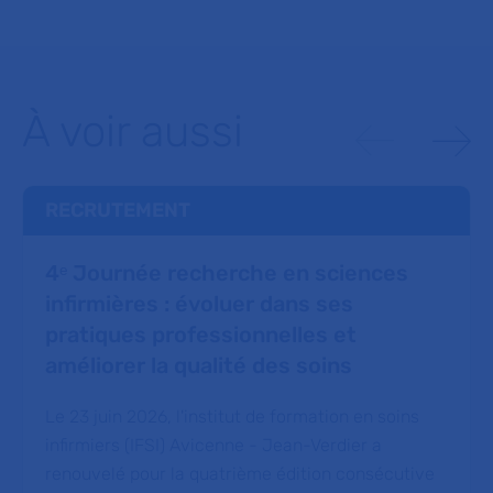
À voir aussi
RECRUTEMENT
4ᵉ Journée recherche en sciences
infirmières : évoluer dans ses
pratiques professionnelles et
améliorer la qualité des soins
Le 23 juin 2026, l'institut de formation en soins
infirmiers (IFSI) Avicenne - Jean-Verdier a
renouvelé pour la quatrième édition consécutive