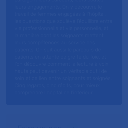
leurs engagements. On y découvre le
travail de femmes engagées à l’hôpital,
les questions que soulève l’équilibre entre
vie professionnelle et vie personnelle, et
la manière dont les soignants mettent
leurs compétences au service des
patients. On suit aussi le parcours de
patients en attente de greffe du foie, et
l’on découvre comment la lecture à voix
haute peut devenir un véritable outil de
soin et de lien entre soignants et soignés.
Cinq regards, cinq récits, pour mieux
comprendre l’hôpital de l’intérieur.