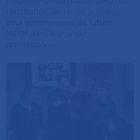
hospitalo-universitaires (GHU) de
l’institution. Un temps précieux
pour accompagner les futurs
MERM dans leur projet
professionnel.