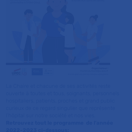
La Chaire et chacune de ses activités reste
ouverte à toutes et tous, soignants, personnels
hospitaliers, patients, proches et grand public
curieux de ce regard singulier que représente
l’hôpital sur notre société et nos vies.
Retrouvez tout le programme de l'année
2022-2023 ci-dessous: