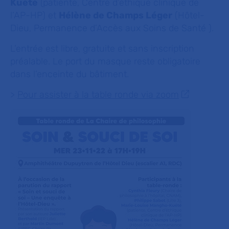
Kuété
(patiente, Centre d’éthique clinique de
l’AP-HP) et
Hélène de Champs Léger
(Hôtel-
Dieu, Permanence d’Accès aux Soins de Santé ).
L’entrée est libre, gratuite et sans inscription
préalable. Le port du masque reste obligatoire
dans l’enceinte du bâtiment.
>
Pour assister à la table ronde via zoom