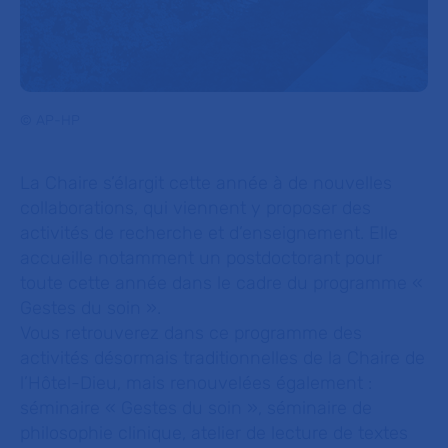
© AP-HP
La Chaire s’élargit cette année à de nouvelles
collaborations, qui viennent y proposer des
activités de recherche et d’enseignement. Elle
accueille notamment un postdoctorant pour
toute cette année dans le cadre du programme «
Gestes du soin ».
Vous retrouverez dans ce programme des
activités désormais traditionnelles de la Chaire de
l’Hôtel-Dieu, mais renouvelées également :
séminaire « Gestes du soin », séminaire de
philosophie clinique, atelier de lecture de textes