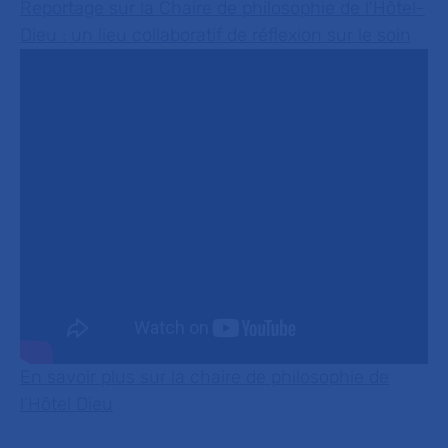
Reportage sur la Chaire de philosophie de l'Hôtel-
Dieu : un lieu collaboratif de réflexion sur le soin
En savoir plus sur la chaire de philosophie de
l’Hôtel Dieu