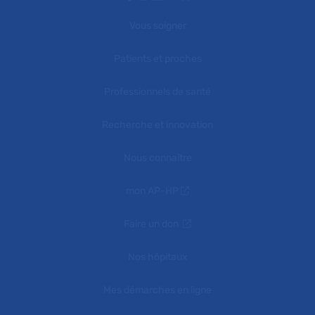
Vous soigner
Patients et proches
Professionnels de santé
Recherche et innovation
Nous connaître
mon AP-HP
Faire un don
Nos hôpitaux
Mes démarches en ligne