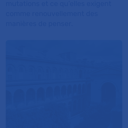
mutations et ce qu’elles exigent
comme renouvellement des
manières de penser.