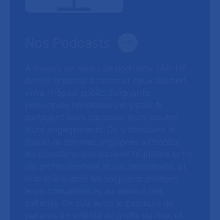
Nos Podcasts
À travers six séries de podcasts, l’AP-HP
donne la parole à celles et ceux qui font
vivre l’hôpital public. Soignants,
personnels hospitaliers et patients
partagent leurs parcours, leurs doutes,
leurs engagements. On y découvre le
travail de femmes engagées à l’hôpital,
les questions que soulève l’équilibre entre
vie professionnelle et vie personnelle, et
la manière dont les soignants mettent
leurs compétences au service des
patients. On suit aussi le parcours de
patients en attente de greffe du foie, et