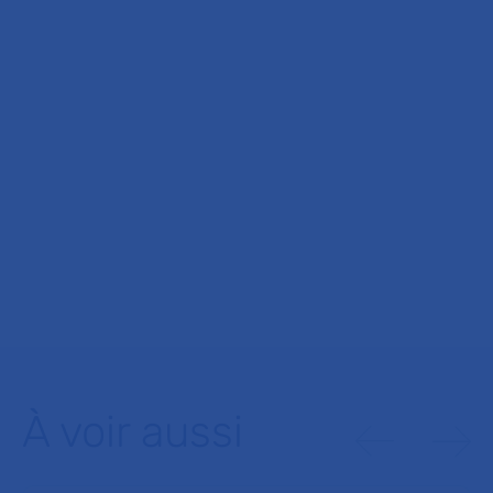
À voir aussi