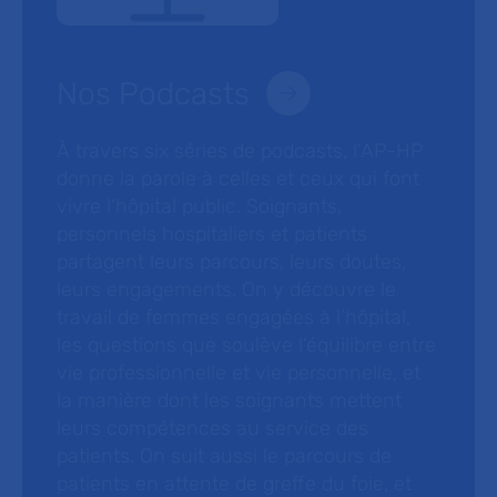
Nos Podcasts
À travers six séries de podcasts, l’AP-HP
donne la parole à celles et ceux qui font
vivre l’hôpital public. Soignants,
personnels hospitaliers et patients
partagent leurs parcours, leurs doutes,
leurs engagements. On y découvre le
travail de femmes engagées à l’hôpital,
les questions que soulève l’équilibre entre
vie professionnelle et vie personnelle, et
la manière dont les soignants mettent
leurs compétences au service des
patients. On suit aussi le parcours de
patients en attente de greffe du foie, et