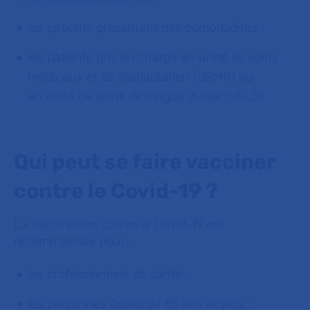
les patients présentant des comorbidités ;
les patients pris en charge en unité de soins
médicaux et de réadaptation (USMR) ou
en unité de soins de longue durée (USLD).
Qui peut se faire vacciner
contre le Covid-19 ?
La vaccination contre le Covid-19 est
recommandée pour :
les professionnels de santé ;
les personnes âgées de 65 ans et plus ;