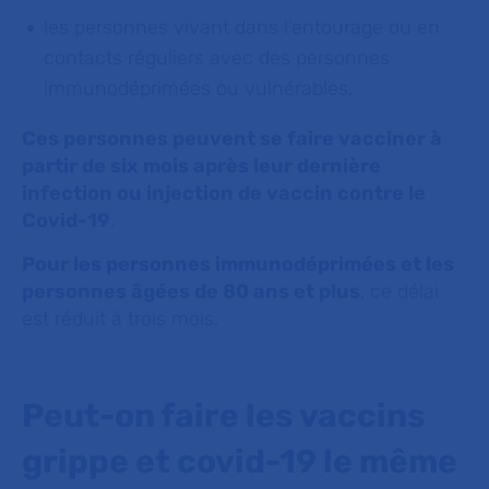
les personnes vivant dans l’entourage ou en
contacts réguliers avec des personnes
immunodéprimées ou vulnérables.
Ces personnes peuvent se faire vacciner à
partir de six mois après leur dernière
infection ou injection de vaccin contre le
Covid-19
.
Pour les personnes immunodéprimées et les
personnes âgées de 80 ans et plus
, ce délai
est réduit à trois mois.
Peut-on faire les vaccins
grippe et covid-19 le même