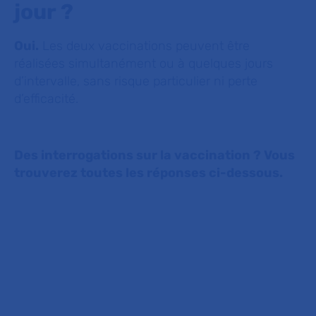
jour ?
Oui.
Les deux vaccinations peuvent être
réalisées simultanément ou à quelques jours
d’intervalle, sans risque particulier ni perte
d’efficacité.
Des interrogations sur la vaccination ? Vous
trouverez toutes les réponses ci-dessous.