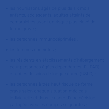
les nourrissons âgés de plus de six mois,
enfants, adolescents, adultes atteints de
comorbidités ayant un risque plus élevé de
forme grave ;
les personnes immunodéprimées ;
les femmes enceintes ;
les résidents en établissements d’hébergement
pour personnes âgées dépendantes (EHPAD)
et unités de soins de longue durée (USLD) ;
les personnes à très haut risque de forme
grave selon chaque situation médicale
individuelle et dans le cadre d’une décision
partagée avec les équipes soignantes ;