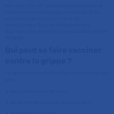
Pour cela, l’AP-HP se mobilise pour proposer la
vaccination contre la grippe et le Covid-19, au
plus proche de chacun et à tous ses
professionnels. Tous les hôpitaux se sont
organisés pour permettre une vaccination simple
et rapide.
Qui peut se faire vacciner
contre la grippe ?
La vaccination contre la grippe est recommandée
pour :
les professionnels de santé ;
les personnes âgées de 65 ans et plus ;
les femmes enceintes ;