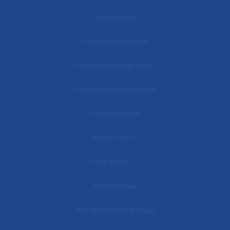
Vous soigner
Patients et proches
Professionnels de santé
Recherche et innovation
Nous connaître
mon AP-HP
Faire un don
Nos hôpitaux
Mes démarches en ligne