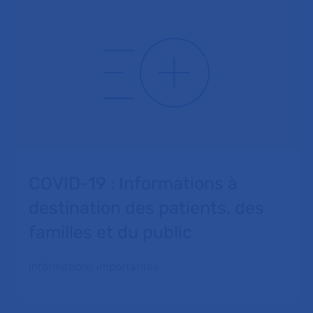
COVID-19 : Informations à
destination des patients, des
familles et du public
Informations importantes