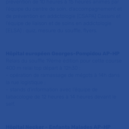
prévention de 10 heures à 15 heures animés par
l’équipe du centre de soin, d’accompagnement et
de prévention en addictologie (CSAPA) Cassini et
l’équipe de liaison et de soins en addictologie
(ELSA) : quiz, mesure du souffle, flyers.
Hôpital européen Georges-Pompidou AP-HP
Relais du souffle 19ème édition pour cette course
400 m relai top départ à 12h30 :
- opération de ramassage de mégots à 14h dans
la rue logistique ;
- stands d’information avec l’équipe de
tabacologie de 12 heures à 14 heures devant le
self.
Hôpital Necker - Enfants Malades AP-HP