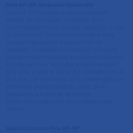
GHU AP-HP. Sorbonne Université
Journée d’information et de sensibilisation
animée par les équipes impliquées dans
l’accompagnement au sevrage tabagique au sein
du GHU AP-HP. Sorbonne Université. A cette
occasion, des ateliers s’appuyant sur la
relaxation, la respiration ou encore l’ouverture
aux sens seront proposés aux patients, visiteurs
et professionnels. Méthodes complémentaires
pour aider à gérer le stress et à combattre l’envie
de fumer, ces animations sont utilisées dans les
différentes phases d'arrêt du tabac, de la
préparation à la période de sevrage.
Temps d’échanges avec des professionnels
experts.
Hôpital Charles-Foix AP-HP