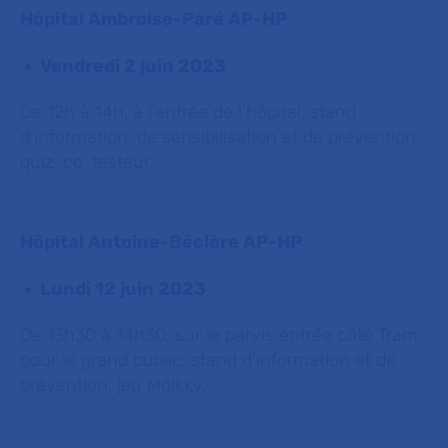
Hôpital Ambroise-Paré AP-HP
Vendredi 2 juin 2023
De 12h à 14h, à l’entrée de l’hôpital, stand
d’information, de sensibilisation et de prévention,
quiz, co-testeur.
Hôpital Antoine-Béclère AP-HP
Lundi 12 juin 2023
De 13h30 à 14h30, sur le parvis entrée côté Tram,
pour le grand public, stand d’information et de
prévention, jeu Mölkky.