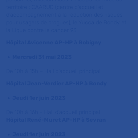
territoire : CAARUD (centre d’accueil et
d’accompagnement à la réduction des risques
pour usagers de drogues), le Yucca de Bondy et
la Ligue contre le cancer 93.
Hôpital Avicenne AP-HP à Bobigny
Mercredi 31 mai 2023
De 10h à 15h – Hall d’accueil principal
Hôpital Jean-Verdier AP-HP à Bondy
Jeudi 1er juin 2023
De 10h à 16h - Hall d’accueil principal
Hôpital René-Muret AP-HP à Sevran
Jeudi 1er juin 2023