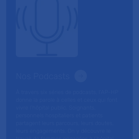
Nos Podcasts
À travers six séries de podcasts, l’AP-HP
donne la parole à celles et ceux qui font
vivre l’hôpital public. Soignants,
personnels hospitaliers et patients
partagent leurs parcours, leurs doutes,
leurs engagements. On y découvre le
travail de femmes engagées à l’hôpital,