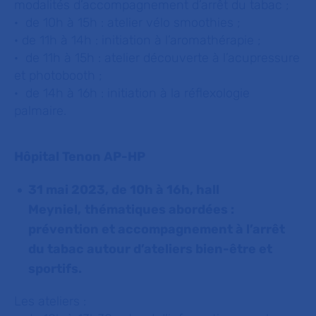
modalités d’accompagnement d’arrêt du tabac ;
· de 10h à 15h : atelier vélo smoothies ;
· de 11h à 14h : initiation à l’aromathérapie ;
· de 11h à 15h : atelier découverte à l’acupressure
et photobooth ;
· de 14h à 16h : initiation à la réflexologie
palmaire.
Hôpital Tenon AP-HP
31 mai 2023, de 10h à 16h, hall
Meyniel,
thématiques abordées :
prévention et accompagnement à l’arrêt
du tabac autour d’ateliers bien-être et
sportifs.
Les ateliers :