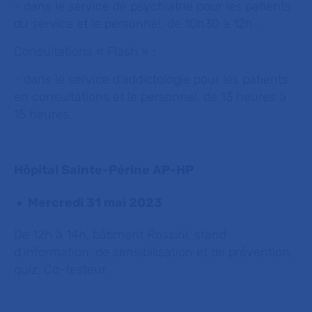
- dans le service de psychiatrie pour les patients
du service et le personnel, de 10h30 à 12h .
Consultations « Flash » :
- dans le service d’addictologie pour les patients
en consultations et le personnel, de 13 heures à
15 heures.
Hôpital Sainte-Périne AP-HP
Mercredi 31 mai 2023
De 12h à 14h, bâtiment Rossini, stand
d’information, de sensibilisation et de prévention,
quiz, Co-testeur.