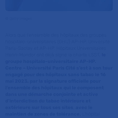
© Getty Images
Alors que l’ensemble des hôpitaux des groupes
hospitalo-universitaires (GHU) AP-HP. Université
Paris-Saclay et AP-HP. Hôpitaux Universitaires
Henri-Mondor ont déjà signé la charte LSST,
le
groupe hospitalo-universitaire AP-HP.
Centre – Université Paris Cité s’est à son tour
engagé pour des hôpitaux sans tabac le 16
mai 2023, par la signature officielle pour
l’ensemble des hôpitaux qui le composent
dans une démarche conjointe et active
d’interdiction du tabac intérieure et
extérieure sur tous ses sites
,
avec le
maintien de zones de tolérance.
L’hôpital