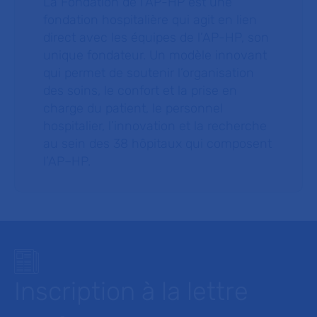
La Fondation de l’AP-HP est une
fondation hospitalière qui agit en lien
direct avec les équipes de l’AP-HP, son
unique fondateur. Un modèle innovant
qui permet de soutenir l’organisation
des soins, le confort et la prise en
charge du patient, le personnel
hospitalier, l’innovation et la recherche
au sein des 38 hôpitaux qui composent
l’AP–HP.
Inscription à la lettre