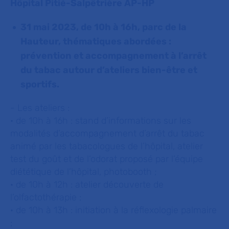
Hôpital Pitié-Salpêtrière AP-HP
31 mai 2023, de 10h à 16h, parc de la
Hauteur, thématiques abordées :
prévention et accompagnement à l’arrêt
du tabac autour d’ateliers bien-être et
sportifs.
-
Les ateliers :
· de 10h à 16h : stand d’informations sur les
modalités d’accompagnement d’arrêt du tabac
animé par les tabacologues de l’hôpital, atelier
test du goût et de l’odorat proposé par l’équipe
diététique de l’hôpital, photobooth ;
· de 10h à 12h : atelier découverte de
l’olfactothérapie ;
· de 10h à 13h : initiation à la réflexologie palmaire
;