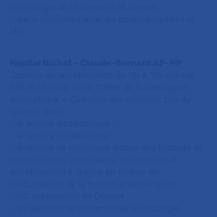
sophrologie de 13 heures à 14 heures.
- Bar à smoothies avec les partenaires MNH et
MC.
Hôpital Bichat – Claude-Bernard AP-HP
Journée de sensibilisation de 11h à 15h dans le
hall de l’hôpital sur le thème de la campagne
international « Cultivons des aliments, pas du
tabac » avec :
- le service d’addictologie ;
- le service de diététique ;
- le service de neurologie autour des facteurs de
risques cardio-vasculaires, information et
sensibilisation à la prise en charge de
l’AVC, mesure de la tension artérielle et de
l’IMC, prescription de Doppler ;
- les services de pneumologie et oncologie