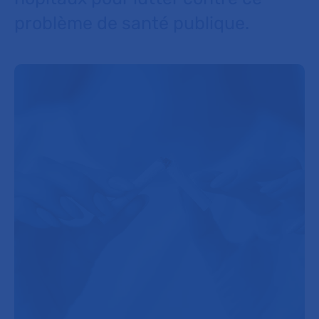
problème de santé publique.