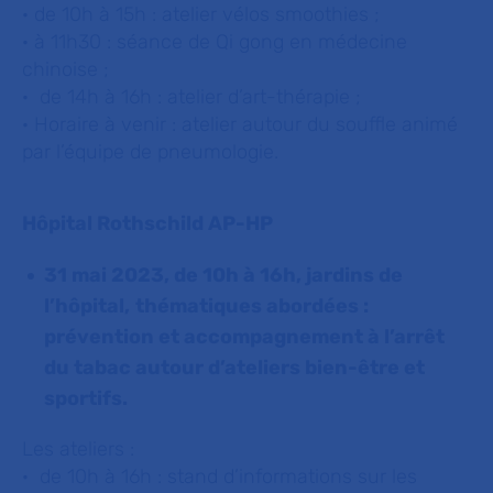
· de 10h à 15h : atelier vélos smoothies ;
· à 11h30 : séance de Qi gong en médecine
chinoise ;
· de 14h à 16h : atelier d’art-thérapie ;
·
Horaire à venir : atelier autour du souffle animé
par l’équipe de pneumologie.
Hôpital Rothschild AP-HP
31 mai 2023, de 10h à 16h, jardins de
l’hôpital,
thématiques abordées :
prévention et accompagnement à l’arrêt
du tabac autour d’ateliers bien-être et
sportifs.
Les ateliers :
· de 10h à 16h : stand d’informations sur les