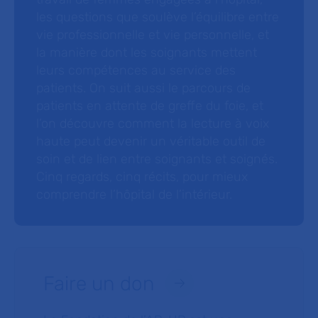
les questions que soulève l’équilibre entre
vie professionnelle et vie personnelle, et
la manière dont les soignants mettent
leurs compétences au service des
patients. On suit aussi le parcours de
patients en attente de greffe du foie, et
l’on découvre comment la lecture à voix
haute peut devenir un véritable outil de
soin et de lien entre soignants et soignés.
Cinq regards, cinq récits, pour mieux
comprendre l’hôpital de l’intérieur.
Faire un don