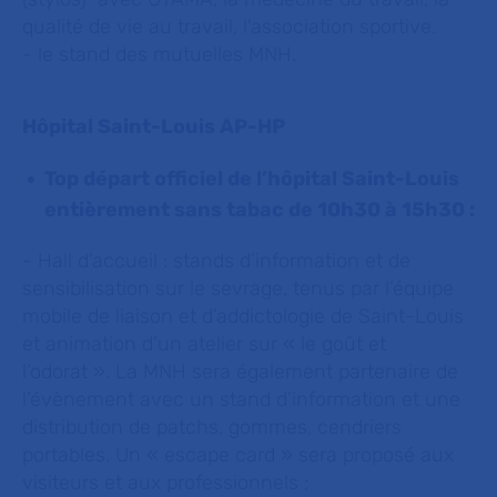
qualité de vie au travail, l'association sportive.
- le stand des mutuelles MNH.
Hôpital Saint-Louis AP-HP
Top départ officiel de l’hôpital Saint-Louis
entièrement sans tabac de 10h30 à 15h30 :
- Hall d’accueil : stands d’information et de
sensibilisation sur le sevrage, tenus par l’équipe
mobile de liaison et d’addictologie de Saint-Louis
et animation d’un atelier sur « le goût et
l’odorat ». La MNH sera également partenaire de
l’évènement avec un stand d’information et une
distribution de patchs, gommes, cendriers
portables. Un « escape card » sera proposé aux
visiteurs et aux professionnels ;