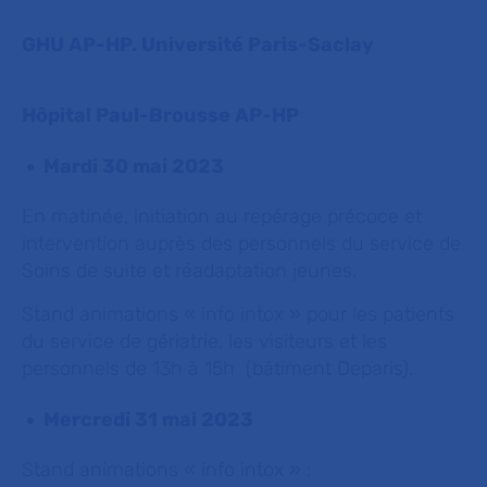
GHU AP-HP. Université Paris-Saclay
Hôpital Paul-Brousse AP-HP
Mardi 30 mai 2023
En matinée, initiation au repérage précoce et
intervention auprès des personnels du service de
Soins de suite et réadaptation jeunes.
Stand animations « info intox » pour les patients
du service de gériatrie, les visiteurs et les
personnels de 13h à 15h (bâtiment Deparis).
Mercredi 31 mai 2023
Stand animations «
info intox
» :