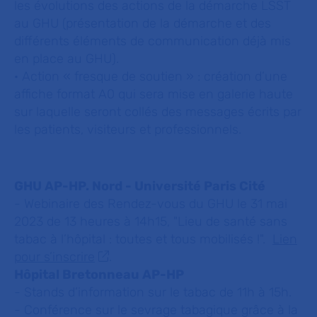
les évolutions des actions de la démarche LSST
au GHU (présentation de la démarche et des
différents éléments de communication déjà mis
en place au GHU).
· Action « fresque de soutien » : création d’une
affiche format A0 qui sera mise en galerie haute
sur laquelle seront collés des messages écrits par
les patients, visiteurs et professionnels.
GHU AP-HP. Nord - Université Paris Cité
- Webinaire des Rendez-vous du GHU le 31 mai
2023 de 13 heures à 14h15, "Lieu de santé sans
tabac à l’hôpital : toutes et tous mobilisés !".
Lien
pour s’inscrire
.
Hôpital Bretonneau AP-HP
- Stands d’information sur le tabac de 11h à 15h.
- Conférence sur le sevrage tabagique grâce à la