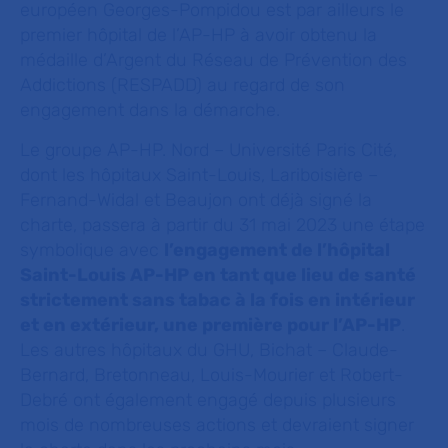
européen Georges-Pompidou est par ailleurs le
premier hôpital de l’AP-HP à avoir obtenu la
médaille d’Argent du Réseau de Prévention des
Addictions (RESPADD) au regard de son
engagement dans la démarche.
Le groupe AP-HP. Nord – Université Paris Cité,
dont les hôpitaux Saint-Louis, Lariboisière –
Fernand-Widal et Beaujon ont déjà signé la
charte, passera à partir du 31 mai 2023 une étape
symbolique avec
l’engagement de l’hôpital
Saint-Louis AP-HP en tant que lieu de santé
strictement sans tabac à la fois en intérieur
et en extérieur, une première pour l’AP-HP
.
Les autres hôpitaux du GHU, Bichat – Claude-
Bernard, Bretonneau, Louis-Mourier et Robert-
Debré ont également engagé depuis plusieurs
mois de nombreuses actions et devraient signer