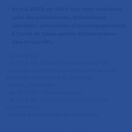
31 mai 2023, de 10h à 16h, cour intérieure,
salle des conférences, thématiques
abordées : prévention et accompagnement
à l’arrêt du tabac autour d’ateliers bien-
être et sportifs.
- Les ateliers:
· de 11h à 16h : stand d’informations sur les
modalités d’accompagnement d’arrêt du tabac
animé par la médecine du travail de
l’hôpital, photobooth ;
· de 10h à 15h : bar à smoothies ;
· de 11h à 14h : massages assis sur chaise
ergonomique ;
· Horaire à venir: atelier de sophrologie.