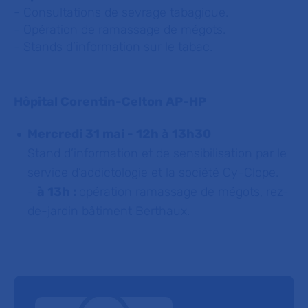
- Consultations de sevrage tabagique.
- Opération de ramassage de mégots.
- Stands d’information sur le tabac.
Hôpital Corentin-Celton AP-HP
Mercredi 31 mai - 12h à 13h30
Stand d’information et de sensibilisation par le
service d’addictologie et la société Cy-Clope.
-
à 13h :
opération ramassage de mégots, rez-
de-jardin bâtiment Berthaux.