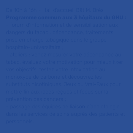
De 10h à 16h - Hall d’accueil Bât M. Brès
Programme commun aux 3 hôpitaux du GHU :
- forum d’information et de sensibilisation aux
dangers du tabac : dépendance, traitements,
prise en charge tabagique dans le groupe
hospitalo-universitaire ;
-
ateliers : venez mesurer votre dépendance au
tabac, évaluez votre motivation pour mieux fixer
vos objectifs, testez votre intoxication au
monoxyde de carbone et découvrez les
substituts nicotiniques. Jeux du Vrai-Faux pour
mettre fin aux idées reçues et focus sur la
prévention des cancers ;
- passage des équipes de liaison d’addictologie
dans les services de soins auprès des patients et
personnels.