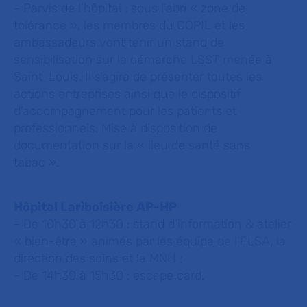
- Parvis de l’hôpital : sous l’abri « zone de
tolérance », les membres du COPIL et les
ambassadeurs vont tenir un stand de
sensibilisation sur la démarche LSST menée à
Saint-Louis. Il s’agira de présenter toutes les
actions entreprises ainsi que le dispositif
d’accompagnement pour les patients et
professionnels. Mise à disposition de
documentation sur la « lieu de santé sans
tabac ».
Hôpital Lariboisière AP-HP
- De 10h30 à 12h30 : stand d’information & atelier
« bien-être » animés par les équipe de l’ELSA, la
direction des soins et la MNH ;
- De 14h30 à 15h30 : escape card.