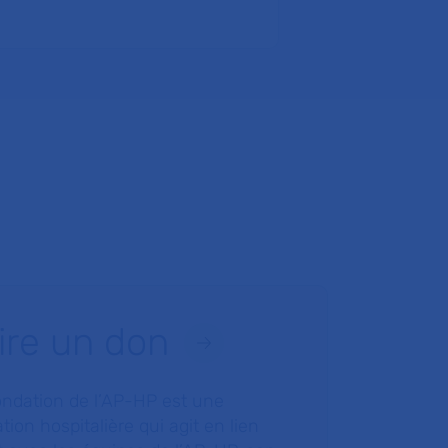
ire un don
ondation de l’AP-HP est une
tion hospitalière qui agit en lien