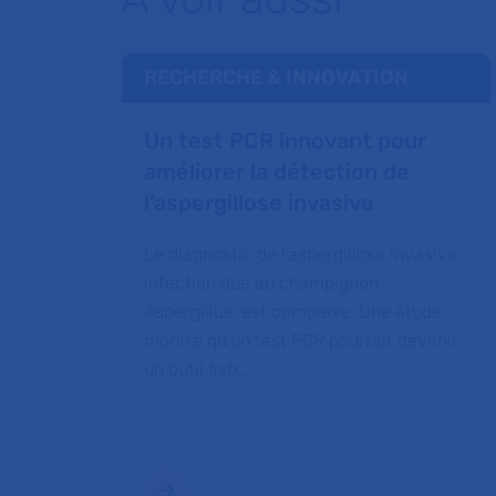
RECHERCHE & INNOVATION
Un test PCR innovant pour
améliorer la détection de
l’aspergillose invasive
Le diagnostic de l’aspergillose invasive,
infection due au champignon
Aspergillus, est complexe. Une étude
montre qu’un test PCR pourrait devenir
un outil fiab…