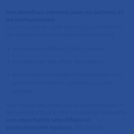
Des bénéfices concrets pour les patients et
les professionnels
Pour les patients, cette technologie permettant
des traitements mieux ciblés ouvre la voie à :
une meilleure efficacité anti-tumorale ;
une réduction des effets secondaires ;
de nouvelles possibilités thérapeutiques pour
des tumeurs mobiles, complexes, ou déjà
irradiées.
Pour les équipes médicales et paramédicales, la
technologie utilisant l’IRM embarquée représente
une opportunité scientifique et
professionnelle majeure
. Elle stimule