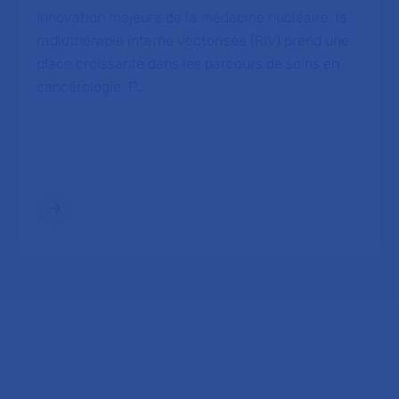
Innovation majeure de la médecine nucléaire, la
radiothérapie interne vectorisée (RIV) prend une
place croissante dans les parcours de soins en
cancérologie. P…