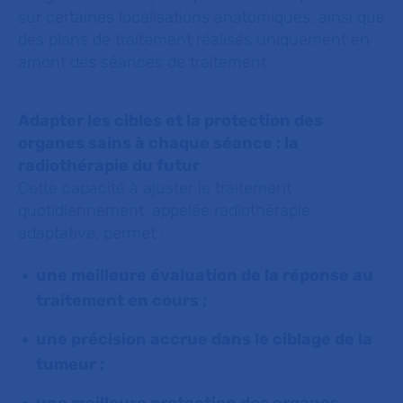
sur certaines localisations anatomiques, ainsi que
des plans de traitement réalisés uniquement en
amont des séances de traitement.
A
dapter les cibles et la protection des
organes sains à chaque séance : la
radiothérapie du futur
Cette capacité à ajuster le traitement
quotidiennement, appelée radiothérapie
adaptative, permet :
une meilleure évaluation de la réponse au
traitement en cours ;
une précision accrue dans le ciblage de la
tumeur ;