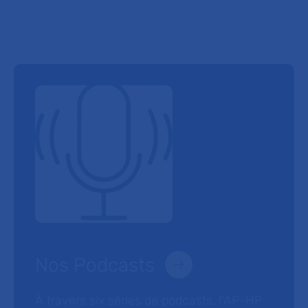
Nos Podcasts
À travers six séries de podcasts, l’AP-HP