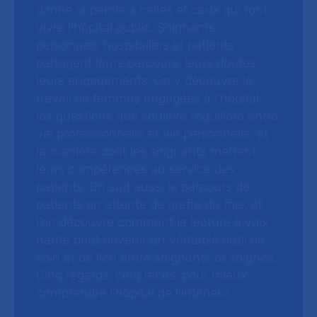
donne la parole à celles et ceux qui font
vivre l’hôpital public. Soignants,
personnels hospitaliers et patients
partagent leurs parcours, leurs doutes,
leurs engagements. On y découvre le
travail de femmes engagées à l’hôpital,
les questions que soulève l’équilibre entre
vie professionnelle et vie personnelle, et
la manière dont les soignants mettent
leurs compétences au service des
patients. On suit aussi le parcours de
patients en attente de greffe du foie, et
l’on découvre comment la lecture à voix
haute peut devenir un véritable outil de
soin et de lien entre soignants et soignés.
Cinq regards, cinq récits, pour mieux
comprendre l’hôpital de l’intérieur.