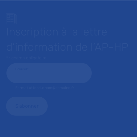
Inscription à la lettre
d’information de l’AP-HP
* : champ obligatoire
Courriel
*
Format attendu: nom@domaine.fr