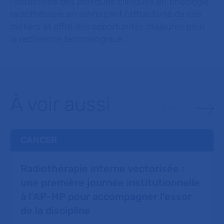
l’attractivité des pratiques cliniques en oncologie
radiothérapie en renforçant l’attractivité de ces
métiers et offre des opportunités majeures pour
la recherche technologique.
À voir aussi
CANCER
Radiothérapie interne vectorisée :
une première journée institutionnelle
à l'AP-HP pour accompagner l'essor
de la discipline