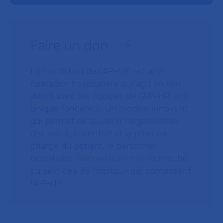
Faire un don
La Fondation de l’AP-HP est une
fondation hospitalière qui agit en lien
direct avec les équipes de l’AP-HP, son
unique fondateur. Un modèle innovant
qui permet de soutenir l’organisation
des soins, le confort et la prise en
charge du patient, le personnel
hospitalier, l’innovation et la recherche
au sein des 38 hôpitaux qui composent
l’AP–HP.