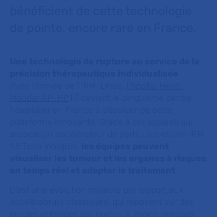
bénéficient de cette technologie
de pointe, encore rare en France.
Une technologie de rupture au service de la
précision thérapeutique individualisée
Avec l’arrivée de l’IRM-Linac,
l'hôpital Henri-
Mondor AP-HP
devient le cinquième centre
hospitalier en France à s’équiper de cette
plateforme innovante. Grâce à cet appareil qui
associe un accélérateur de particules et une IRM
1.5 Tesla
intégrée,
les équipes peuvent
visualiser les tumeur et les organes à risques
en temps réel et adapter le traitement
.
C’est une évolution majeure par rapport aux
accélérateurs classiques, qui reposent sur des
images obtenues par rayons X, moins précises