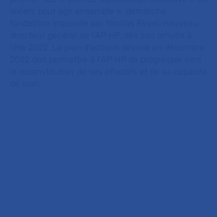
leviers pour agir ensemble », démarche
fondatrice impulsée par Nicolas Revel, nouveau
directeur général de l’AP HP, dès son arrivée à
l’été 2022. Le plan d’actions dévoilé en décembre
2022 doit permettre à l’AP HP de progresser vers
la reconstitution de ses effectifs et de sa capacité
de soin.