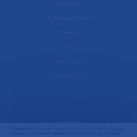
Nos hôpitaux
Mes démarches en ligne
Actualités
Contact
Espace médias
L'AP-HP recrute
Accessibilité
L'Assistance publique - hôpitaux de Paris (AP-HP) s'engage
à préserver la confidentialité et la sécurité de vos données