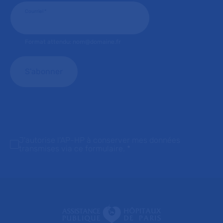
Courriel
*
Format attendu: nom@domaine.fr
J'autorise l'AP-HP à conserver mes données
transmises via ce formulaire.
*