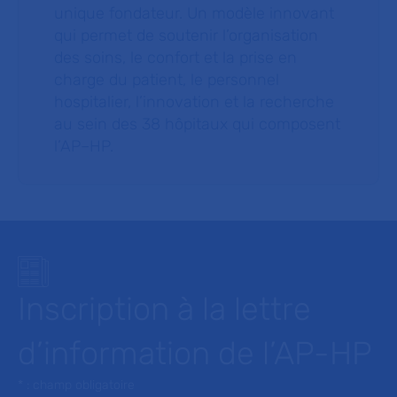
unique fondateur. Un modèle innovant
qui permet de soutenir l’organisation
des soins, le confort et la prise en
charge du patient, le personnel
hospitalier, l’innovation et la recherche
au sein des 38 hôpitaux qui composent
l’AP–HP.
Inscription à la lettre
d’information de l’AP-HP
* : champ obligatoire