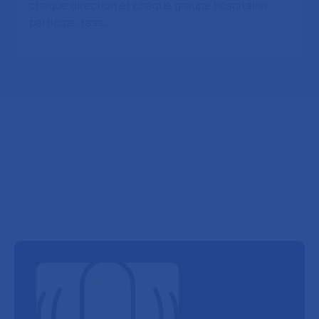
chaque direction et chaque groupe hospitalier
participe, rass…