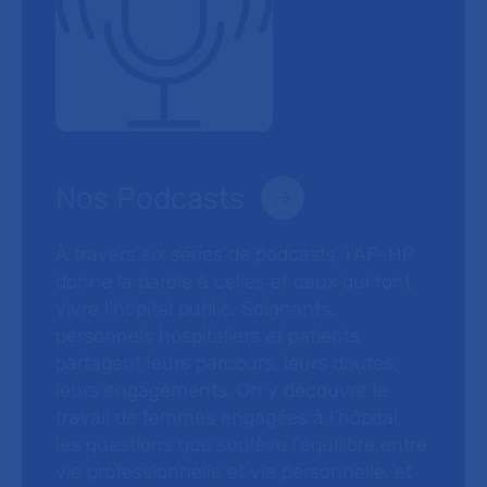
Nos Podcasts
À travers six séries de podcasts, l’AP-HP
donne la parole à celles et ceux qui font
vivre l’hôpital public. Soignants,
personnels hospitaliers et patients
partagent leurs parcours, leurs doutes,
leurs engagements. On y découvre le
travail de femmes engagées à l’hôpital,
les questions que soulève l’équilibre entre
vie professionnelle et vie personnelle, et