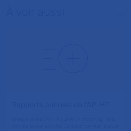
À voir aussi
Rapports annuels de l'AP-HP
Chaque année l’AP-HP publie un rapport qui rend
compte de son activité. Ce rapport annuel, auquel