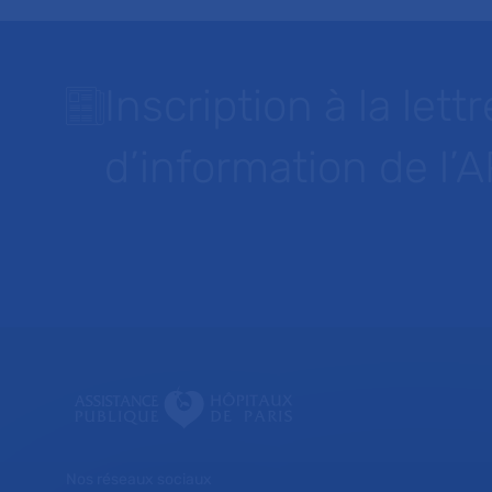
Inscription à la lettr
d’information de l’
Nos réseaux sociaux