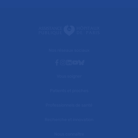
Nos réseaux sociaux
Facebook
Instagram
Linkedin
Youtube
Bluesky
Vous soigner
Patients et proches
Professionnels de santé
Recherche et innovation
Nous connaître