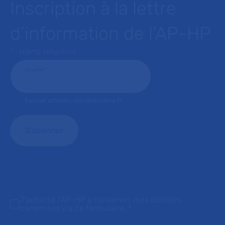
Inscription à la lettre
d’information de l’AP-HP
* : champ obligatoire
Courriel
*
Format attendu: nom@domaine.fr
J'autorise l'AP-HP à conserver mes données
transmises via ce formulaire.
*