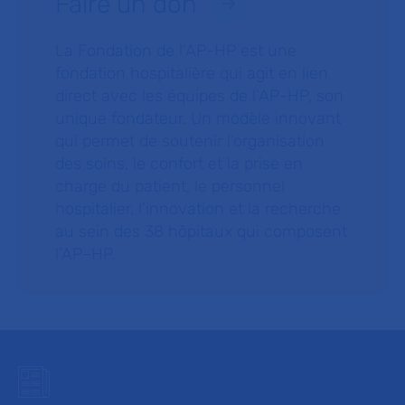
Faire un don
La Fondation de l’AP-HP est une
fondation hospitalière qui agit en lien
direct avec les équipes de l’AP-HP, son
unique fondateur. Un modèle innovant
qui permet de soutenir l’organisation
des soins, le confort et la prise en
charge du patient, le personnel
hospitalier, l’innovation et la recherche
au sein des 38 hôpitaux qui composent
l’AP–HP.