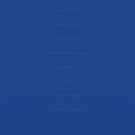
mon AP-HP
Faire un don
Nos hôpitaux
Mes démarches en ligne
Actualités
Contact
Espace médias
L'AP-HP recrute