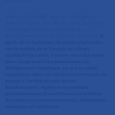
© Getty images
"Plan Health Faire®", basé sur l’intelligence
collective à partir d’un jeu de cartes, permet de
comprendre les enjeux essentiels du
développement durable appliqués à la santé.
A
partir de la technique de photo expression,
sur le modèle de la fresque du climat,
appliqué à la santé, Il donne ainsi des outils
pour comprendre les mécanismes du
dérèglement climatique, ce que la santé
représente dans cet environnement puis de
passer à l’action au sein de son
établissement, repenser sa pratique
professionnelle et contribuer à la maîtrise
des risques environnementaux, climatiques,
sociétaux et sanitaires.