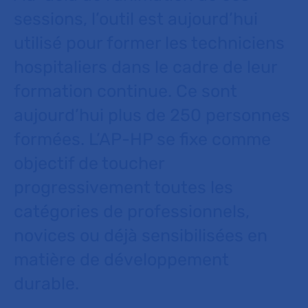
sessions, l’outil est aujourd’hui
utilisé pour former les techniciens
hospitaliers dans le cadre de leur
formation continue. Ce sont
aujourd’hui plus de 250 personnes
formées. L’AP-HP se fixe comme
objectif de toucher
progressivement toutes les
catégories de professionnels,
novices ou déjà sensibilisées en
matière de développement
durable.