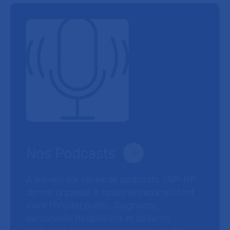
Nos Podcasts
À travers six séries de podcasts, l’AP-HP
donne la parole à celles et ceux qui font
vivre l’hôpital public. Soignants,
personnels hospitaliers et patients