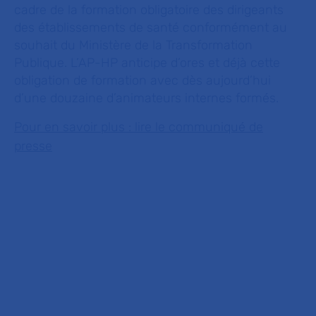
cadre de la formation obligatoire des dirigeants
des établissements de santé conformément au
souhait du Ministère de la Transformation
Publique. L’AP-HP anticipe d’ores et déjà cette
obligation de formation avec dès aujourd’hui
d’une douzaine d’animateurs internes formés.
Pour en savoir plus : lire le communiqué de
presse