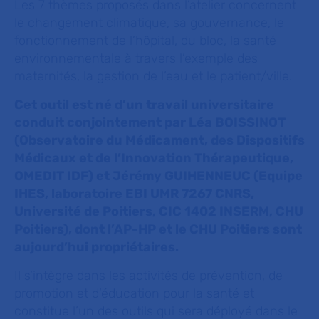
Les 7 thèmes proposés dans l’atelier concernent
le changement climatique, sa gouvernance, le
fonctionnement de l’hôpital, du bloc, la santé
environnementale à travers l’exemple des
maternités, la gestion de l’eau et le patient/ville.
Cet outil est né d’un travail universitaire
conduit conjointement par Léa BOISSINOT
(Observatoire du Médicament, des Dispositifs
Médicaux et de l’Innovation Thérapeutique,
OMEDIT IDF) et Jérémy GUIHENNEUC (Equipe
IHES, laboratoire EBI UMR 7267 CNRS,
Université de Poitiers, CIC 1402 INSERM, CHU
Poitiers), dont l’AP-HP et le CHU Poitiers sont
aujourd’hui propriétaires.
Il s’intègre dans les activités de prévention, de
promotion et d’éducation pour la santé et
constitue l’un des outils qui sera déployé dans le