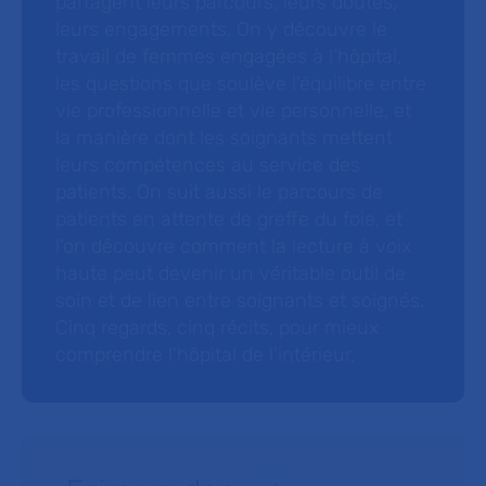
partagent leurs parcours, leurs doutes,
leurs engagements. On y découvre le
travail de femmes engagées à l’hôpital,
les questions que soulève l’équilibre entre
vie professionnelle et vie personnelle, et
la manière dont les soignants mettent
leurs compétences au service des
patients. On suit aussi le parcours de
patients en attente de greffe du foie, et
l’on découvre comment la lecture à voix
haute peut devenir un véritable outil de
soin et de lien entre soignants et soignés.
Cinq regards, cinq récits, pour mieux
comprendre l’hôpital de l’intérieur.