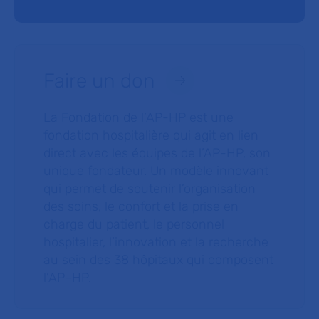
Faire un don
La Fondation de l’AP-HP est une
fondation hospitalière qui agit en lien
direct avec les équipes de l’AP-HP, son
unique fondateur. Un modèle innovant
qui permet de soutenir l’organisation
des soins, le confort et la prise en
charge du patient, le personnel
hospitalier, l’innovation et la recherche
au sein des 38 hôpitaux qui composent
l’AP–HP.