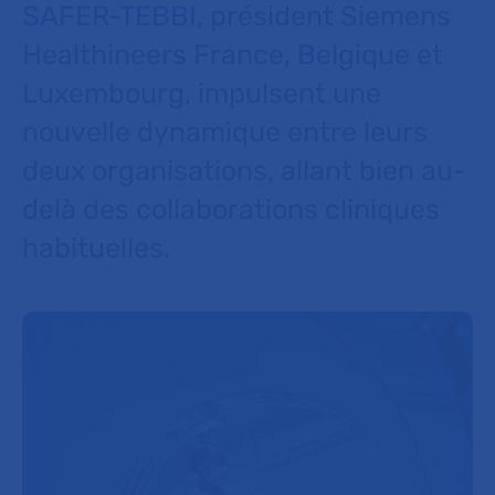
SAFER-TEBBI, président Siemens
Healthineers France, Belgique et
Luxembourg, impulsent une
nouvelle dynamique entre leurs
deux organisations, allant bien au-
delà des collaborations cliniques
habituelles.