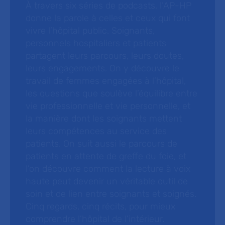
À travers six séries de podcasts, l’AP-HP
donne la parole à celles et ceux qui font
vivre l’hôpital public. Soignants,
personnels hospitaliers et patients
partagent leurs parcours, leurs doutes,
leurs engagements. On y découvre le
travail de femmes engagées à l’hôpital,
les questions que soulève l’équilibre entre
vie professionnelle et vie personnelle, et
la manière dont les soignants mettent
leurs compétences au service des
patients. On suit aussi le parcours de
patients en attente de greffe du foie, et
l’on découvre comment la lecture à voix
haute peut devenir un véritable outil de
soin et de lien entre soignants et soignés.
Cinq regards, cinq récits, pour mieux
comprendre l’hôpital de l’intérieur.