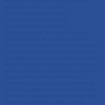
telles que les maladies chroniques (diabète,
insuffisance rénale…), troubles
musculosquelettiques, maladies
neurovasculaires (AVC, maladies
neurodégénératives…), maladies
cardiovasculaires et l’oncologie. Conçues en
partenariat étroit avec les professionnels de
santé, ces technologies innovantes s’intégreront
mieux dans l’écosystème hospitalier, répondant
davantage aux besoins des professionnels et des
patients. L’élaboration de nouveaux modèles de
prise en charge des patients depuis la prévention
jusqu’au retour à domicile, en favorisant
notamment le dépistage précoce permettra de
répondre aux défis actuels et futurs de la santé,
en France. Ces projets pourront également faire
l’objet de collaborations croisées au niveau