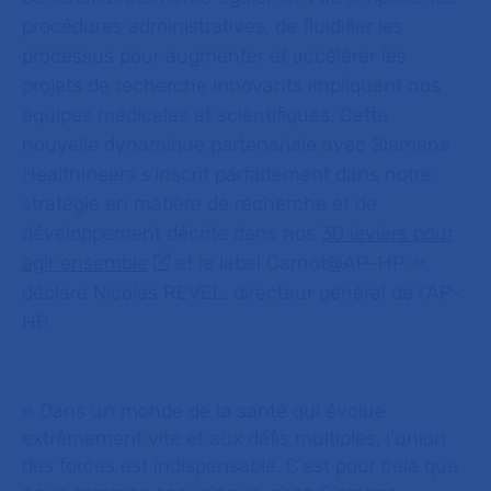
procédures administratives, de fluidifier les
processus pour augmenter et accélérer les
projets de recherche innovants impliquant nos
équipes médicales et scientifiques. Cette
nouvelle dynamique partenariale avec Siemens
Healthineers s’inscrit parfaitement dans notre
stratégie en matière de recherche et de
développement décrite dans nos
30 leviers pour
agir ensemble
et le label Carnot@AP-HP.
»,
déclare Nicolas REVEL, directeur général de l’AP-
HP.
« Dans un monde de la santé qui évolue
extrêmement vite et aux défis multiples, l’union
des forces est indispensable. C’est pour cela que