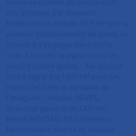
nouveau modèle de partenariat
mis en place par Siemens
Healthineers Monde, l’AP-HP est le
premier établissement de santé au
monde à s’engager dans cette
voie. A travers la signature d’un
accord-cadre global - 1er accord-
cadre signé par l’AP-HP avec un
industriel dans le domaine de
l’imagerie - Nicolas REVEL,
directeur général de l’AP-HP,
Bernd MONTAG, CEO Siemens
Healthineers Monde et Hassan