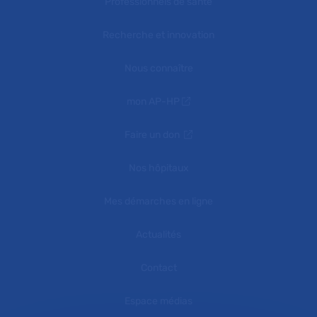
Professionnels de santé
Recherche et innovation
Nous connaître
mon AP-HP
Faire un don
Nos hôpitaux
Mes démarches en ligne
Actualités
Contact
Espace médias