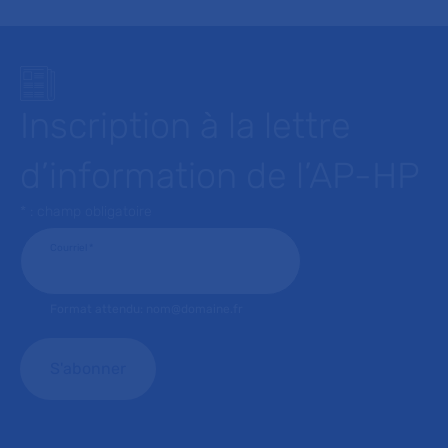
Inscription à la lettre
d’information de l’AP-HP
* : champ obligatoire
Courriel
*
Format attendu: nom@domaine.fr