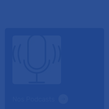
Nos Podcasts