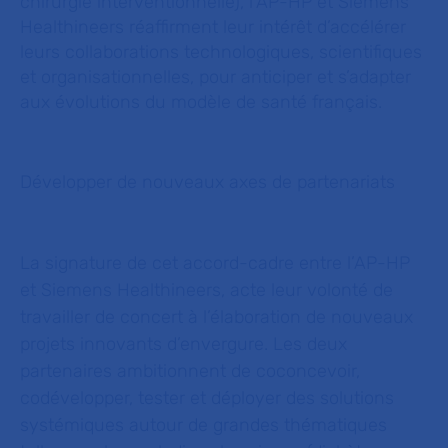
chirurgie interventionnelle), l’AP-HP et Siemens
Healthineers réaffirment leur intérêt d’accélérer
leurs collaborations technologiques, scientifiques
et organisationnelles, pour anticiper et s’adapter
aux évolutions du modèle de santé français.
Développer de nouveaux axes de partenariats
La signature de cet accord-cadre entre l’AP-HP
et Siemens Healthineers, acte leur volonté de
travailler de concert à l’élaboration de nouveaux
projets innovants d’envergure. Les deux
partenaires ambitionnent de coconcevoir,
codévelopper, tester et déployer des solutions
systémiques autour de grandes thématiques