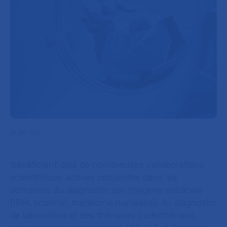
© AP-HP
Bénéficiant déjà de nombreuses collaborations
scientifiques actives conjointes dans les
domaines du diagnostic par imagerie médicale
(IRM, scanner, médecine nucléaire), du diagnostic
de laboratoire et des thérapies (radiothérapie,