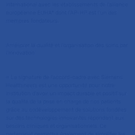
international avec les établissements de l’alliance
européenne EUHA* dont l’AP-HP est l’un des
membres fondateurs.
Améliorer la qualité et l’organisation des soins par
l’innovation
« La signature de l’accord-cadre avec Siemens
Healthineers est une opportunité pour notre
institution d’avoir un impact durable et positif sur
la qualité de la prise en charge de nos patients
grâce au codéveloppement de solutions fondées
sur des technologies innovantes répondant aux
besoins cliniques et organisationnels. Ce
partenariat permettra également de simplifier les